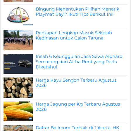
Bingung Menentukan Pilihan Menarik
Playmat Bayi? Ikuti Tips Berikut Ini!
Persiapan Lengkap Masuk Sekolah
Kedinasan untuk Calon Taruna
Inilah 6 Keunggulan Jasa Sewa Alphard
Semarang dari Altha Rent yang Perlu
Diketahui
Harga Kayu Sengon Terbaru Agustus
2026
Harga Jagung per Kg Terbaru Agustus
2026
Daftar Ballroom Terbaik di Jakarta, HK