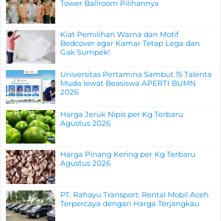
Tower Ballroom Pilihannya
Kiat Pemilihan Warna dan Motif
Bedcover agar Kamar Tetap Lega dan
Gak Sumpek!
Universitas Pertamina Sambut 15 Talenta
Muda lewat Beasiswa APERTI BUMN
2026
Harga Jeruk Nipis per Kg Terbaru
Agustus 2026
Harga Pinang Kering per Kg Terbaru
Agustus 2026
PT. Rahayu Transport: Rental Mobil Aceh
Terpercaya dengan Harga Terjangkau