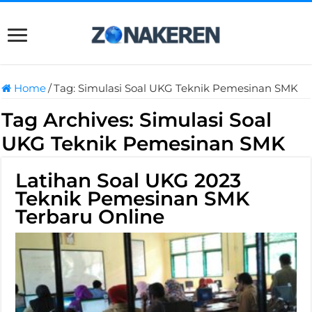
Home
/
Tag:
Simulasi Soal UKG Teknik Pemesinan SMK
Tag Archives:
Simulasi Soal
UKG Teknik Pemesinan SMK
Latihan Soal UKG 2023
Teknik Pemesinan SMK
Terbaru Online