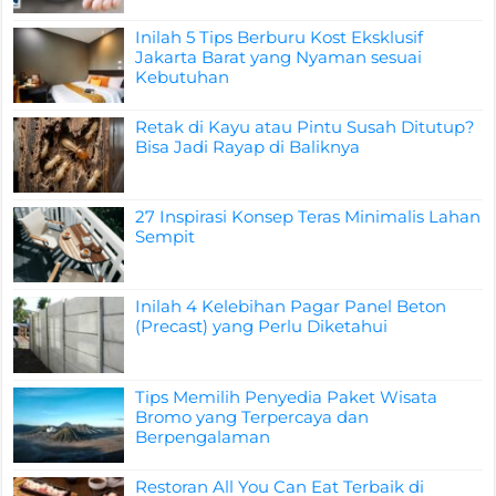
Inilah 5 Tips Berburu Kost Eksklusif
Jakarta Barat yang Nyaman sesuai
Kebutuhan
Retak di Kayu atau Pintu Susah Ditutup?
Bisa Jadi Rayap di Baliknya
27 Inspirasi Konsep Teras Minimalis Lahan
Sempit
Inilah 4 Kelebihan Pagar Panel Beton
(Precast) yang Perlu Diketahui
Tips Memilih Penyedia Paket Wisata
Bromo yang Terpercaya dan
Berpengalaman
Restoran All You Can Eat Terbaik di