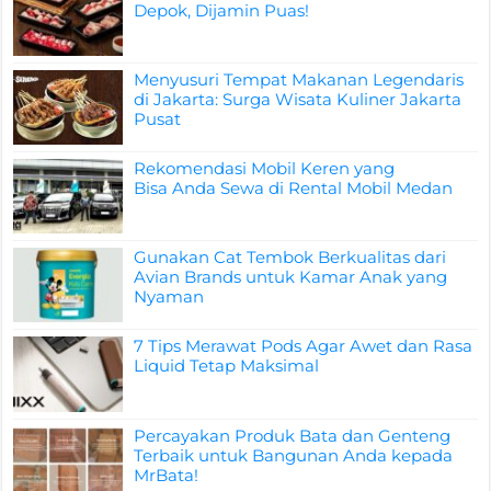
Depok, Dijamin Puas!
Menyusuri Tempat Makanan Legendaris
di Jakarta: Surga Wisata Kuliner Jakarta
Pusat
Rekomendasi Mobil Keren yang
Bisa Anda Sewa di Rental Mobil Medan
Gunakan Cat Tembok Berkualitas dari
Avian Brands untuk Kamar Anak yang
Nyaman
7 Tips Merawat Pods Agar Awet dan Rasa
Liquid Tetap Maksimal
Percayakan Produk Bata dan Genteng
Terbaik untuk Bangunan Anda kepada
MrBata!