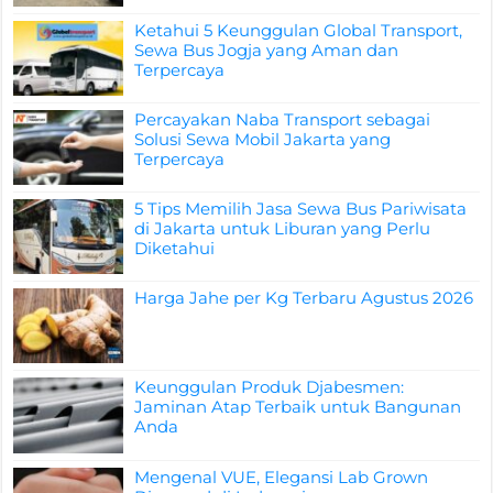
Ketahui 5 Keunggulan Global Transport,
Sewa Bus Jogja yang Aman dan
Terpercaya
Percayakan Naba Transport sebagai
Solusi Sewa Mobil Jakarta yang
Terpercaya
5 Tips Memilih Jasa Sewa Bus Pariwisata
di Jakarta untuk Liburan yang Perlu
Diketahui
Harga Jahe per Kg Terbaru Agustus 2026
Keunggulan Produk Djabesmen:
Jaminan Atap Terbaik untuk Bangunan
Anda
Mengenal VUE, Elegansi Lab Grown