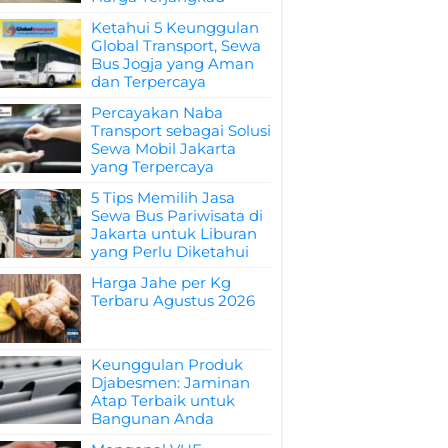
Ketahui 5 Keunggulan
Global Transport, Sewa
Bus Jogja yang Aman
dan Terpercaya
Percayakan Naba
Transport sebagai Solusi
Sewa Mobil Jakarta
yang Terpercaya
5 Tips Memilih Jasa
Sewa Bus Pariwisata di
Jakarta untuk Liburan
yang Perlu Diketahui
Harga Jahe per Kg
Terbaru Agustus 2026
Keunggulan Produk
Djabesmen: Jaminan
Atap Terbaik untuk
Bangunan Anda