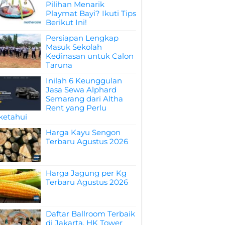
Pilihan Menarik
Playmat Bayi? Ikuti Tips
Berikut Ini!
Persiapan Lengkap
Masuk Sekolah
Kedinasan untuk Calon
Taruna
Inilah 6 Keunggulan
Jasa Sewa Alphard
Semarang dari Altha
Rent yang Perlu
ketahui
Harga Kayu Sengon
Terbaru Agustus 2026
Harga Jagung per Kg
Terbaru Agustus 2026
Daftar Ballroom Terbaik
di Jakarta, HK Tower