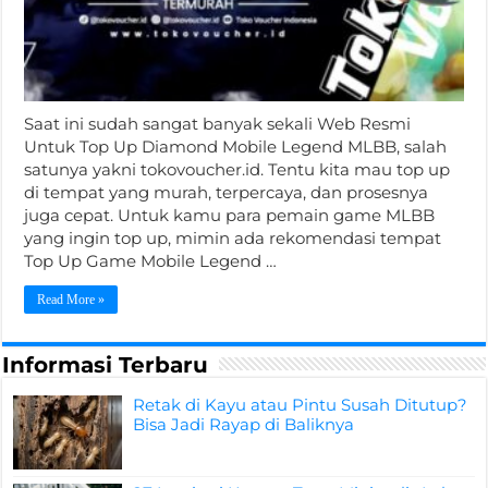
Saat ini sudah sangat banyak sekali Web Resmi
Untuk Top Up Diamond Mobile Legend MLBB, salah
satunya yakni tokovoucher.id. Tentu kita mau top up
di tempat yang murah, terpercaya, dan prosesnya
juga cepat. Untuk kamu para pemain game MLBB
yang ingin top up, mimin ada rekomendasi tempat
Top Up Game Mobile Legend …
Read More »
Informasi Terbaru
Retak di Kayu atau Pintu Susah Ditutup?
Bisa Jadi Rayap di Baliknya