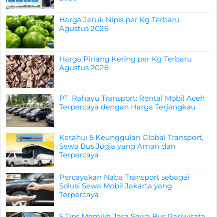
Harga Jeruk Nipis per Kg Terbaru
Agustus 2026
Harga Pinang Kering per Kg Terbaru
Agustus 2026
PT. Rahayu Transport: Rental Mobil Aceh
Terpercaya dengan Harga Terjangkau
Ketahui 5 Keunggulan Global Transport,
Sewa Bus Jogja yang Aman dan
Terpercaya
Percayakan Naba Transport sebagai
Solusi Sewa Mobil Jakarta yang
Terpercaya
5 Tips Memilih Jasa Sewa Bus Pariwisata