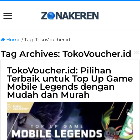
Home
/
Tag:
TokoVoucher.id
Tag Archives:
TokoVoucher.id
TokoVoucher.id: Pilihan
Terbaik untuk Top Up Game
Mobile Legends dengan
Mudah dan Murah