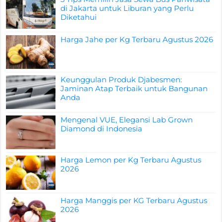
di Jakarta untuk Liburan yang Perlu
Diketahui
Harga Jahe per Kg Terbaru Agustus 2026
Keunggulan Produk Djabesmen:
Jaminan Atap Terbaik untuk Bangunan
Anda
Mengenal VUE, Elegansi Lab Grown
Diamond di Indonesia
Harga Lemon per Kg Terbaru Agustus
2026
Harga Manggis per KG Terbaru Agustus
2026