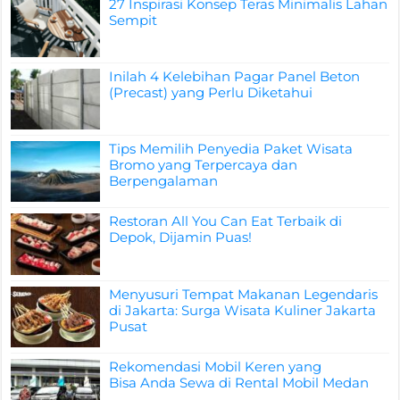
27 Inspirasi Konsep Teras Minimalis Lahan
Sempit
Inilah 4 Kelebihan Pagar Panel Beton
(Precast) yang Perlu Diketahui
Tips Memilih Penyedia Paket Wisata
Bromo yang Terpercaya dan
Berpengalaman
Restoran All You Can Eat Terbaik di
Depok, Dijamin Puas!
Menyusuri Tempat Makanan Legendaris
di Jakarta: Surga Wisata Kuliner Jakarta
Pusat
Rekomendasi Mobil Keren yang
Bisa Anda Sewa di Rental Mobil Medan