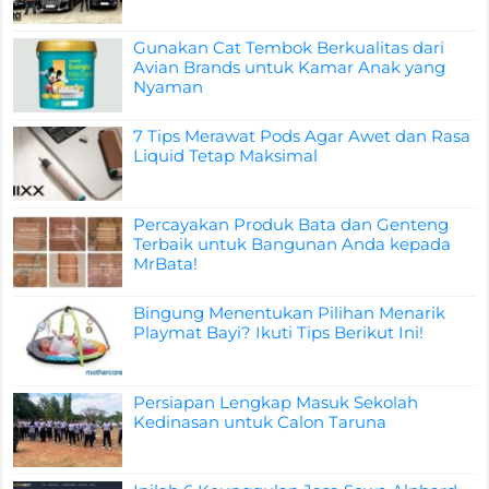
Gunakan Cat Tembok Berkualitas dari
Avian Brands untuk Kamar Anak yang
Nyaman
7 Tips Merawat Pods Agar Awet dan Rasa
Liquid Tetap Maksimal
Percayakan Produk Bata dan Genteng
Terbaik untuk Bangunan Anda kepada
MrBata!
Bingung Menentukan Pilihan Menarik
Playmat Bayi? Ikuti Tips Berikut Ini!
Persiapan Lengkap Masuk Sekolah
Kedinasan untuk Calon Taruna