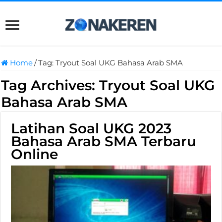
Home
/
Tag:
Tryout Soal UKG Bahasa Arab SMA
Tag Archives:
Tryout Soal UKG
Bahasa Arab SMA
Latihan Soal UKG 2023
Bahasa Arab SMA Terbaru
Online