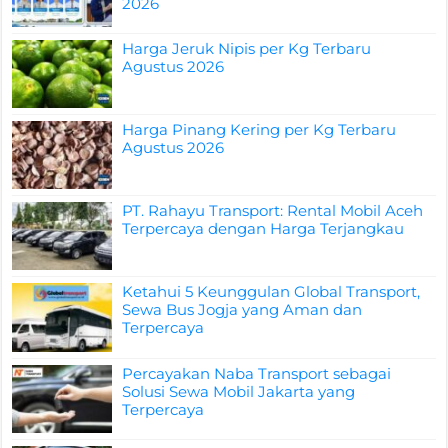
2026
Harga Jeruk Nipis per Kg Terbaru
Agustus 2026
Harga Pinang Kering per Kg Terbaru
Agustus 2026
PT. Rahayu Transport: Rental Mobil Aceh
Terpercaya dengan Harga Terjangkau
Ketahui 5 Keunggulan Global Transport,
Sewa Bus Jogja yang Aman dan
Terpercaya
Percayakan Naba Transport sebagai
Solusi Sewa Mobil Jakarta yang
Terpercaya