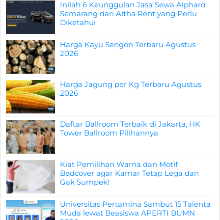
Inilah 6 Keunggulan Jasa Sewa Alphard
Semarang dari Altha Rent yang Perlu
Diketahui
Harga Kayu Sengon Terbaru Agustus
2026
Harga Jagung per Kg Terbaru Agustus
2026
Daftar Ballroom Terbaik di Jakarta, HK
Tower Ballroom Pilihannya
Kiat Pemilihan Warna dan Motif
Bedcover agar Kamar Tetap Lega dan
Gak Sumpek!
Universitas Pertamina Sambut 15 Talenta
Muda lewat Beasiswa APERTI BUMN