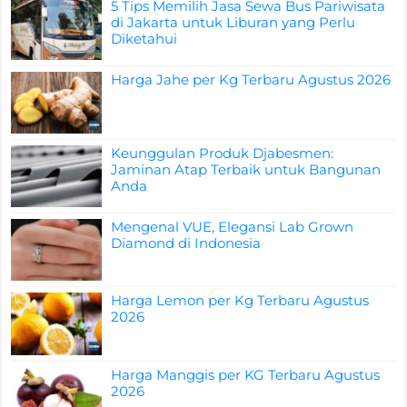
5 Tips Memilih Jasa Sewa Bus Pariwisata
di Jakarta untuk Liburan yang Perlu
Diketahui
Harga Jahe per Kg Terbaru Agustus 2026
Keunggulan Produk Djabesmen:
Jaminan Atap Terbaik untuk Bangunan
Anda
Mengenal VUE, Elegansi Lab Grown
Diamond di Indonesia
Harga Lemon per Kg Terbaru Agustus
2026
Harga Manggis per KG Terbaru Agustus
2026