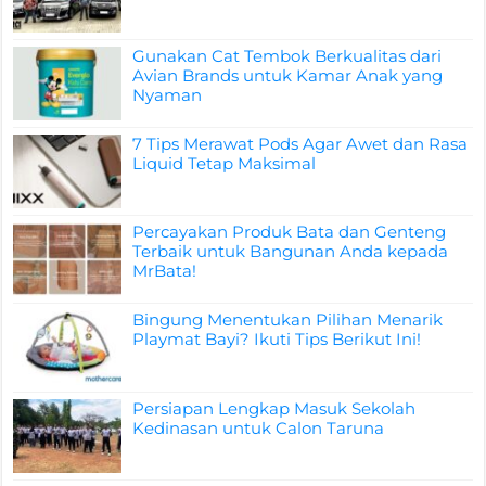
Gunakan Cat Tembok Berkualitas dari
Avian Brands untuk Kamar Anak yang
Nyaman
7 Tips Merawat Pods Agar Awet dan Rasa
Liquid Tetap Maksimal
Percayakan Produk Bata dan Genteng
Terbaik untuk Bangunan Anda kepada
MrBata!
Bingung Menentukan Pilihan Menarik
Playmat Bayi? Ikuti Tips Berikut Ini!
Persiapan Lengkap Masuk Sekolah
Kedinasan untuk Calon Taruna