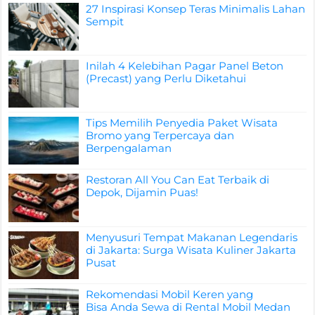
27 Inspirasi Konsep Teras Minimalis Lahan
Sempit
Inilah 4 Kelebihan Pagar Panel Beton
(Precast) yang Perlu Diketahui
Tips Memilih Penyedia Paket Wisata
Bromo yang Terpercaya dan
Berpengalaman
Restoran All You Can Eat Terbaik di
Depok, Dijamin Puas!
Menyusuri Tempat Makanan Legendaris
di Jakarta: Surga Wisata Kuliner Jakarta
Pusat
Rekomendasi Mobil Keren yang
Bisa Anda Sewa di Rental Mobil Medan