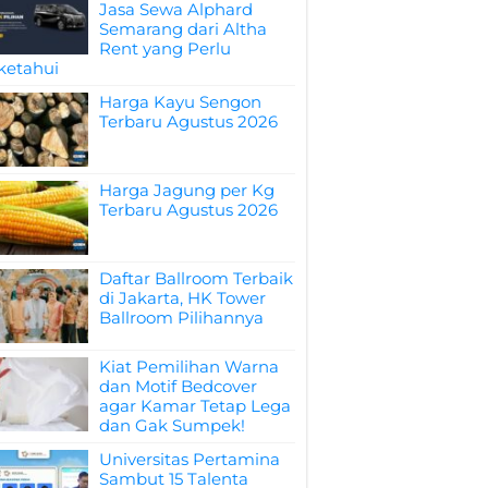
Jasa Sewa Alphard
Semarang dari Altha
Rent yang Perlu
ketahui
Harga Kayu Sengon
Terbaru Agustus 2026
Harga Jagung per Kg
Terbaru Agustus 2026
Daftar Ballroom Terbaik
di Jakarta, HK Tower
Ballroom Pilihannya
Kiat Pemilihan Warna
dan Motif Bedcover
agar Kamar Tetap Lega
dan Gak Sumpek!
Universitas Pertamina
Sambut 15 Talenta