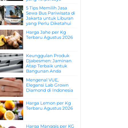
5 Tips Memilih Jasa
Sewa Bus Pariwisata di
Jakarta untuk Liburan
yang Perlu Diketahui
Harga Jahe per Kg
Terbaru Agustus 2026
Keunggulan Produk
Djabesmen: Jaminan
Atap Terbaik untuk
Bangunan Anda
Mengenal VUE,
Elegansi Lab Grown
Diamond di Indonesia
Harga Lemon per Kg
Terbaru Agustus 2026
Harga Manggis per KG