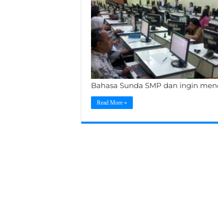
Bahasa Sunda SMP dan ingin men
Read More »