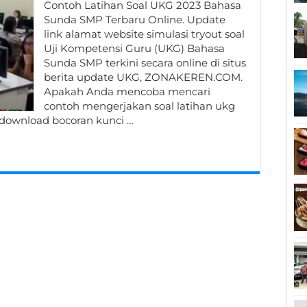
Contoh Latihan Soal UKG 2023 Bahasa
Sunda SMP Terbaru Online. Update
link alamat website simulasi tryout soal
Uji Kompetensi Guru (UKG) Bahasa
Sunda SMP terkini secara online di situs
berita update UKG, ZONAKEREN.COM.
Apakah Anda mencoba mencari
contoh mengerjakan soal latihan ukg
download bocoran kunci …