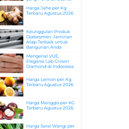
Harga Jahe per Kg
Terbaru Agustus 2026
Keunggulan Produk
Djabesmen: Jaminan
Atap Terbaik untuk
Bangunan Anda
Mengenal VUE,
Elegansi Lab Grown
Diamond di Indonesia
Harga Lemon per Kg
Terbaru Agustus 2026
Harga Manggis per KG
Terbaru Agustus 2026
Harga Serai Wangi per