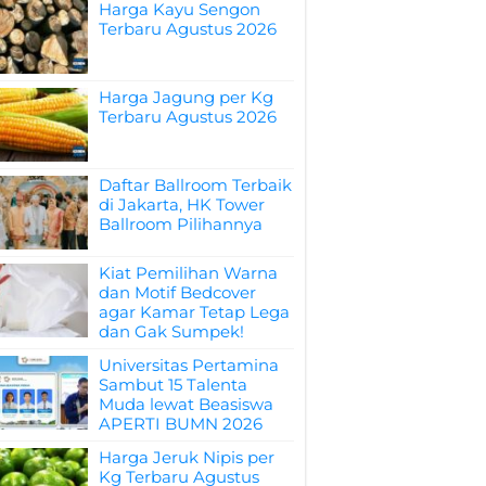
Harga Kayu Sengon
Terbaru Agustus 2026
Harga Jagung per Kg
Terbaru Agustus 2026
Daftar Ballroom Terbaik
di Jakarta, HK Tower
Ballroom Pilihannya
Kiat Pemilihan Warna
dan Motif Bedcover
agar Kamar Tetap Lega
dan Gak Sumpek!
Universitas Pertamina
Sambut 15 Talenta
Muda lewat Beasiswa
APERTI BUMN 2026
Harga Jeruk Nipis per
Kg Terbaru Agustus