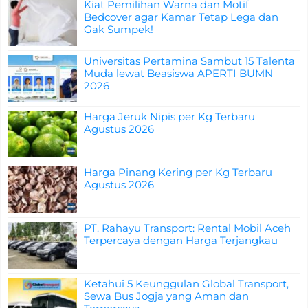
Kiat Pemilihan Warna dan Motif
Bedcover agar Kamar Tetap Lega dan
Gak Sumpek!
Universitas Pertamina Sambut 15 Talenta
Muda lewat Beasiswa APERTI BUMN
2026
Harga Jeruk Nipis per Kg Terbaru
Agustus 2026
Harga Pinang Kering per Kg Terbaru
Agustus 2026
PT. Rahayu Transport: Rental Mobil Aceh
Terpercaya dengan Harga Terjangkau
Ketahui 5 Keunggulan Global Transport,
Sewa Bus Jogja yang Aman dan