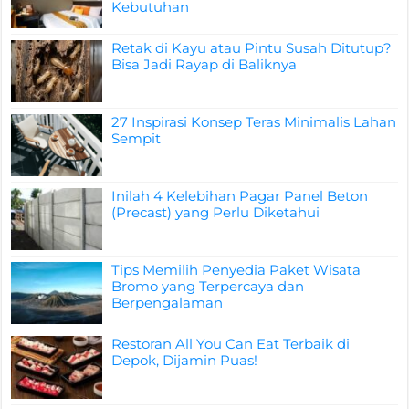
Kebutuhan
Retak di Kayu atau Pintu Susah Ditutup?
Bisa Jadi Rayap di Baliknya
27 Inspirasi Konsep Teras Minimalis Lahan
Sempit
Inilah 4 Kelebihan Pagar Panel Beton
(Precast) yang Perlu Diketahui
Tips Memilih Penyedia Paket Wisata
Bromo yang Terpercaya dan
Berpengalaman
Restoran All You Can Eat Terbaik di
Depok, Dijamin Puas!