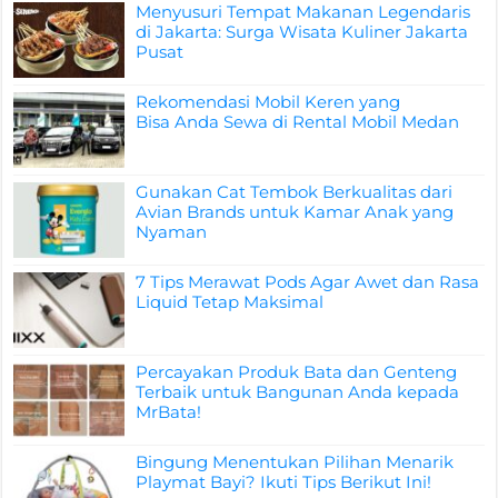
Menyusuri Tempat Makanan Legendaris
di Jakarta: Surga Wisata Kuliner Jakarta
Pusat
Rekomendasi Mobil Keren yang
Bisa Anda Sewa di Rental Mobil Medan
Gunakan Cat Tembok Berkualitas dari
Avian Brands untuk Kamar Anak yang
Nyaman
7 Tips Merawat Pods Agar Awet dan Rasa
Liquid Tetap Maksimal
Percayakan Produk Bata dan Genteng
Terbaik untuk Bangunan Anda kepada
MrBata!
Bingung Menentukan Pilihan Menarik
Playmat Bayi? Ikuti Tips Berikut Ini!