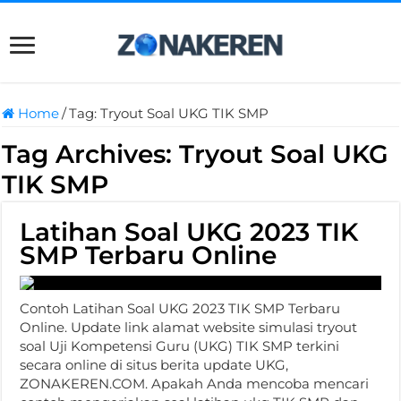
Home
/
Tag:
Tryout Soal UKG TIK SMP
Tag Archives:
Tryout Soal UKG
TIK SMP
Latihan Soal UKG 2023 TIK
SMP Terbaru Online
Contoh Latihan Soal UKG 2023 TIK SMP Terbaru
Online. Update link alamat website simulasi tryout
soal Uji Kompetensi Guru (UKG) TIK SMP terkini
secara online di situs berita update UKG,
ZONAKEREN.COM. Apakah Anda mencoba mencari