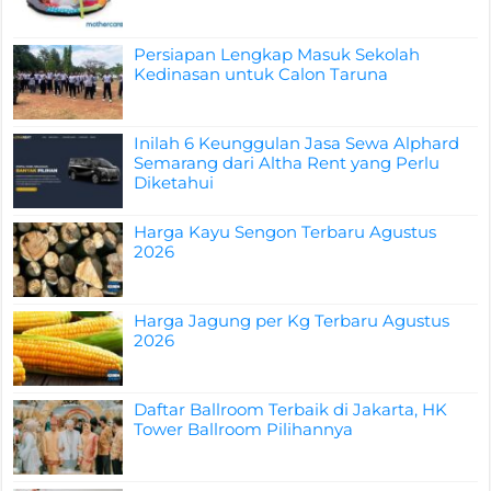
Persiapan Lengkap Masuk Sekolah
Kedinasan untuk Calon Taruna
Inilah 6 Keunggulan Jasa Sewa Alphard
Semarang dari Altha Rent yang Perlu
Diketahui
Harga Kayu Sengon Terbaru Agustus
2026
Harga Jagung per Kg Terbaru Agustus
2026
Daftar Ballroom Terbaik di Jakarta, HK
Tower Ballroom Pilihannya