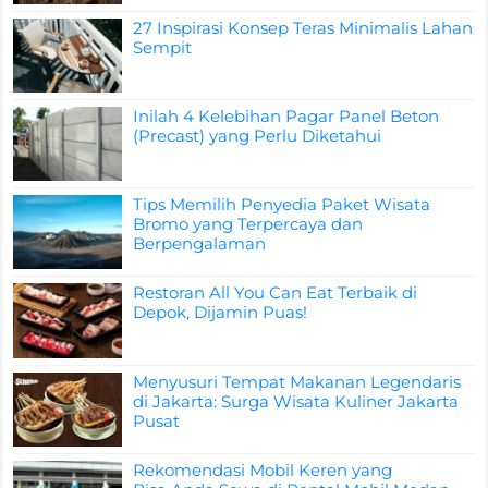
27 Inspirasi Konsep Teras Minimalis Lahan
Sempit
Inilah 4 Kelebihan Pagar Panel Beton
(Precast) yang Perlu Diketahui
Tips Memilih Penyedia Paket Wisata
Bromo yang Terpercaya dan
Berpengalaman
Restoran All You Can Eat Terbaik di
Depok, Dijamin Puas!
Menyusuri Tempat Makanan Legendaris
di Jakarta: Surga Wisata Kuliner Jakarta
Pusat
Rekomendasi Mobil Keren yang