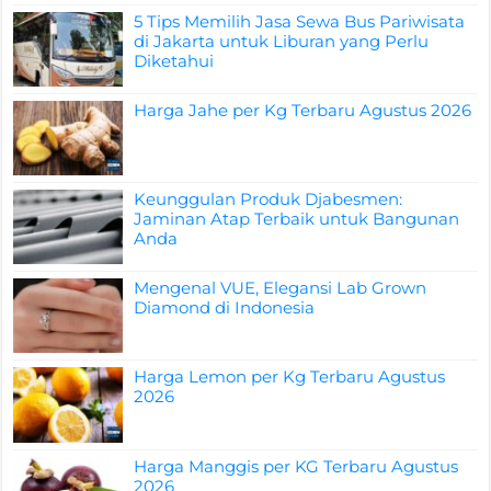
5 Tips Memilih Jasa Sewa Bus Pariwisata
di Jakarta untuk Liburan yang Perlu
Diketahui
Harga Jahe per Kg Terbaru Agustus 2026
Keunggulan Produk Djabesmen:
Jaminan Atap Terbaik untuk Bangunan
Anda
Mengenal VUE, Elegansi Lab Grown
Diamond di Indonesia
Harga Lemon per Kg Terbaru Agustus
2026
Harga Manggis per KG Terbaru Agustus
2026