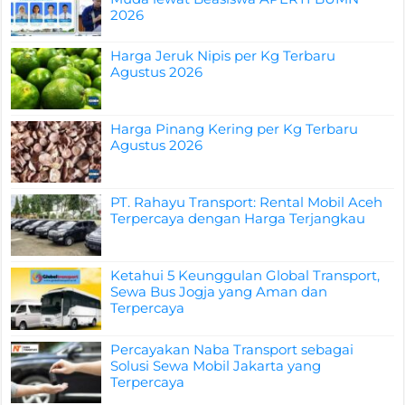
2026
Harga Jeruk Nipis per Kg Terbaru
Agustus 2026
Harga Pinang Kering per Kg Terbaru
Agustus 2026
PT. Rahayu Transport: Rental Mobil Aceh
Terpercaya dengan Harga Terjangkau
Ketahui 5 Keunggulan Global Transport,
Sewa Bus Jogja yang Aman dan
Terpercaya
Percayakan Naba Transport sebagai
Solusi Sewa Mobil Jakarta yang
Terpercaya