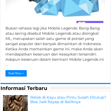
Bukan rahasia lagi jika Mobile Legends: Bang Bang
atau sering disebut Mobile Legends atau disingkat
ML, merupakan salah satu game di ponsel yang
sangat populer dan banyak dimainkan di Indonesia.
Ketika Anda memainkan game ini, maka Anda akan
mendapatkan keseruan dan keasyikan tersendiri.
Adapun keseruan dalam bermain Mobile Legends ini
…
Read More »
Informasi Terbaru
Retak di Kayu atau Pintu Susah Ditutup?
Bisa Jadi Rayap di Baliknya