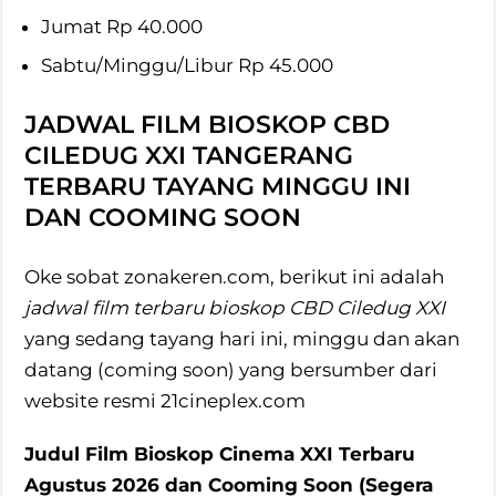
Jumat Rp 40.000
Sabtu/Minggu/Libur Rp 45.000
JADWAL FILM BIOSKOP CBD
CILEDUG XXI TANGERANG
TERBARU TAYANG MINGGU INI
DAN COOMING SOON
Oke sobat zonakeren.com, berikut ini adalah
jadwal film terbaru bioskop CBD Ciledug XXI
yang sedang tayang hari ini, minggu dan akan
datang (coming soon) yang bersumber dari
website resmi 21cineplex.com
Judul Film Bioskop Cinema XXI Terbaru
Agustus 2026 dan Cooming Soon (Segera