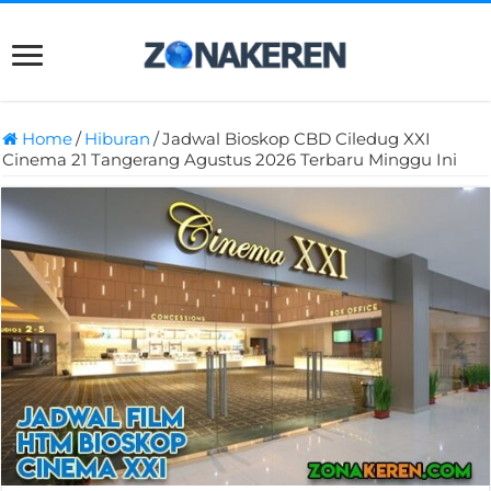
Home
/
Hiburan
/
Jadwal Bioskop CBD Ciledug XXI
Cinema 21 Tangerang Agustus 2026 Terbaru Minggu Ini