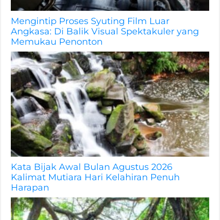
Mengintip Proses Syuting Film Luar
Angkasa: Di Balik Visual Spektakuler yang
Memukau Penonton
Kata Bijak Awal Bulan Agustus 2026
Kalimat Mutiara Hari Kelahiran Penuh
Harapan