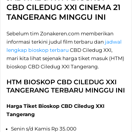
CBD CILEDUG XXI CINEMA 21
TANGERANG MINGGU INI
Sebelum tim Zonakeren.com memberikan
informasi terkini judul film terbaru dan
jadwal
lengkap bioskop terbaru
CBD Ciledug XXI,
mari kita lihat sejenak harga tiket masuk (HTM)
bioskop CBD Ciledug XXI Tangerang.
HTM BIOSKOP CBD CILEDUG XXI
TANGERANG TERBARU MINGGU INI
Harga Tiket Bioskop CBD Ciledug XXI
Tangerang
Senin s/d Kamis Rp 35.000