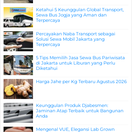
Ketahui 5 Keunggulan Global Transport,
Sewa Bus Jogja yang Aman dan
Terpercaya
Percayakan Naba Transport sebagai
Solusi Sewa Mobil Jakarta yang
Terpercaya
5 Tips Memilih Jasa Sewa Bus Pariwisata
di Jakarta untuk Liburan yang Perlu
Diketahui
Harga Jahe per Kg Terbaru Agustus 2026
Keunggulan Produk Djabesmen:
Jaminan Atap Terbaik untuk Bangunan
Anda
Mengenal VUE, Elegansi Lab Grown