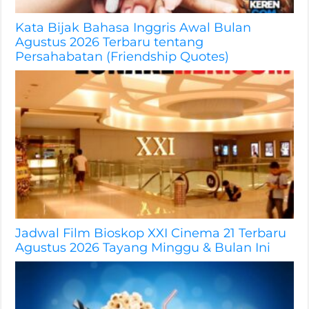
Kata Bijak Bahasa Inggris Awal Bulan
Agustus 2026 Terbaru tentang
Persahabatan (Friendship Quotes)
Jadwal Film Bioskop XXI Cinema 21 Terbaru
Agustus 2026 Tayang Minggu & Bulan Ini