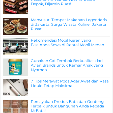
Depok, Dijamin Puas!
Menyusuri Tempat Makanan Legendaris
di Jakarta: Surga Wisata Kuliner Jakarta
Pusat
Rekomendasi Mobil Keren yang
Bisa Anda Sewa di Rental Mobil Medan
Gunakan Cat Tembok Berkualitas dari
Avian Brands untuk Kamar Anak yang
Nyaman
7 Tips Merawat Pods Agar Awet dan Rasa
Liquid Tetap Maksimal
Percayakan Produk Bata dan Genteng
Terbaik untuk Bangunan Anda kepada
MrBata!