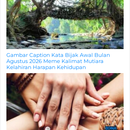
Gambar Caption Kata Bijak Awal Bulan
Agustus 2026 Meme Kalimat Mutiara
Kelahiran Harapan Kehidupan