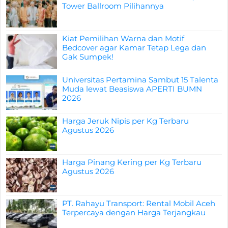
Tower Ballroom Pilihannya
Kiat Pemilihan Warna dan Motif
Bedcover agar Kamar Tetap Lega dan
Gak Sumpek!
Universitas Pertamina Sambut 15 Talenta
Muda lewat Beasiswa APERTI BUMN
2026
Harga Jeruk Nipis per Kg Terbaru
Agustus 2026
Harga Pinang Kering per Kg Terbaru
Agustus 2026
PT. Rahayu Transport: Rental Mobil Aceh
Terpercaya dengan Harga Terjangkau