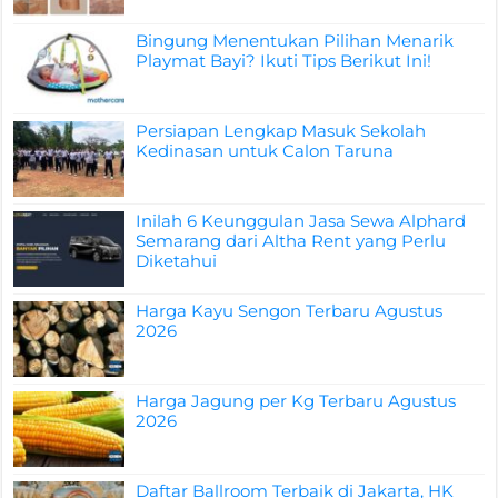
Bingung Menentukan Pilihan Menarik
Playmat Bayi? Ikuti Tips Berikut Ini!
Persiapan Lengkap Masuk Sekolah
Kedinasan untuk Calon Taruna
Inilah 6 Keunggulan Jasa Sewa Alphard
Semarang dari Altha Rent yang Perlu
Diketahui
Harga Kayu Sengon Terbaru Agustus
2026
Harga Jagung per Kg Terbaru Agustus
2026
Daftar Ballroom Terbaik di Jakarta, HK