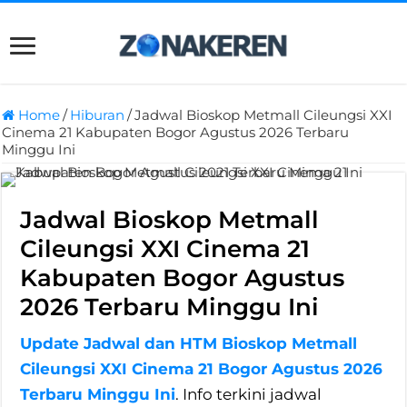
Home
/
Hiburan
/
Jadwal Bioskop Metmall Cileungsi XXI
Cinema 21 Kabupaten Bogor Agustus 2026 Terbaru
Minggu Ini
Jadwal Bioskop Metmall
Cileungsi XXI Cinema 21
Kabupaten Bogor Agustus
2026 Terbaru Minggu Ini
Update Jadwal dan HTM Bioskop Metmall
Cileungsi XXI Cinema 21 Bogor Agustus 2026
Terbaru Minggu Ini
. Info terkini jadwal