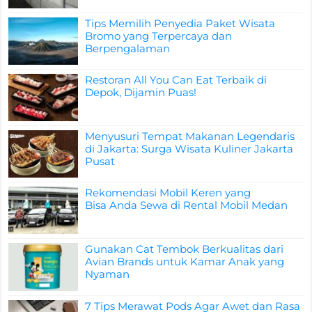
Tips Memilih Penyedia Paket Wisata
Bromo yang Terpercaya dan
Berpengalaman
Restoran All You Can Eat Terbaik di
Depok, Dijamin Puas!
Menyusuri Tempat Makanan Legendaris
di Jakarta: Surga Wisata Kuliner Jakarta
Pusat
Rekomendasi Mobil Keren yang
Bisa Anda Sewa di Rental Mobil Medan
Gunakan Cat Tembok Berkualitas dari
Avian Brands untuk Kamar Anak yang
Nyaman
7 Tips Merawat Pods Agar Awet dan Rasa