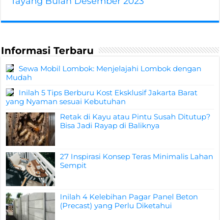
Tayang Bulan Desember 2023
Informasi Terbaru
Sewa Mobil Lombok: Menjelajahi Lombok dengan
Mudah
Inilah 5 Tips Berburu Kost Eksklusif Jakarta Barat
yang Nyaman sesuai Kebutuhan
Retak di Kayu atau Pintu Susah Ditutup?
Bisa Jadi Rayap di Baliknya
27 Inspirasi Konsep Teras Minimalis Lahan
Sempit
Inilah 4 Kelebihan Pagar Panel Beton
(Precast) yang Perlu Diketahui