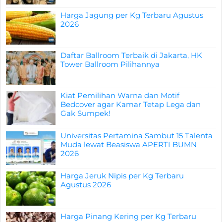
Harga Jagung per Kg Terbaru Agustus
2026
Daftar Ballroom Terbaik di Jakarta, HK
Tower Ballroom Pilihannya
Kiat Pemilihan Warna dan Motif
Bedcover agar Kamar Tetap Lega dan
Gak Sumpek!
Universitas Pertamina Sambut 15 Talenta
Muda lewat Beasiswa APERTI BUMN
2026
Harga Jeruk Nipis per Kg Terbaru
Agustus 2026
Harga Pinang Kering per Kg Terbaru