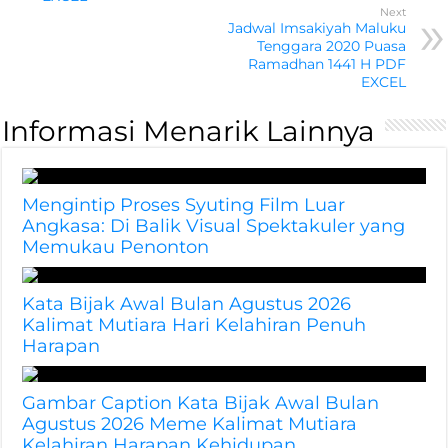
Next
Jadwal Imsakiyah Maluku
Tenggara 2020 Puasa
Ramadhan 1441 H PDF
EXCEL
Informasi Menarik Lainnya
Mengintip Proses Syuting Film Luar
Angkasa: Di Balik Visual Spektakuler yang
Memukau Penonton
Kata Bijak Awal Bulan Agustus 2026
Kalimat Mutiara Hari Kelahiran Penuh
Harapan
Gambar Caption Kata Bijak Awal Bulan
Agustus 2026 Meme Kalimat Mutiara
Kelahiran Harapan Kehidupan