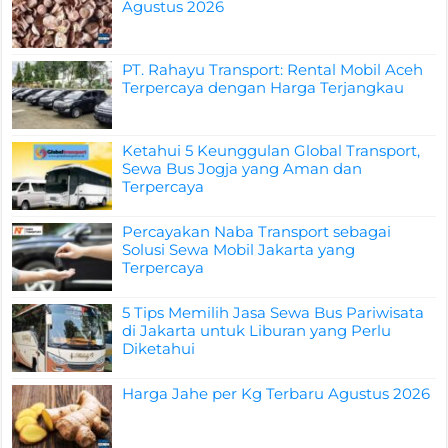
Agustus 2026
PT. Rahayu Transport: Rental Mobil Aceh
Terpercaya dengan Harga Terjangkau
Ketahui 5 Keunggulan Global Transport,
Sewa Bus Jogja yang Aman dan
Terpercaya
Percayakan Naba Transport sebagai
Solusi Sewa Mobil Jakarta yang
Terpercaya
5 Tips Memilih Jasa Sewa Bus Pariwisata
di Jakarta untuk Liburan yang Perlu
Diketahui
Harga Jahe per Kg Terbaru Agustus 2026