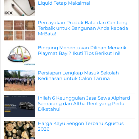
Liquid Tetap Maksimal
Percayakan Produk Bata dan Genteng
Terbaik untuk Bangunan Anda kepada
MrBata!
Bingung Menentukan Pilihan Menarik
Playmat Bayi? Ikuti Tips Berikut Ini!
Persiapan Lengkap Masuk Sekolah
Kedinasan untuk Calon Taruna
Inilah 6 Keunggulan Jasa Sewa Alphard
Semarang dari Altha Rent yang Perlu
Diketahui
Harga Kayu Sengon Terbaru Agustus
2026