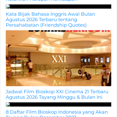
Kata Bijak Bahasa Inggris Awal Bulan
Agustus 2026 Terbaru tentang
Persahabatan (Friendship Quotes)
Jadwal Film Bioskop XXI Cinema 21 Terbaru
Agustus 2026 Tayang Minggu & Bulan Ini
8 Daftar Film Bioskop Indonesia yang Akan