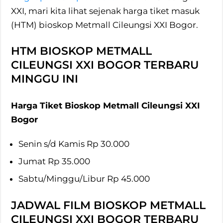
XXI, mari kita lihat sejenak harga tiket masuk
(HTM) bioskop Metmall Cileungsi XXI Bogor.
HTM BIOSKOP METMALL
CILEUNGSI XXI BOGOR TERBARU
MINGGU INI
Harga Tiket Bioskop Metmall Cileungsi XXI
Bogor
Senin s/d Kamis Rp 30.000
Jumat Rp 35.000
Sabtu/Minggu/Libur Rp 45.000
JADWAL FILM BIOSKOP METMALL
CILEUNGSI XXI BOGOR TERBARU