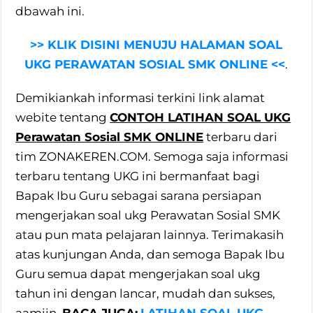
dbawah ini.
>> KLIK DISINI MENUJU HALAMAN SOAL
UKG PERAWATAN SOSIAL SMK ONLINE <<
.
Demikiankah informasi terkini link alamat
webite tentang
CONTOH LATIHAN SOAL UKG
Perawatan Sosial SMK ONLINE
terbaru dari
tim ZONAKEREN.COM. Semoga saja informasi
terbaru tentang UKG ini bermanfaat bagi
Bapak Ibu Guru sebagai sarana persiapan
mengerjakan soal ukg Perawatan Sosial SMK
atau pun mata pelajaran lainnya. Terimakasih
atas kunjungan Anda, dan semoga Bapak Ibu
Guru semua dapat mengerjakan soal ukg
tahun ini dengan lancar, mudah dan sukses,