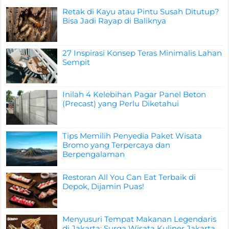
Retak di Kayu atau Pintu Susah Ditutup?
Bisa Jadi Rayap di Baliknya
27 Inspirasi Konsep Teras Minimalis Lahan
Sempit
Inilah 4 Kelebihan Pagar Panel Beton
(Precast) yang Perlu Diketahui
Tips Memilih Penyedia Paket Wisata
Bromo yang Terpercaya dan
Berpengalaman
Restoran All You Can Eat Terbaik di
Depok, Dijamin Puas!
Menyusuri Tempat Makanan Legendaris
di Jakarta: Surga Wisata Kuliner Jakarta