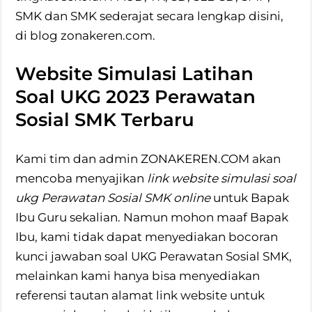
SMK dan SMK sederajat secara lengkap disini,
di blog zonakeren.com.
Website Simulasi Latihan
Soal UKG 2023 Perawatan
Sosial SMK Terbaru
Kami tim dan admin ZONAKEREN.COM akan
mencoba menyajikan
link website simulasi soal
ukg Perawatan Sosial SMK online
untuk Bapak
Ibu Guru sekalian. Namun mohon maaf Bapak
Ibu, kami tidak dapat menyediakan bocoran
kunci jawaban soal UKG Perawatan Sosial SMK,
melainkan kami hanya bisa menyediakan
referensi tautan alamat link website untuk