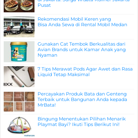
Pusat
Rekomendasi Mobil Keren yang
Bisa Anda Sewa di Rental Mobil Medan
Gunakan Cat Tembok Berkualitas dari
Avian Brands untuk Kamar Anak yang
Nyaman
7 Tips Merawat Pods Agar Awet dan Rasa
Liquid Tetap Maksimal
Percayakan Produk Bata dan Genteng
Terbaik untuk Bangunan Anda kepada
MrBata!
Bingung Menentukan Pilihan Menarik
Playmat Bayi? Ikuti Tips Berikut Ini!