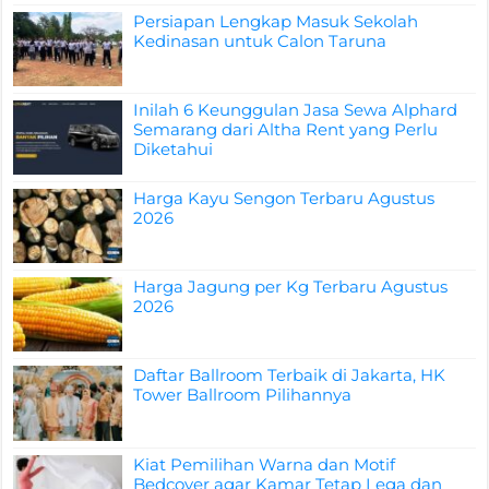
Persiapan Lengkap Masuk Sekolah
Kedinasan untuk Calon Taruna
Inilah 6 Keunggulan Jasa Sewa Alphard
Semarang dari Altha Rent yang Perlu
Diketahui
Harga Kayu Sengon Terbaru Agustus
2026
Harga Jagung per Kg Terbaru Agustus
2026
Daftar Ballroom Terbaik di Jakarta, HK
Tower Ballroom Pilihannya
Kiat Pemilihan Warna dan Motif
Bedcover agar Kamar Tetap Lega dan