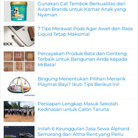
Gunakan Cat Tembok Berkualitas dari
Avian Brands untuk Kamar Anak yang
Nyaman
7 Tips Merawat Pods Agar Awet dan Rasa
Liquid Tetap Maksimal
Percayakan Produk Bata dan Genteng
Terbaik untuk Bangunan Anda kepada
MrBata!
Bingung Menentukan Pilihan Menarik
Playmat Bayi? Ikuti Tips Berikut Ini!
Persiapan Lengkap Masuk Sekolah
Kedinasan untuk Calon Taruna
Inilah 6 Keunggulan Jasa Sewa Alphard
Semarang dari Altha Rent yang Perlu