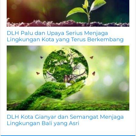
DLH Palu dan Upaya Serius Menjaga
Lingkungan Kota yang Terus Berkembang
DLH Kota Gianyar dan Semangat Menjaga
Lingkungan Bali yang Asri