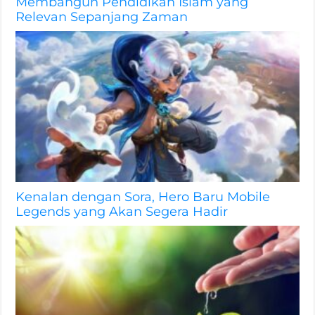
Membangun Pendidikan Islam yang
Relevan Sepanjang Zaman
Kenalan dengan Sora, Hero Baru Mobile
Legends yang Akan Segera Hadir