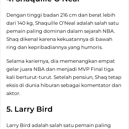
Dengan tinggi badan 216 cm dan berat lebih
dari 140 kg, Shaquille O’Neal adalah salah satu
pemain paling dominan dalam sejarah NBA.
Shaq dikenal karena kekuatannya di bawah
ring dan kepribadiannya yang humoris.
Selama kariernya, dia memenangkan empat
gelar juara NBA dan menjadi MVP Final tiga
kali berturut-turut. Setelah pensiun, Shaq tetap
eksis di dunia hiburan sebagai komentator dan
aktor.
5. Larry Bird
Larry Bird adalah salah satu pemain paling