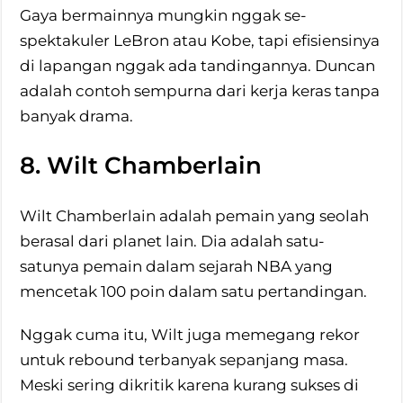
Gaya bermainnya mungkin nggak se-
spektakuler LeBron atau Kobe, tapi efisiensinya
di lapangan nggak ada tandingannya. Duncan
adalah contoh sempurna dari kerja keras tanpa
banyak drama.
8. Wilt Chamberlain
Wilt Chamberlain adalah pemain yang seolah
berasal dari planet lain. Dia adalah satu-
satunya pemain dalam sejarah NBA yang
mencetak 100 poin dalam satu pertandingan.
Nggak cuma itu, Wilt juga memegang rekor
untuk rebound terbanyak sepanjang masa.
Meski sering dikritik karena kurang sukses di