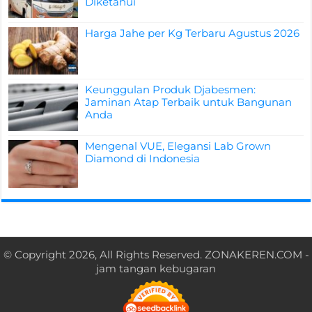
Diketahui
Harga Jahe per Kg Terbaru Agustus 2026
Keunggulan Produk Djabesmen:
Jaminan Atap Terbaik untuk Bangunan
Anda
Mengenal VUE, Elegansi Lab Grown
Diamond di Indonesia
© Copyright 2026, All Rights Reserved.
ZONAKEREN.COM
-
jam tangan kebugaran