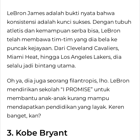
LeBron James adalah bukti nyata bahwa
konsistensi adalah kunci sukses. Dengan tubuh
atletis dan kemampuan serba bisa, LeBron
telah membawa tim-tim yang dia bela ke
puncak kejayaan. Dari Cleveland Cavaliers,
Miami Heat, hingga Los Angeles Lakers, dia
selalu jadi bintang utama.
Oh ya, dia juga seorang filantropis, lho. LeBron
mendirikan sekolah “I PROMISE” untuk
membantu anak-anak kurang mampu
mendapatkan pendidikan yang layak. Keren
banget, kan?
3. Kobe Bryant