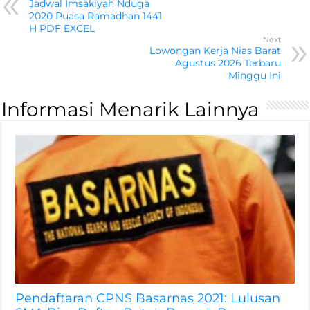
Jadwal Imsakiyah Nduga
2020 Puasa Ramadhan 1441
H PDF EXCEL
Next
Lowongan Kerja Nias Barat
Agustus 2026 Terbaru
Minggu Ini
Informasi Menarik Lainnya
Pendaftaran CPNS Basarnas 2021: Lulusan