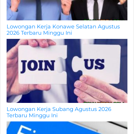
Lowongan Kerja Konawe Selatan Agustus
2026 Terbaru Minggu Ini
Lowongan Kerja Subang Agustus 2026
Terbaru Minggu Ini