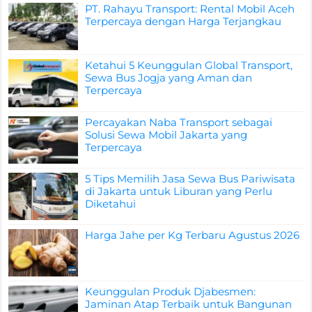
PT. Rahayu Transport: Rental Mobil Aceh
Terpercaya dengan Harga Terjangkau
Ketahui 5 Keunggulan Global Transport,
Sewa Bus Jogja yang Aman dan
Terpercaya
Percayakan Naba Transport sebagai
Solusi Sewa Mobil Jakarta yang
Terpercaya
5 Tips Memilih Jasa Sewa Bus Pariwisata
di Jakarta untuk Liburan yang Perlu
Diketahui
Harga Jahe per Kg Terbaru Agustus 2026
Keunggulan Produk Djabesmen:
Jaminan Atap Terbaik untuk Bangunan