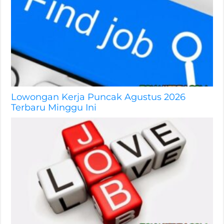
Lowongan Kerja Puncak Agustus 2026
Terbaru Minggu Ini