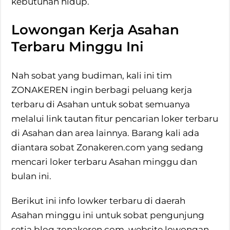
kebutuhan hidup.
Lowongan Kerja Asahan
Terbaru Minggu Ini
Nah sobat yang budiman, kali ini tim
ZONAKEREN ingin berbagi peluang kerja
terbaru di Asahan untuk sobat semuanya
melalui link tautan fitur pencarian loker terbaru
di Asahan dan area lainnya. Barang kali ada
diantara sobat Zonakeren.com yang sedang
mencari loker terbaru Asahan minggu dan
bulan ini.
Berikut ini info lowker terbaru di daerah
Asahan minggu ini untuk sobat pengunjung
setia blog zonakeren.com, website lowongan