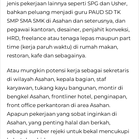
jenis pekerjaan lainnya seperti SPG dan Usher,
bahkan peluang menjadi guru PAUD SD TK
SMP SMA SMK di Asahan dan seterusnya, dan
pegawai kantoran, desainer, penjahit konveksi,
HRD, freelance atau tenaga lepas maupun part
time (kerja paruh waktu) di rumah makan,
restoran, kafe dan sebagainya.
Atau mungkin potensi kerja sebagai sekretaris
di wilayah Asahan, kepala bagian, staf
karyawan, tukang kayu bangunan, montir di
bengkel Asahan, frontliner hotel, penginapan,
front office perkantoran di area Asahan.
Apapun pekerjaan yang sobat inginkan di
Asahan, yang penting halal dan berkah,
sebagai sumber rejeki untuk bekal mencukupi