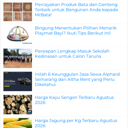
Percayakan Produk Bata dan Genteng
Terbaik untuk Bangunan Anda kepada
MrBata!
Bingung Menentukan Pilihan Menarik
Playmat Bayi? Ikuti Tips Berikut Ini!
Persiapan Lengkap Masuk Sekolah
Kedinasan untuk Calon Taruna
Inilah 6 Keunggulan Jasa Sewa Alphard
Semarang dari Altha Rent yang Perlu
Diketahui
Harga Kayu Sengon Terbaru Agustus
2026
Harga Jagung per Kg Terbaru Agustus
2026