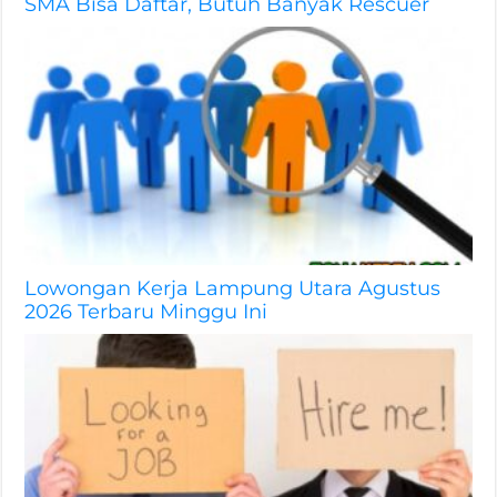
SMA Bisa Daftar, Butuh Banyak Rescuer
Lowongan Kerja Lampung Utara Agustus
2026 Terbaru Minggu Ini