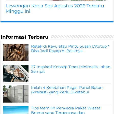
Lowongan Kerja Sigi Agustus 2026 Terbaru
Minggu Ini
Informasi Terbaru
Retak di Kayu atau Pintu Susah Ditutup?
Bisa Jadi Rayap di Baliknya
27 Inspirasi Konsep Teras Minimalis Lahan
Sempit
Inilah 4 Kelebihan Pagar Panel Beton
(Precast) yang Perlu Diketahui
Tips Memilih Penyedia Paket Wisata
Bromo yang Terpercaya dan