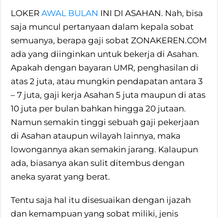
LOKER
AWAL BULAN
INI DI ASAHAN. Nah, bisa
saja muncul pertanyaan dalam kepala sobat
semuanya, berapa gaji sobat ZONAKEREN.COM
ada yang diinginkan untuk bekerja di Asahan.
Apakah dengan bayaran UMR, penghasilan di
atas 2 juta, atau mungkin pendapatan antara 3
– 7 juta, gaji kerja Asahan 5 juta maupun di atas
10 juta per bulan bahkan hingga 20 jutaan.
Namun semakin tinggi sebuah gaji pekerjaan
di Asahan ataupun wilayah lainnya, maka
lowongannya akan semakin jarang. Kalaupun
ada, biasanya akan sulit ditembus dengan
aneka syarat yang berat.
Tentu saja hal itu disesuaikan dengan ijazah
dan kemampuan yang sobat miliki, jenis