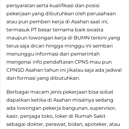
persyaratan serta kualifikasi dan posisi
pekerjaan yang dibutuhkan oleh perusahaan
atau pun pemberi kerja di Asahan saat ini,
termasuk PT besar ternama baik swasta
maupun lowongan kerja di BUMN terkini yang
terus saja dicari hingga minggu ini sembari
menunggu informasi dari pemerintah
mengenai info pendaftaran CPNS mau pun
CPNSD Asahan tahun ini jikalau saja ada jadwal
dan formasi yang dibutuhkan.
Berbagai macam jenis pekerjaan bisa sobat
dapatkan ketika di Asahan misalnya sedang
ada lowongan pekerja bangunan, supervisor,
kasir, penjaga toko, loker di Rumah Sakit
sebagai dokter, perawat, bidan, apoteker, atau