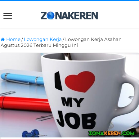
Home
/
Lowongan Kerja
/
Lowongan Kerja Asahan
Agustus 2026 Terbaru Minggu Ini