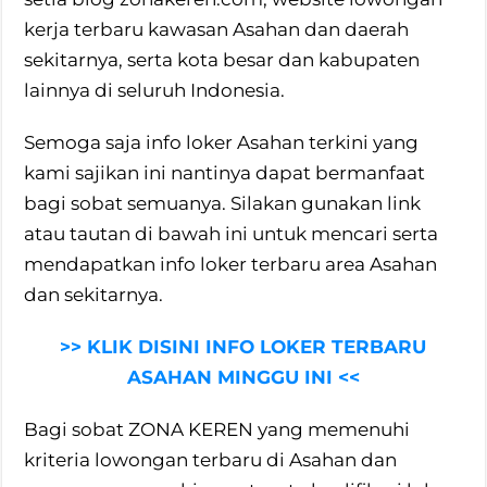
kerja terbaru kawasan Asahan dan daerah
sekitarnya, serta kota besar dan kabupaten
lainnya di seluruh Indonesia.
Semoga saja info loker Asahan terkini yang
kami sajikan ini nantinya dapat bermanfaat
bagi sobat semuanya. Silakan gunakan link
atau tautan di bawah ini untuk mencari serta
mendapatkan info loker terbaru area Asahan
dan sekitarnya.
>> KLIK DISINI INFO LOKER TERBARU
ASAHAN MINGGU INI <<
Bagi sobat ZONA KEREN yang memenuhi
kriteria lowongan terbaru di Asahan dan