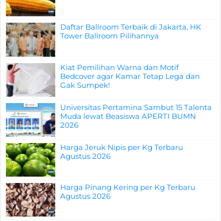
Daftar Ballroom Terbaik di Jakarta, HK
Tower Ballroom Pilihannya
Kiat Pemilihan Warna dan Motif
Bedcover agar Kamar Tetap Lega dan
Gak Sumpek!
Universitas Pertamina Sambut 15 Talenta
Muda lewat Beasiswa APERTI BUMN
2026
Harga Jeruk Nipis per Kg Terbaru
Agustus 2026
Harga Pinang Kering per Kg Terbaru
Agustus 2026