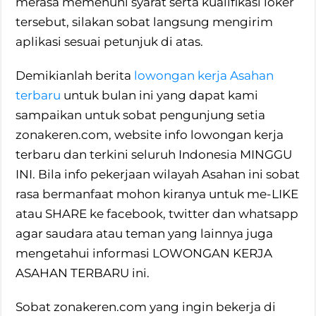
merasa memenuhi syarat serta kualifikasi loker
tersebut, silakan sobat langsung mengirim
aplikasi sesuai petunjuk di atas.
Demikianlah berita
lowongan kerja Asahan
terbaru
untuk bulan ini yang dapat kami
sampaikan untuk sobat pengunjung setia
zonakeren.com, website info lowongan kerja
terbaru dan terkini seluruh Indonesia MINGGU
INI. Bila info pekerjaan wilayah Asahan ini sobat
rasa bermanfaat mohon kiranya untuk me-LIKE
atau SHARE ke facebook, twitter dan whatsapp
agar saudara atau teman yang lainnya juga
mengetahui informasi LOWONGAN KERJA
ASAHAN TERBARU ini.
Sobat zonakeren.com yang ingin bekerja di