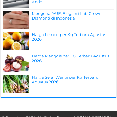
Anda
Mengenal VUE, Elegansi Lab Grown
Diamond di Indonesia
Harga Lemon per Kg Terbaru Agustus
2026
Harga Manggis per KG Terbaru Agustus
2026
Harga Serai Wangi per Kg Terbaru
Agustus 2026