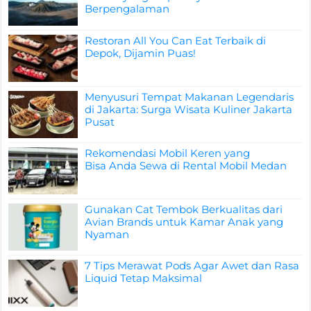
Berpengalaman
Restoran All You Can Eat Terbaik di
Depok, Dijamin Puas!
Menyusuri Tempat Makanan Legendaris
di Jakarta: Surga Wisata Kuliner Jakarta
Pusat
Rekomendasi Mobil Keren yang
Bisa Anda Sewa di Rental Mobil Medan
Gunakan Cat Tembok Berkualitas dari
Avian Brands untuk Kamar Anak yang
Nyaman
7 Tips Merawat Pods Agar Awet dan Rasa
Liquid Tetap Maksimal