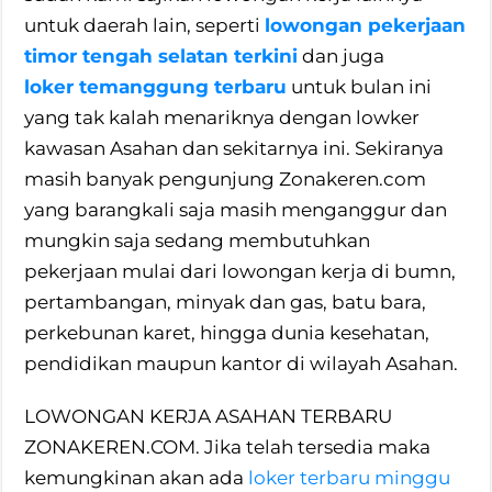
untuk daerah lain, seperti
lowongan pekerjaan
timor tengah selatan terkini
dan juga
loker temanggung terbaru
untuk bulan ini
yang tak kalah menariknya dengan lowker
kawasan Asahan dan sekitarnya ini. Sekiranya
masih banyak pengunjung Zonakeren.com
yang barangkali saja masih menganggur dan
mungkin saja sedang membutuhkan
pekerjaan mulai dari lowongan kerja di bumn,
pertambangan, minyak dan gas, batu bara,
perkebunan karet, hingga dunia kesehatan,
pendidikan maupun kantor di wilayah Asahan.
LOWONGAN KERJA ASAHAN TERBARU
ZONAKEREN.COM. Jika telah tersedia maka
kemungkinan akan ada
loker terbaru minggu