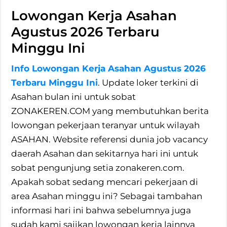
Lowongan Kerja Asahan
Agustus 2026 Terbaru
Minggu Ini
Info Lowongan Kerja Asahan Agustus 2026
Terbaru Minggu Ini
. Update loker terkini di
Asahan bulan ini untuk sobat
ZONAKEREN.COM yang membutuhkan berita
lowongan pekerjaan teranyar untuk wilayah
ASAHAN. Website referensi dunia job vacancy
daerah Asahan dan sekitarnya hari ini untuk
sobat pengunjung setia zonakeren.com.
Apakah sobat sedang mencari pekerjaan di
area Asahan minggu ini? Sebagai tambahan
informasi hari ini bahwa sebelumnya juga
sudah kami sajikan lowongan kerja lainnya