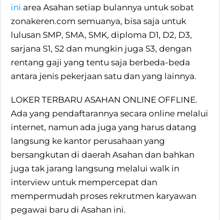
ini
area Asahan setiap bulannya untuk sobat
zonakeren.com semuanya, bisa saja untuk
lulusan SMP, SMA, SMK, diploma D1, D2, D3,
sarjana S1, S2 dan mungkin juga S3, dengan
rentang gaji yang tentu saja berbeda-beda
antara jenis pekerjaan satu dan yang lainnya.
LOKER TERBARU ASAHAN ONLINE OFFLINE.
Ada yang pendaftarannya secara online melalui
internet, namun ada juga yang harus datang
langsung ke kantor perusahaan yang
bersangkutan di daerah Asahan dan bahkan
juga tak jarang langsung melalui walk in
interview untuk mempercepat dan
mempermudah proses rekrutmen karyawan
pegawai baru di Asahan ini.