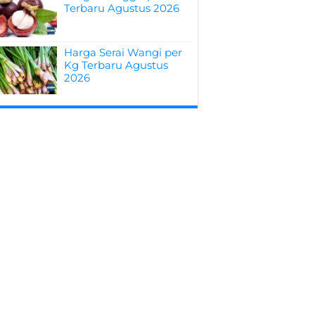
Terbaru Agustus 2026
Harga Serai Wangi per
Kg Terbaru Agustus
2026