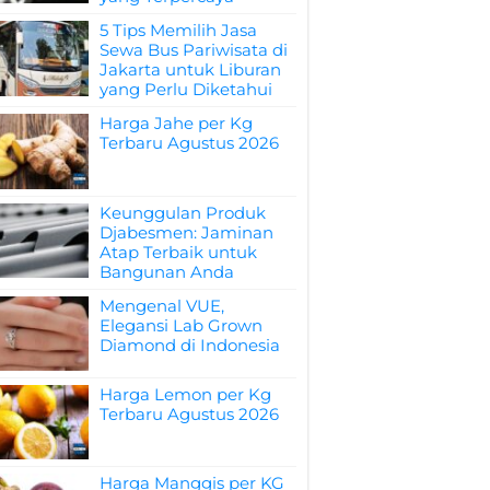
5 Tips Memilih Jasa
Sewa Bus Pariwisata di
Jakarta untuk Liburan
yang Perlu Diketahui
Harga Jahe per Kg
Terbaru Agustus 2026
Keunggulan Produk
Djabesmen: Jaminan
Atap Terbaik untuk
Bangunan Anda
Mengenal VUE,
Elegansi Lab Grown
Diamond di Indonesia
Harga Lemon per Kg
Terbaru Agustus 2026
Harga Manggis per KG