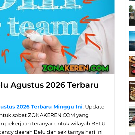
lu Agustus 2026 Terbaru
ustus 2026 Terbaru Minggu Ini
. Update
ni untuk sobat ZONAKEREN.COM yang
pekerjaan teranyar untuk wilayah BELU.
cancy daerah Belu dan sekitarnya hari ini