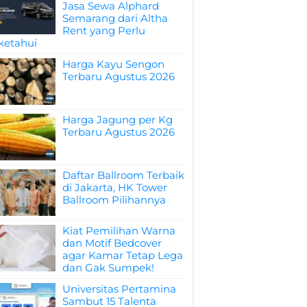
Jasa Sewa Alphard
Semarang dari Altha
Rent yang Perlu
ketahui
Harga Kayu Sengon
Terbaru Agustus 2026
Harga Jagung per Kg
Terbaru Agustus 2026
Daftar Ballroom Terbaik
di Jakarta, HK Tower
Ballroom Pilihannya
Kiat Pemilihan Warna
dan Motif Bedcover
agar Kamar Tetap Lega
dan Gak Sumpek!
Universitas Pertamina
Sambut 15 Talenta