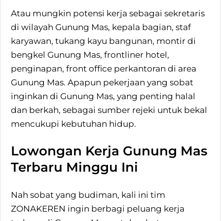
Atau mungkin potensi kerja sebagai sekretaris
di wilayah Gunung Mas, kepala bagian, staf
karyawan, tukang kayu bangunan, montir di
bengkel Gunung Mas, frontliner hotel,
penginapan, front office perkantoran di area
Gunung Mas. Apapun pekerjaan yang sobat
inginkan di Gunung Mas, yang penting halal
dan berkah, sebagai sumber rejeki untuk bekal
mencukupi kebutuhan hidup.
Lowongan Kerja Gunung Mas
Terbaru Minggu Ini
Nah sobat yang budiman, kali ini tim
ZONAKEREN ingin berbagi peluang kerja