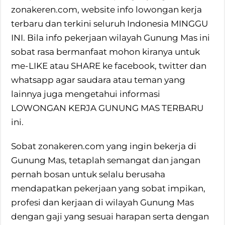
zonakeren.com, website info lowongan kerja
terbaru dan terkini seluruh Indonesia MINGGU
INI. Bila info pekerjaan wilayah Gunung Mas ini
sobat rasa bermanfaat mohon kiranya untuk
me-LIKE atau SHARE ke facebook, twitter dan
whatsapp agar saudara atau teman yang
lainnya juga mengetahui informasi
LOWONGAN KERJA GUNUNG MAS TERBARU
ini.
Sobat zonakeren.com yang ingin bekerja di
Gunung Mas, tetaplah semangat dan jangan
pernah bosan untuk selalu berusaha
mendapatkan pekerjaan yang sobat impikan,
profesi dan kerjaan di wilayah Gunung Mas
dengan gaji yang sesuai harapan serta dengan