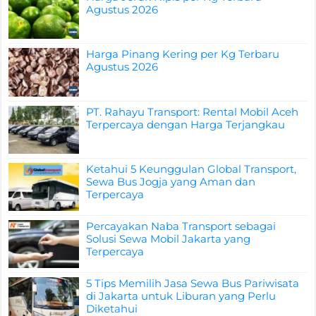
Agustus 2026
Harga Pinang Kering per Kg Terbaru
Agustus 2026
PT. Rahayu Transport: Rental Mobil Aceh
Terpercaya dengan Harga Terjangkau
Ketahui 5 Keunggulan Global Transport,
Sewa Bus Jogja yang Aman dan
Terpercaya
Percayakan Naba Transport sebagai
Solusi Sewa Mobil Jakarta yang
Terpercaya
5 Tips Memilih Jasa Sewa Bus Pariwisata
di Jakarta untuk Liburan yang Perlu
Diketahui