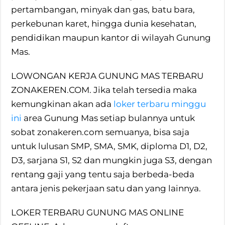
pertambangan, minyak dan gas, batu bara,
perkebunan karet, hingga dunia kesehatan,
pendidikan maupun kantor di wilayah Gunung
Mas.
LOWONGAN KERJA GUNUNG MAS TERBARU
ZONAKEREN.COM. Jika telah tersedia maka
kemungkinan akan ada
loker terbaru minggu
ini
area Gunung Mas setiap bulannya untuk
sobat zonakeren.com semuanya, bisa saja
untuk lulusan SMP, SMA, SMK, diploma D1, D2,
D3, sarjana S1, S2 dan mungkin juga S3, dengan
rentang gaji yang tentu saja berbeda-beda
antara jenis pekerjaan satu dan yang lainnya.
LOKER TERBARU GUNUNG MAS ONLINE