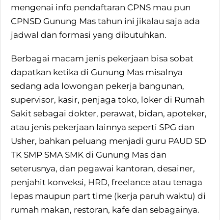
mengenai info pendaftaran CPNS mau pun
CPNSD Gunung Mas tahun ini jikalau saja ada
jadwal dan formasi yang dibutuhkan.
Berbagai macam jenis pekerjaan bisa sobat
dapatkan ketika di Gunung Mas misalnya
sedang ada lowongan pekerja bangunan,
supervisor, kasir, penjaga toko, loker di Rumah
Sakit sebagai dokter, perawat, bidan, apoteker,
atau jenis pekerjaan lainnya seperti SPG dan
Usher, bahkan peluang menjadi guru PAUD SD
TK SMP SMA SMK di Gunung Mas dan
seterusnya, dan pegawai kantoran, desainer,
penjahit konveksi, HRD, freelance atau tenaga
lepas maupun part time (kerja paruh waktu) di
rumah makan, restoran, kafe dan sebagainya.