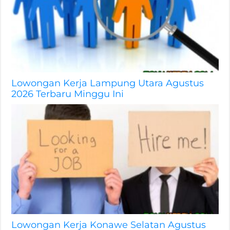
Lowongan Kerja Lampung Utara Agustus
2026 Terbaru Minggu Ini
Lowongan Kerja Konawe Selatan Agustus