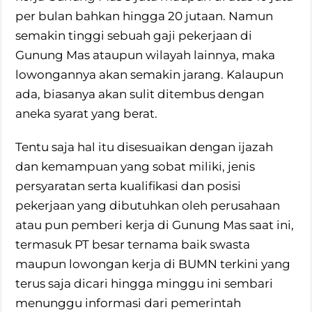
per bulan bahkan hingga 20 jutaan. Namun
semakin tinggi sebuah gaji pekerjaan di
Gunung Mas ataupun wilayah lainnya, maka
lowongannya akan semakin jarang. Kalaupun
ada, biasanya akan sulit ditembus dengan
aneka syarat yang berat.
Tentu saja hal itu disesuaikan dengan ijazah
dan kemampuan yang sobat miliki, jenis
persyaratan serta kualifikasi dan posisi
pekerjaan yang dibutuhkan oleh perusahaan
atau pun pemberi kerja di Gunung Mas saat ini,
termasuk PT besar ternama baik swasta
maupun lowongan kerja di BUMN terkini yang
terus saja dicari hingga minggu ini sembari
menunggu informasi dari pemerintah