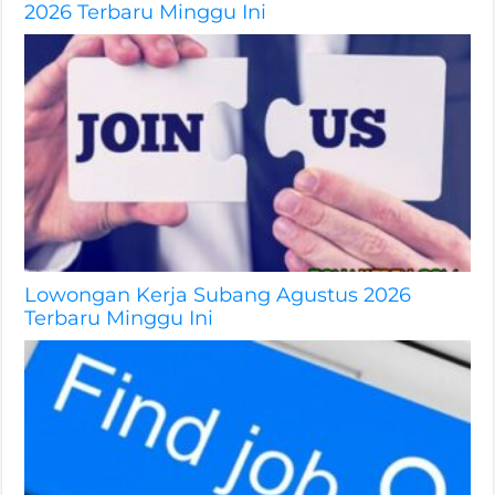
2026 Terbaru Minggu Ini
Lowongan Kerja Subang Agustus 2026
Terbaru Minggu Ini