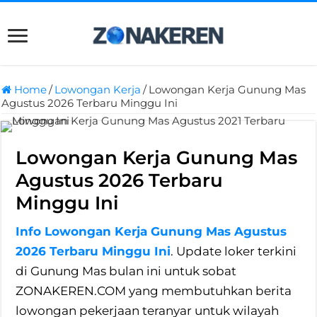
Home
/
Lowongan Kerja
/
Lowongan Kerja Gunung Mas
Agustus 2026 Terbaru Minggu Ini
Lowongan Kerja Gunung Mas
Agustus 2026 Terbaru
Minggu Ini
Info Lowongan Kerja Gunung Mas Agustus
2026 Terbaru Minggu Ini
. Update loker terkini
di Gunung Mas bulan ini untuk sobat
ZONAKEREN.COM yang membutuhkan berita
lowongan pekerjaan teranyar untuk wilayah