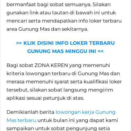
bermanfaat bagi sobat semuanya. Silakan
gunakan link atau tautan di bawah ini untuk
mencari serta mendapatkan info loker terbaru
area Gunung Mas dan sekitarnya.
>> KLIK DISINI INFO LOKER TERBARU
GUNUNG MAS MINGGU INI <<
Bagi sobat ZONA KEREN yang memenuhi
kriteria lowongan terbaru di Gunung Mas dan
merasa memenuhi syarat serta kualifikasi loker
tersebut, silakan sobat langsung mengirim
aplikasi sesuai petunjuk di atas.
Demikianlah berita
lowongan kerja Gunung
Mas terbaru
untuk bulan ini yang dapat kami
sampaikan untuk sobat pengunjung setia