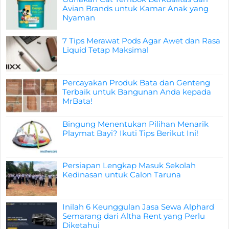
Avian Brands untuk Kamar Anak yang
Nyaman
7 Tips Merawat Pods Agar Awet dan Rasa
Liquid Tetap Maksimal
Percayakan Produk Bata dan Genteng
Terbaik untuk Bangunan Anda kepada
MrBata!
Bingung Menentukan Pilihan Menarik
Playmat Bayi? Ikuti Tips Berikut Ini!
Persiapan Lengkap Masuk Sekolah
Kedinasan untuk Calon Taruna
Inilah 6 Keunggulan Jasa Sewa Alphard
Semarang dari Altha Rent yang Perlu
Diketahui