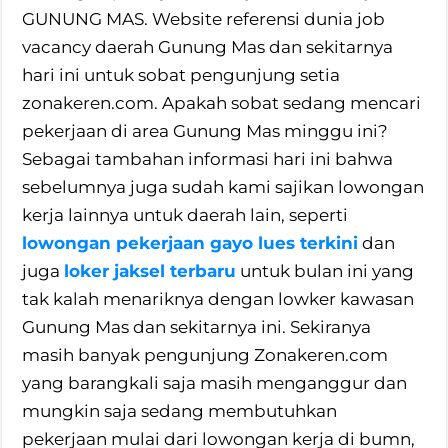
GUNUNG MAS. Website referensi dunia job
vacancy daerah Gunung Mas dan sekitarnya
hari ini untuk sobat pengunjung setia
zonakeren.com. Apakah sobat sedang mencari
pekerjaan di area Gunung Mas minggu ini?
Sebagai tambahan informasi hari ini bahwa
sebelumnya juga sudah kami sajikan lowongan
kerja lainnya untuk daerah lain, seperti
lowongan pekerjaan gayo lues terkini
dan
juga
loker jaksel terbaru
untuk bulan ini yang
tak kalah menariknya dengan lowker kawasan
Gunung Mas dan sekitarnya ini. Sekiranya
masih banyak pengunjung Zonakeren.com
yang barangkali saja masih menganggur dan
mungkin saja sedang membutuhkan
pekerjaan mulai dari lowongan kerja di bumn,