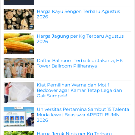
Harga Kayu Sengon Terbaru Agustus
2026
Harga Jagung per Kg Terbaru Agustus
2026
Daftar Ballroom Terbaik di Jakarta, HK
Tower Ballroom Pilihannya
Kiat Pemilihan Warna dan Motif
Bedcover agar Kamar Tetap Lega dan
Gak Sumpek!
Universitas Pertamina Sambut 15 Talenta
Muda lewat Beasiswa APERTI BUMN
2026
Harga Jeruk Nipis per Kg Terbaru