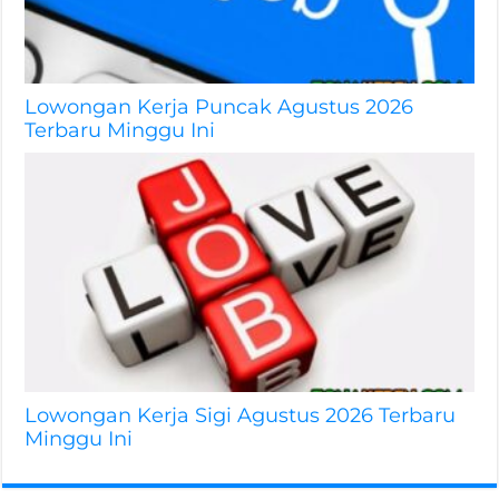
Lowongan Kerja Puncak Agustus 2026
Terbaru Minggu Ini
Lowongan Kerja Sigi Agustus 2026 Terbaru
Minggu Ini