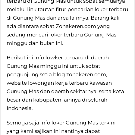
terbaru di Gunung Mas untuk sobat semuanya
melalui link tautan fitur pencarian loker terbaru
di Gunung Mas dan area lainnya. Barang kali
ada diantara sobat Zonakeren.com yang
sedang mencari loker terbaru Gunung Mas
minggu dan bulan ini.
Berikut ini info lowker terbaru di daerah
Gunung Mas minggu ini untuk sobat
pengunjung setia blog zonakeren.com,
website lowongan kerja terbaru kawasan
Gunung Mas dan daerah sekitarnya, serta kota
besar dan kabupaten lainnya di seluruh
Indonesia.
Semoga saja info loker Gunung Mas terkini
yang kami sajikan ini nantinya dapat