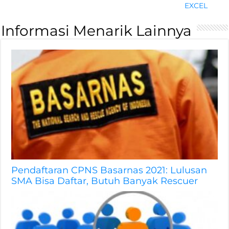
EXCEL
Informasi Menarik Lainnya
Pendaftaran CPNS Basarnas 2021: Lulusan
SMA Bisa Daftar, Butuh Banyak Rescuer