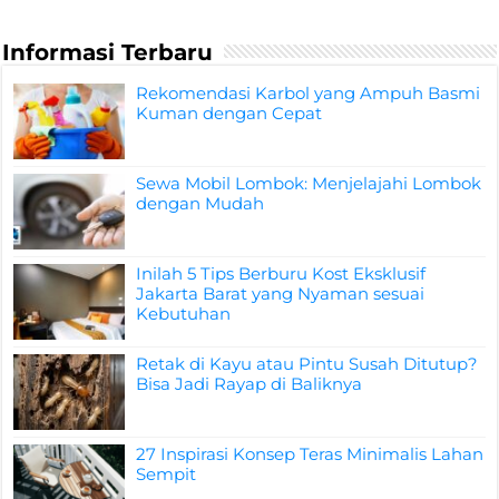
Informasi Terbaru
Rekomendasi Karbol yang Ampuh Basmi
Kuman dengan Cepat
Sewa Mobil Lombok: Menjelajahi Lombok
dengan Mudah
Inilah 5 Tips Berburu Kost Eksklusif
Jakarta Barat yang Nyaman sesuai
Kebutuhan
Retak di Kayu atau Pintu Susah Ditutup?
Bisa Jadi Rayap di Baliknya
27 Inspirasi Konsep Teras Minimalis Lahan
Sempit