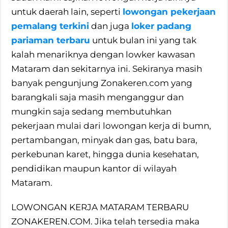
untuk daerah lain, seperti
lowongan pekerjaan
pemalang terkini
dan juga
loker padang
pariaman terbaru
untuk bulan ini yang tak
kalah menariknya dengan lowker kawasan
Mataram dan sekitarnya ini. Sekiranya masih
banyak pengunjung Zonakeren.com yang
barangkali saja masih menganggur dan
mungkin saja sedang membutuhkan
pekerjaan mulai dari lowongan kerja di bumn,
pertambangan, minyak dan gas, batu bara,
perkebunan karet, hingga dunia kesehatan,
pendidikan maupun kantor di wilayah
Mataram.
LOWONGAN KERJA MATARAM TERBARU
ZONAKEREN.COM. Jika telah tersedia maka