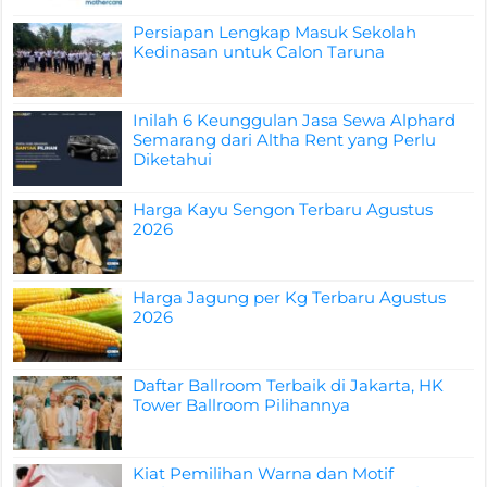
Persiapan Lengkap Masuk Sekolah
Kedinasan untuk Calon Taruna
Inilah 6 Keunggulan Jasa Sewa Alphard
Semarang dari Altha Rent yang Perlu
Diketahui
Harga Kayu Sengon Terbaru Agustus
2026
Harga Jagung per Kg Terbaru Agustus
2026
Daftar Ballroom Terbaik di Jakarta, HK
Tower Ballroom Pilihannya
Kiat Pemilihan Warna dan Motif