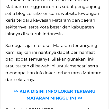
Mataram minggu ini untuk sobat pengunjung
setia blog zonakeren.com, website lowongan
kerja terbaru kawasan Mataram dan daerah
sekitarnya, serta kota besar dan kabupaten
lainnya di seluruh Indonesia.
Semoga saja info loker Mataram terkini yang
kami sajikan ini nantinya dapat bermanfaat
bagi sobat semuanya. Silakan gunakan link
atau tautan di bawah ini untuk mencari serta
mendapatkan info loker terbaru area Mataram
dan sekitarnya.
>> KLIK DISINI INFO LOKER TERBARU
MATARAM MINGGU INI <<