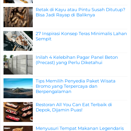
Retak di Kayu atau Pintu Susah Ditutup?
Bisa Jadi Rayap di Baliknya
27 Inspirasi Konsep Teras Minimalis Lahan
Sempit
Inilah 4 Kelebihan Pagar Panel Beton
(Precast) yang Perlu Diketahui
Tips Memilih Penyedia Paket Wisata
Bromo yang Terpercaya dan
Berpengalaman
Restoran All You Can Eat Terbaik di
Depok, Dijamin Puas!
Menyusuri Tempat Makanan Legendaris