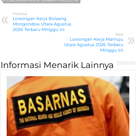
LOWONGAN KERJA TERBARU MINGGU INI
Previous
Lowongan Kerja Bolaang
Mongondow Utara Agustus
2026 Terbaru Minggu Ini
Next
Lowongan Kerja Mamuju
Utara Agustus 2026 Terbaru
Minggu Ini
Informasi Menarik Lainnya