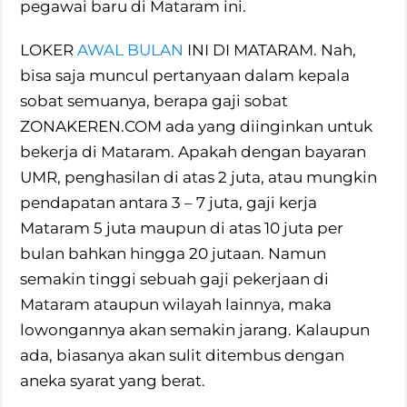
pegawai baru di Mataram ini.
LOKER
AWAL BULAN
INI DI MATARAM. Nah,
bisa saja muncul pertanyaan dalam kepala
sobat semuanya, berapa gaji sobat
ZONAKEREN.COM ada yang diinginkan untuk
bekerja di Mataram. Apakah dengan bayaran
UMR, penghasilan di atas 2 juta, atau mungkin
pendapatan antara 3 – 7 juta, gaji kerja
Mataram 5 juta maupun di atas 10 juta per
bulan bahkan hingga 20 jutaan. Namun
semakin tinggi sebuah gaji pekerjaan di
Mataram ataupun wilayah lainnya, maka
lowongannya akan semakin jarang. Kalaupun
ada, biasanya akan sulit ditembus dengan
aneka syarat yang berat.