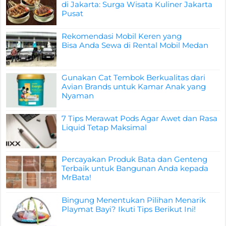
di Jakarta: Surga Wisata Kuliner Jakarta
Pusat
Rekomendasi Mobil Keren yang
Bisa Anda Sewa di Rental Mobil Medan
Gunakan Cat Tembok Berkualitas dari
Avian Brands untuk Kamar Anak yang
Nyaman
7 Tips Merawat Pods Agar Awet dan Rasa
Liquid Tetap Maksimal
Percayakan Produk Bata dan Genteng
Terbaik untuk Bangunan Anda kepada
MrBata!
Bingung Menentukan Pilihan Menarik
Playmat Bayi? Ikuti Tips Berikut Ini!