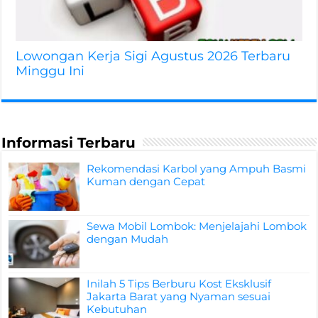
Lowongan Kerja Sigi Agustus 2026 Terbaru
Minggu Ini
Informasi Terbaru
Rekomendasi Karbol yang Ampuh Basmi
Kuman dengan Cepat
Sewa Mobil Lombok: Menjelajahi Lombok
dengan Mudah
Inilah 5 Tips Berburu Kost Eksklusif
Jakarta Barat yang Nyaman sesuai
Kebutuhan