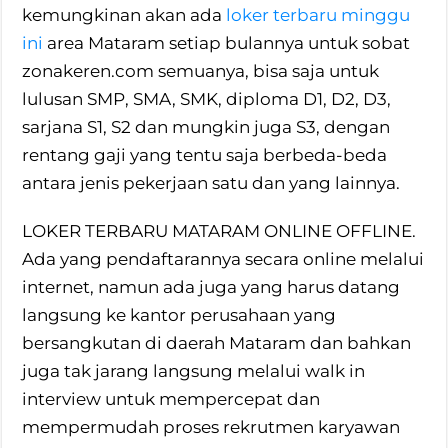
kemungkinan akan ada
loker terbaru minggu
ini
area Mataram setiap bulannya untuk sobat
zonakeren.com semuanya, bisa saja untuk
lulusan SMP, SMA, SMK, diploma D1, D2, D3,
sarjana S1, S2 dan mungkin juga S3, dengan
rentang gaji yang tentu saja berbeda-beda
antara jenis pekerjaan satu dan yang lainnya.
LOKER TERBARU MATARAM ONLINE OFFLINE.
Ada yang pendaftarannya secara online melalui
internet, namun ada juga yang harus datang
langsung ke kantor perusahaan yang
bersangkutan di daerah Mataram dan bahkan
juga tak jarang langsung melalui walk in
interview untuk mempercepat dan
mempermudah proses rekrutmen karyawan