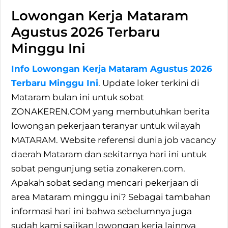
Lowongan Kerja Mataram
Agustus 2026 Terbaru
Minggu Ini
Info Lowongan Kerja Mataram Agustus 2026
Terbaru Minggu Ini
. Update loker terkini di
Mataram bulan ini untuk sobat
ZONAKEREN.COM yang membutuhkan berita
lowongan pekerjaan teranyar untuk wilayah
MATARAM. Website referensi dunia job vacancy
daerah Mataram dan sekitarnya hari ini untuk
sobat pengunjung setia zonakeren.com.
Apakah sobat sedang mencari pekerjaan di
area Mataram minggu ini? Sebagai tambahan
informasi hari ini bahwa sebelumnya juga
sudah kami sajikan lowongan kerja lainnya