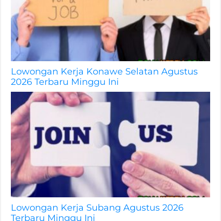
Lowongan Kerja Konawe Selatan Agustus
2026 Terbaru Minggu Ini
Lowongan Kerja Subang Agustus 2026
Terbaru Minggu Ini