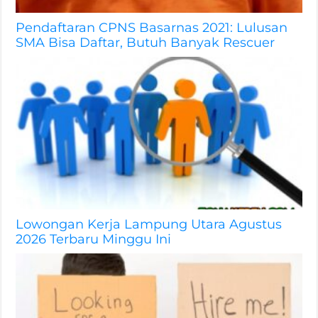
Pendaftaran CPNS Basarnas 2021: Lulusan
SMA Bisa Daftar, Butuh Banyak Rescuer
Lowongan Kerja Lampung Utara Agustus
2026 Terbaru Minggu Ini