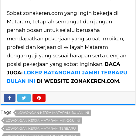
Sobat zonakeren.com yang ingin bekerja di
Mataram, tetaplah semangat dan jangan
pernah bosan untuk selalu berusaha
mendapatkan pekerjaan yang sobat impikan,
profesi dan kerjaan di wilayah Mataram
dengan gaji yang sesuai harapan serta dengan
posisi pekerjaan yang sobat inginkan.
BACA
JUGA:
LOKER BATANGHARI JAMBI TERBARU
BULAN INI
DI WEBSITE ZONAKEREN.COM
.
Tags
LOWONGAN KERJA MATARAM BULAN INI
LOWONGAN KERJA MATARAM MINGGU INI
LOWONGAN KERJA MATARAM TERBARU