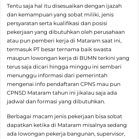
Tentu saja hal itu disesuaikan dengan ijazah
dan kemampuan yang sobat miliki, jenis
persyaratan serta kualifikasi dan posisi
pekerjaan yang dibutuhkan oleh perusahaan
atau pun pemberi kerja di Mataram saat ini,
termasuk PT besar ternama baik swasta
maupun lowongan kerja di BUMN terkini yang
terus saja dicari hingga minggu ini sembari
menunggu informasi dari pemerintah
mengenai info pendaftaran CPNS mau pun
CPNSD Mataram tahun ini jikalau saja ada
jadwal dan formasi yang dibutuhkan.
Berbagai macam jenis pekerjaan bisa sobat
dapatkan ketika di Mataram misalnya sedang
ada lowongan pekerja bangunan, supervisor,