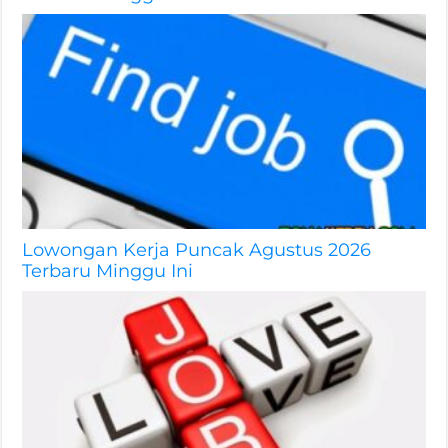
Lowongan Kerja Puncak Agustus 2026
Terbaru Minggu Ini