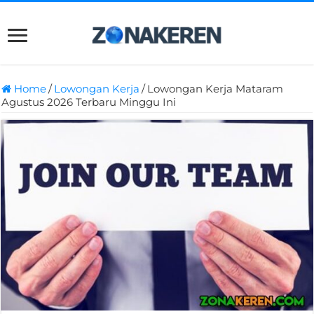
Home
/
Lowongan Kerja
/
Lowongan Kerja Mataram
Agustus 2026 Terbaru Minggu Ini