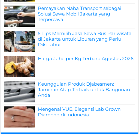
Percayakan Naba Transport sebagai
Solusi Sewa Mobil Jakarta yang
Terpercaya
5 Tips Memilih Jasa Sewa Bus Pariwisata
di Jakarta untuk Liburan yang Perlu
Diketahui
Harga Jahe per Kg Terbaru Agustus 2026
Keunggulan Produk Djabesmen:
Jaminan Atap Terbaik untuk Bangunan
Anda
Mengenal VUE, Elegansi Lab Grown
Diamond di Indonesia