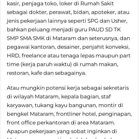
kasir, penjaga toko, loker di Rumah Sakit
sebagai dokter, perawat, bidan, apoteker, atau
jenis pekerjaan lainnya seperti SPG dan Usher,
bahkan peluang menjadi guru PAUD SD TK
SMP SMA SMK di Mataram dan seterusnya, dan
pegawai kantoran, desainer, penjahit konveksi,
HRD, freelance atau tenaga lepas maupun part
time (kerja paruh waktu) di rumah makan,
restoran, kafe dan sebagainya.
Atau mungkin potensi kerja sebagai sekretaris
di wilayah Mataram, kepala bagian, staf
karyawan, tukang kayu bangunan, montir di
bengkel Mataram, frontliner hotel, penginapan,
front office perkantoran di area Mataram.
Apapun pekerjaan yang sobat inginkan di