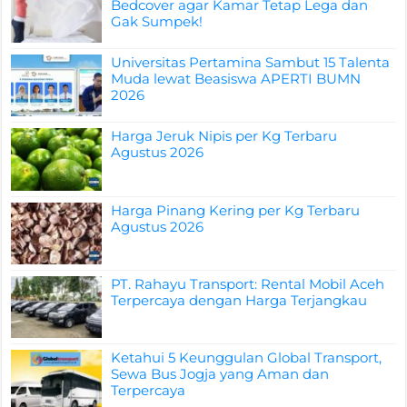
Bedcover agar Kamar Tetap Lega dan
Gak Sumpek!
Universitas Pertamina Sambut 15 Talenta
Muda lewat Beasiswa APERTI BUMN
2026
Harga Jeruk Nipis per Kg Terbaru
Agustus 2026
Harga Pinang Kering per Kg Terbaru
Agustus 2026
PT. Rahayu Transport: Rental Mobil Aceh
Terpercaya dengan Harga Terjangkau
Ketahui 5 Keunggulan Global Transport,
Sewa Bus Jogja yang Aman dan
Terpercaya