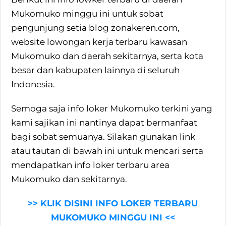
Mukomuko minggu ini untuk sobat
pengunjung setia blog zonakeren.com,
website lowongan kerja terbaru kawasan
Mukomuko dan daerah sekitarnya, serta kota
besar dan kabupaten lainnya di seluruh
Indonesia.
Semoga saja info loker Mukomuko terkini yang
kami sajikan ini nantinya dapat bermanfaat
bagi sobat semuanya. Silakan gunakan link
atau tautan di bawah ini untuk mencari serta
mendapatkan info loker terbaru area
Mukomuko dan sekitarnya.
>> KLIK DISINI INFO LOKER TERBARU
MUKOMUKO MINGGU INI <<