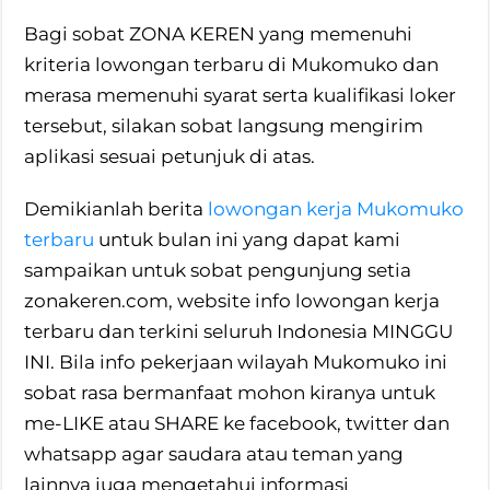
Bagi sobat ZONA KEREN yang memenuhi
kriteria lowongan terbaru di Mukomuko dan
merasa memenuhi syarat serta kualifikasi loker
tersebut, silakan sobat langsung mengirim
aplikasi sesuai petunjuk di atas.
Demikianlah berita
lowongan kerja Mukomuko
terbaru
untuk bulan ini yang dapat kami
sampaikan untuk sobat pengunjung setia
zonakeren.com, website info lowongan kerja
terbaru dan terkini seluruh Indonesia MINGGU
INI. Bila info pekerjaan wilayah Mukomuko ini
sobat rasa bermanfaat mohon kiranya untuk
me-LIKE atau SHARE ke facebook, twitter dan
whatsapp agar saudara atau teman yang
lainnya juga mengetahui informasi