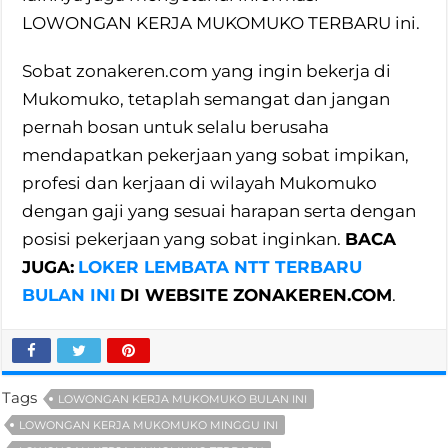
LOWONGAN KERJA MUKOMUKO TERBARU ini.
Sobat zonakeren.com yang ingin bekerja di
Mukomuko, tetaplah semangat dan jangan
pernah bosan untuk selalu berusaha
mendapatkan pekerjaan yang sobat impikan,
profesi dan kerjaan di wilayah Mukomuko
dengan gaji yang sesuai harapan serta dengan
posisi pekerjaan yang sobat inginkan.
BACA
JUGA:
LOKER LEMBATA NTT TERBARU
BULAN INI
DI WEBSITE ZONAKEREN.COM
.
Tags
LOWONGAN KERJA MUKOMUKO BULAN INI
LOWONGAN KERJA MUKOMUKO MINGGU INI