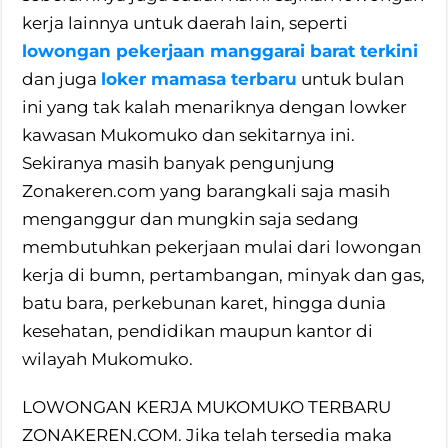
kerja lainnya untuk daerah lain, seperti
lowongan pekerjaan manggarai barat terkini
dan juga
loker mamasa terbaru
untuk bulan
ini yang tak kalah menariknya dengan lowker
kawasan Mukomuko dan sekitarnya ini.
Sekiranya masih banyak pengunjung
Zonakeren.com yang barangkali saja masih
menganggur dan mungkin saja sedang
membutuhkan pekerjaan mulai dari lowongan
kerja di bumn, pertambangan, minyak dan gas,
batu bara, perkebunan karet, hingga dunia
kesehatan, pendidikan maupun kantor di
wilayah Mukomuko.
LOWONGAN KERJA MUKOMUKO TERBARU
ZONAKEREN.COM. Jika telah tersedia maka