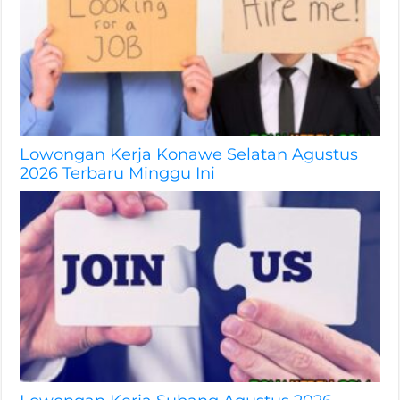
Lowongan Kerja Konawe Selatan Agustus
2026 Terbaru Minggu Ini