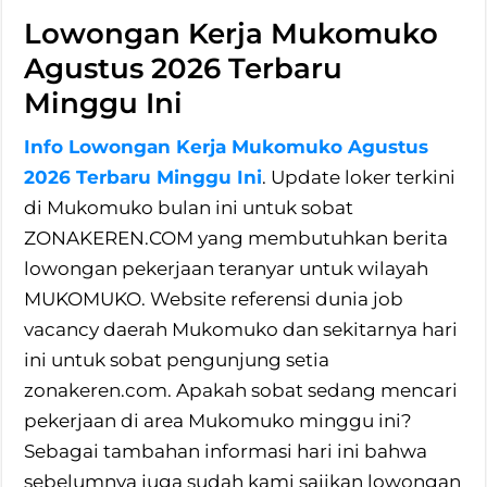
Lowongan Kerja Mukomuko
Agustus 2026 Terbaru
Minggu Ini
Info Lowongan Kerja Mukomuko Agustus
2026 Terbaru Minggu Ini
. Update loker terkini
di Mukomuko bulan ini untuk sobat
ZONAKEREN.COM yang membutuhkan berita
lowongan pekerjaan teranyar untuk wilayah
MUKOMUKO. Website referensi dunia job
vacancy daerah Mukomuko dan sekitarnya hari
ini untuk sobat pengunjung setia
zonakeren.com. Apakah sobat sedang mencari
pekerjaan di area Mukomuko minggu ini?
Sebagai tambahan informasi hari ini bahwa
sebelumnya juga sudah kami sajikan lowongan