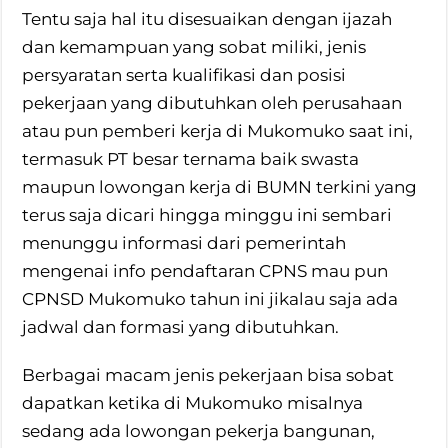
Tentu saja hal itu disesuaikan dengan ijazah
dan kemampuan yang sobat miliki, jenis
persyaratan serta kualifikasi dan posisi
pekerjaan yang dibutuhkan oleh perusahaan
atau pun pemberi kerja di Mukomuko saat ini,
termasuk PT besar ternama baik swasta
maupun lowongan kerja di BUMN terkini yang
terus saja dicari hingga minggu ini sembari
menunggu informasi dari pemerintah
mengenai info pendaftaran CPNS mau pun
CPNSD Mukomuko tahun ini jikalau saja ada
jadwal dan formasi yang dibutuhkan.
Berbagai macam jenis pekerjaan bisa sobat
dapatkan ketika di Mukomuko misalnya
sedang ada lowongan pekerja bangunan,