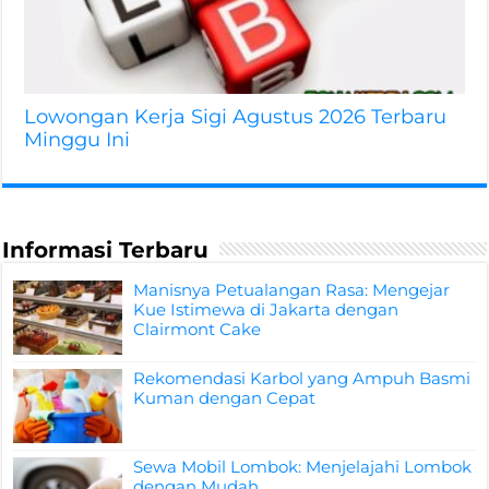
Lowongan Kerja Sigi Agustus 2026 Terbaru
Minggu Ini
Informasi Terbaru
Manisnya Petualangan Rasa: Mengejar
Kue Istimewa di Jakarta dengan
Clairmont Cake
Rekomendasi Karbol yang Ampuh Basmi
Kuman dengan Cepat
Sewa Mobil Lombok: Menjelajahi Lombok
dengan Mudah