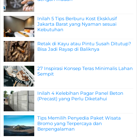
Inilah 5 Tips Berburu Kost Eksklusif
Jakarta Barat yang Nyaman sesuai
Kebutuhan
Retak di Kayu atau Pintu Susah Ditutup?
Bisa Jadi Rayap di Baliknya
27 Inspirasi Konsep Teras Minimalis Lahan
Sempit
Inilah 4 Kelebihan Pagar Panel Beton
(Precast) yang Perlu Diketahui
Tips Memilih Penyedia Paket Wisata
Bromo yang Terpercaya dan
Berpengalaman