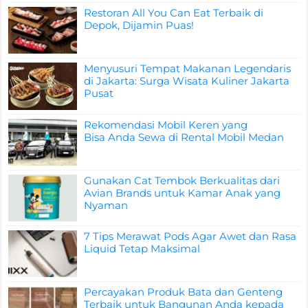
Restoran All You Can Eat Terbaik di
Depok, Dijamin Puas!
Menyusuri Tempat Makanan Legendaris
di Jakarta: Surga Wisata Kuliner Jakarta
Pusat
Rekomendasi Mobil Keren yang
Bisa Anda Sewa di Rental Mobil Medan
Gunakan Cat Tembok Berkualitas dari
Avian Brands untuk Kamar Anak yang
Nyaman
7 Tips Merawat Pods Agar Awet dan Rasa
Liquid Tetap Maksimal
Percayakan Produk Bata dan Genteng
Terbaik untuk Bangunan Anda kepada