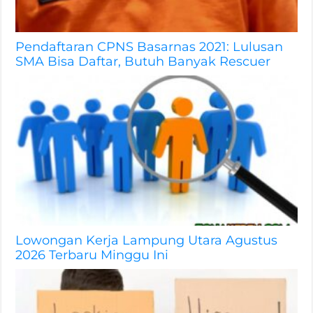
Pendaftaran CPNS Basarnas 2021: Lulusan
SMA Bisa Daftar, Butuh Banyak Rescuer
Lowongan Kerja Lampung Utara Agustus
2026 Terbaru Minggu Ini