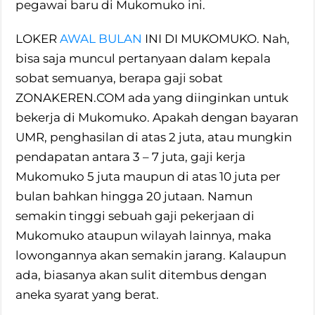
pegawai baru di Mukomuko ini.
LOKER
AWAL BULAN
INI DI MUKOMUKO. Nah,
bisa saja muncul pertanyaan dalam kepala
sobat semuanya, berapa gaji sobat
ZONAKEREN.COM ada yang diinginkan untuk
bekerja di Mukomuko. Apakah dengan bayaran
UMR, penghasilan di atas 2 juta, atau mungkin
pendapatan antara 3 – 7 juta, gaji kerja
Mukomuko 5 juta maupun di atas 10 juta per
bulan bahkan hingga 20 jutaan. Namun
semakin tinggi sebuah gaji pekerjaan di
Mukomuko ataupun wilayah lainnya, maka
lowongannya akan semakin jarang. Kalaupun
ada, biasanya akan sulit ditembus dengan
aneka syarat yang berat.