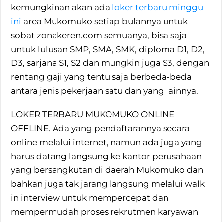
kemungkinan akan ada
loker terbaru minggu
ini
area Mukomuko setiap bulannya untuk
sobat zonakeren.com semuanya, bisa saja
untuk lulusan SMP, SMA, SMK, diploma D1, D2,
D3, sarjana S1, S2 dan mungkin juga S3, dengan
rentang gaji yang tentu saja berbeda-beda
antara jenis pekerjaan satu dan yang lainnya.
LOKER TERBARU MUKOMUKO ONLINE
OFFLINE. Ada yang pendaftarannya secara
online melalui internet, namun ada juga yang
harus datang langsung ke kantor perusahaan
yang bersangkutan di daerah Mukomuko dan
bahkan juga tak jarang langsung melalui walk
in interview untuk mempercepat dan
mempermudah proses rekrutmen karyawan