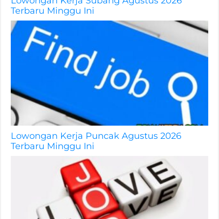
Lowongan Kerja Subang Agustus 2026
Terbaru Minggu Ini
Lowongan Kerja Puncak Agustus 2026
Terbaru Minggu Ini