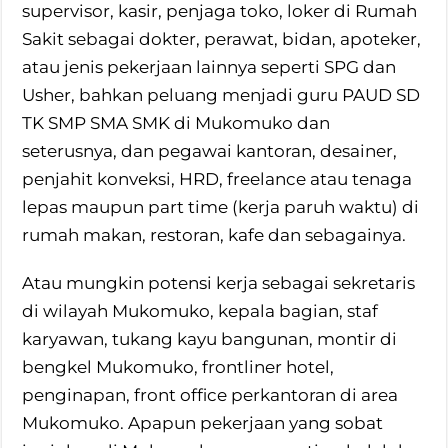
supervisor, kasir, penjaga toko, loker di Rumah
Sakit sebagai dokter, perawat, bidan, apoteker,
atau jenis pekerjaan lainnya seperti SPG dan
Usher, bahkan peluang menjadi guru PAUD SD
TK SMP SMA SMK di Mukomuko dan
seterusnya, dan pegawai kantoran, desainer,
penjahit konveksi, HRD, freelance atau tenaga
lepas maupun part time (kerja paruh waktu) di
rumah makan, restoran, kafe dan sebagainya.
Atau mungkin potensi kerja sebagai sekretaris
di wilayah Mukomuko, kepala bagian, staf
karyawan, tukang kayu bangunan, montir di
bengkel Mukomuko, frontliner hotel,
penginapan, front office perkantoran di area
Mukomuko. Apapun pekerjaan yang sobat