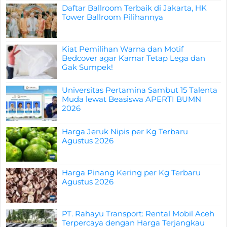
Daftar Ballroom Terbaik di Jakarta, HK
Tower Ballroom Pilihannya
Kiat Pemilihan Warna dan Motif
Bedcover agar Kamar Tetap Lega dan
Gak Sumpek!
Universitas Pertamina Sambut 15 Talenta
Muda lewat Beasiswa APERTI BUMN
2026
Harga Jeruk Nipis per Kg Terbaru
Agustus 2026
Harga Pinang Kering per Kg Terbaru
Agustus 2026
PT. Rahayu Transport: Rental Mobil Aceh
Terpercaya dengan Harga Terjangkau