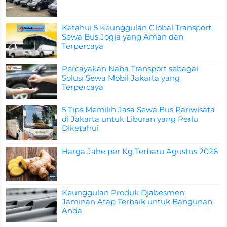
Ketahui 5 Keunggulan Global Transport,
Sewa Bus Jogja yang Aman dan
Terpercaya
Percayakan Naba Transport sebagai
Solusi Sewa Mobil Jakarta yang
Terpercaya
5 Tips Memilih Jasa Sewa Bus Pariwisata
di Jakarta untuk Liburan yang Perlu
Diketahui
Harga Jahe per Kg Terbaru Agustus 2026
Keunggulan Produk Djabesmen:
Jaminan Atap Terbaik untuk Bangunan
Anda