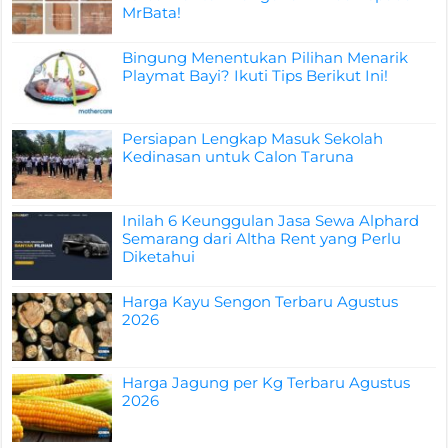
MrBata!
Bingung Menentukan Pilihan Menarik
Playmat Bayi? Ikuti Tips Berikut Ini!
Persiapan Lengkap Masuk Sekolah
Kedinasan untuk Calon Taruna
Inilah 6 Keunggulan Jasa Sewa Alphard
Semarang dari Altha Rent yang Perlu
Diketahui
Harga Kayu Sengon Terbaru Agustus
2026
Harga Jagung per Kg Terbaru Agustus
2026