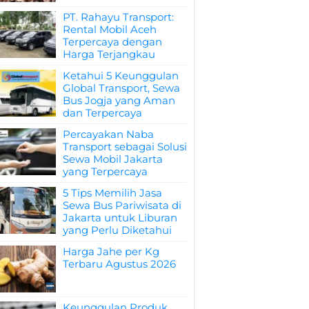
PT. Rahayu Transport:
Rental Mobil Aceh
Terpercaya dengan
Harga Terjangkau
Ketahui 5 Keunggulan
Global Transport, Sewa
Bus Jogja yang Aman
dan Terpercaya
Percayakan Naba
Transport sebagai Solusi
Sewa Mobil Jakarta
yang Terpercaya
5 Tips Memilih Jasa
Sewa Bus Pariwisata di
Jakarta untuk Liburan
yang Perlu Diketahui
Harga Jahe per Kg
Terbaru Agustus 2026
Keunggulan Produk