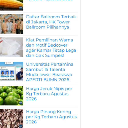
Daftar Ballroom Terbaik
di Jakarta, HK Tower
Ballroom Pilihannya
Kiat Pemilihan Warna
dan Motif Bedcover
agar Kamar Tetap Lega
dan Gak Sumpek!
Universitas Pertamina
Sambut 15 Talenta
Muda lewat Beasiswa
APERTI BUMN 2026
Harga Jeruk Nipis per
Kg Terbaru Agustus
2026
Harga Pinang Kering
per Kg Terbaru Agustus
2026