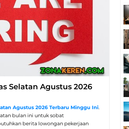
as Selatan Agustus 2026
latan Agustus 2026 Terbaru Minggu Ini
.
latan bulan ini untuk sobat
uhkan berita lowongan pekerjaan