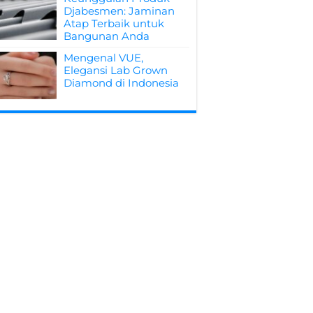
Djabesmen: Jaminan
Atap Terbaik untuk
Bangunan Anda
Mengenal VUE,
Elegansi Lab Grown
Diamond di Indonesia