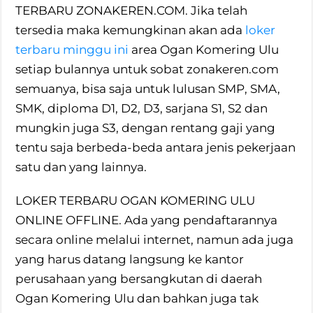
TERBARU ZONAKEREN.COM. Jika telah
tersedia maka kemungkinan akan ada
loker
terbaru minggu ini
area Ogan Komering Ulu
setiap bulannya untuk sobat zonakeren.com
semuanya, bisa saja untuk lulusan SMP, SMA,
SMK, diploma D1, D2, D3, sarjana S1, S2 dan
mungkin juga S3, dengan rentang gaji yang
tentu saja berbeda-beda antara jenis pekerjaan
satu dan yang lainnya.
LOKER TERBARU OGAN KOMERING ULU
ONLINE OFFLINE. Ada yang pendaftarannya
secara online melalui internet, namun ada juga
yang harus datang langsung ke kantor
perusahaan yang bersangkutan di daerah
Ogan Komering Ulu dan bahkan juga tak