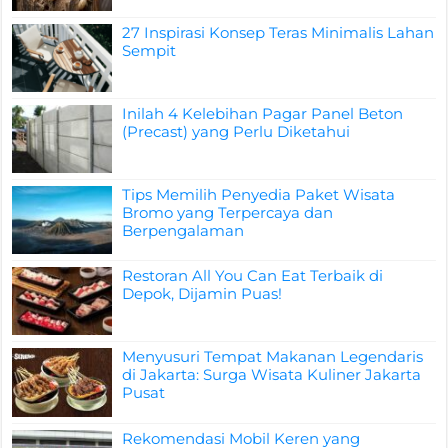
27 Inspirasi Konsep Teras Minimalis Lahan
Sempit
Inilah 4 Kelebihan Pagar Panel Beton
(Precast) yang Perlu Diketahui
Tips Memilih Penyedia Paket Wisata
Bromo yang Terpercaya dan
Berpengalaman
Restoran All You Can Eat Terbaik di
Depok, Dijamin Puas!
Menyusuri Tempat Makanan Legendaris
di Jakarta: Surga Wisata Kuliner Jakarta
Pusat
Rekomendasi Mobil Keren yang