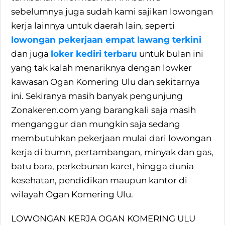
sebelumnya juga sudah kami sajikan lowongan
kerja lainnya untuk daerah lain, seperti
lowongan pekerjaan empat lawang terkini
dan juga
loker kediri terbaru
untuk bulan ini
yang tak kalah menariknya dengan lowker
kawasan Ogan Komering Ulu dan sekitarnya
ini. Sekiranya masih banyak pengunjung
Zonakeren.com yang barangkali saja masih
menganggur dan mungkin saja sedang
membutuhkan pekerjaan mulai dari lowongan
kerja di bumn, pertambangan, minyak dan gas,
batu bara, perkebunan karet, hingga dunia
kesehatan, pendidikan maupun kantor di
wilayah Ogan Komering Ulu.
LOWONGAN KERJA OGAN KOMERING ULU