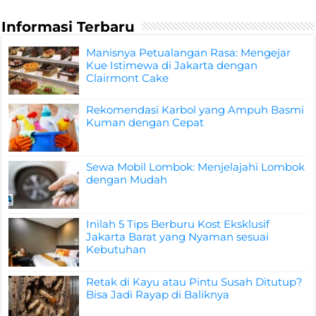
Informasi Terbaru
Manisnya Petualangan Rasa: Mengejar
Kue Istimewa di Jakarta dengan
Clairmont Cake
Rekomendasi Karbol yang Ampuh Basmi
Kuman dengan Cepat
Sewa Mobil Lombok: Menjelajahi Lombok
dengan Mudah
Inilah 5 Tips Berburu Kost Eksklusif
Jakarta Barat yang Nyaman sesuai
Kebutuhan
Retak di Kayu atau Pintu Susah Ditutup?
Bisa Jadi Rayap di Baliknya