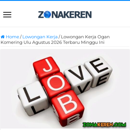
Home
/
Lowongan Kerja
/
Lowongan Kerja Ogan
Komering Ulu Agustus 2026 Terbaru Minggu Ini