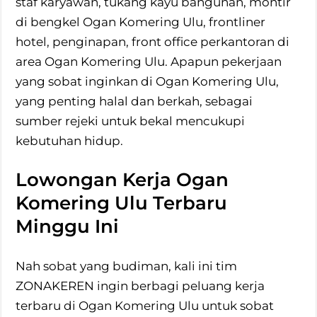
staf karyawan, tukang kayu bangunan, montir
di bengkel Ogan Komering Ulu, frontliner
hotel, penginapan, front office perkantoran di
area Ogan Komering Ulu. Apapun pekerjaan
yang sobat inginkan di Ogan Komering Ulu,
yang penting halal dan berkah, sebagai
sumber rejeki untuk bekal mencukupi
kebutuhan hidup.
Lowongan Kerja Ogan
Komering Ulu Terbaru
Minggu Ini
Nah sobat yang budiman, kali ini tim
ZONAKEREN ingin berbagi peluang kerja
terbaru di Ogan Komering Ulu untuk sobat