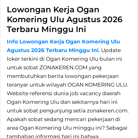
Lowongan Kerja Ogan
Komering Ulu Agustus 2026
Terbaru Minggu Ini
Info Lowongan Kerja Ogan Komering Ulu
Agustus 2026 Terbaru Minggu Ini
. Update
loker terkini di Ogan Komering Ulu bulan ini
untuk sobat ZONAKEREN.COM yang
membutuhkan berita lowongan pekerjaan
teranyar untuk wilayah OGAN KOMERING ULU.
Website referensi dunia job vacancy daerah
Ogan Komering Ulu dan sekitarnya hari ini
untuk sobat pengunjung setia zonakeren.com.
Apakah sobat sedang mencari pekerjaan di
area Ogan Komering Ulu minggu ini? Sebagai
tambahan informasi hari ini bahwa