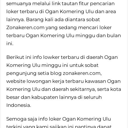
semuanya melalui link tautan fitur pencarian
loker terbaru di Ogan Komering Ulu dan area
lainnya. Barang kali ada diantara sobat
Zonakeren.com yang sedang mencari loker
terbaru Ogan Komering Ulu minggu dan bulan
ini.
Berikut ini info lowker terbaru di daerah Ogan
Komering Ulu minggu ini untuk sobat
pengunjung setia blog zonakeren.com,
website lowongan kerja terbaru kawasan Ogan
Komering Ulu dan daerah sekitarnya, serta kota
besar dan kabupaten lainnya di seluruh
Indonesia.
Semoga saja info loker Ogan Komering Ulu
terkini yang kami sajikan ini nantinya dapat