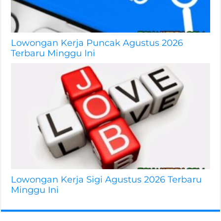
Lowongan Kerja Puncak Agustus 2026
Terbaru Minggu Ini
Lowongan Kerja Sigi Agustus 2026 Terbaru
Minggu Ini