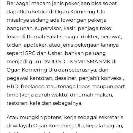
Berbagai macam jenis pekerjaan bisa sobat
dapatkan ketika di Ogan Komering Ulu
misalnya sedang ada lowongan pekerja
bangunan, supervisor, kasir, penjaga toko,
loker di Rumah Sakit sebagai dokter, perawat,
bidan, apoteker, atau jenis pekerjaan lainnya
seperti SPG dan Usher, bahkan peluang
menjadi guru PAUD SD TK SMP SMA SMK di
Ogan Komering Ulu dan seterusnya, dan
pegawai kantoran, desainer, penjahit konveksi,
HRD, freelance atau tenaga lepas maupun part
time (kerja paruh waktu) di rumah makan,
restoran, kafe dan sebagainya.
Atau mungkin potensi kerja sebagai sekretaris
di wilayah Ogan Komering Ulu, kepala bagian,