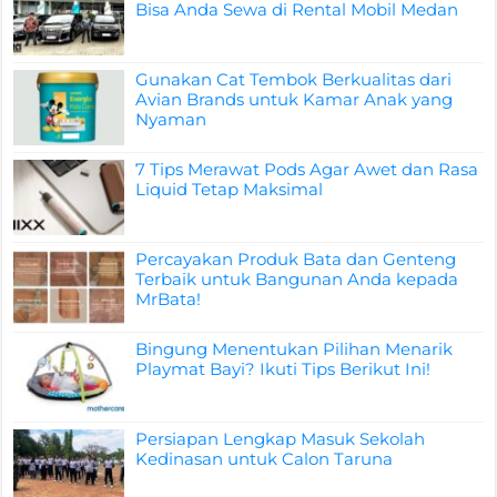
Bisa Anda Sewa di Rental Mobil Medan
Gunakan Cat Tembok Berkualitas dari
Avian Brands untuk Kamar Anak yang
Nyaman
7 Tips Merawat Pods Agar Awet dan Rasa
Liquid Tetap Maksimal
Percayakan Produk Bata dan Genteng
Terbaik untuk Bangunan Anda kepada
MrBata!
Bingung Menentukan Pilihan Menarik
Playmat Bayi? Ikuti Tips Berikut Ini!
Persiapan Lengkap Masuk Sekolah
Kedinasan untuk Calon Taruna