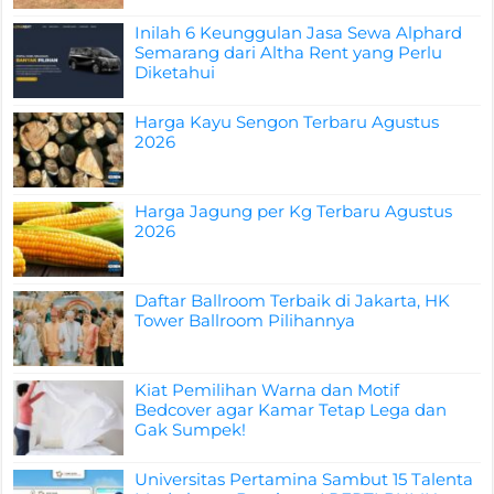
Inilah 6 Keunggulan Jasa Sewa Alphard
Semarang dari Altha Rent yang Perlu
Diketahui
Harga Kayu Sengon Terbaru Agustus
2026
Harga Jagung per Kg Terbaru Agustus
2026
Daftar Ballroom Terbaik di Jakarta, HK
Tower Ballroom Pilihannya
Kiat Pemilihan Warna dan Motif
Bedcover agar Kamar Tetap Lega dan
Gak Sumpek!
Universitas Pertamina Sambut 15 Talenta