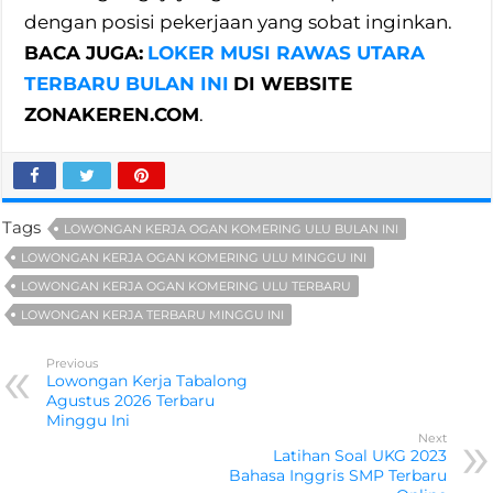
dengan posisi pekerjaan yang sobat inginkan.
BACA JUGA:
LOKER MUSI RAWAS UTARA
TERBARU BULAN INI
DI WEBSITE
ZONAKEREN.COM
.
Tags
LOWONGAN KERJA OGAN KOMERING ULU BULAN INI
LOWONGAN KERJA OGAN KOMERING ULU MINGGU INI
LOWONGAN KERJA OGAN KOMERING ULU TERBARU
LOWONGAN KERJA TERBARU MINGGU INI
Previous
Lowongan Kerja Tabalong
Agustus 2026 Terbaru
Minggu Ini
Next
Latihan Soal UKG 2023
Bahasa Inggris SMP Terbaru