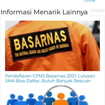
Online
Informasi Menarik Lainnya
Pendaftaran CPNS Basarnas 2021: Lulusan
SMA Bisa Daftar, Butuh Banyak Rescuer