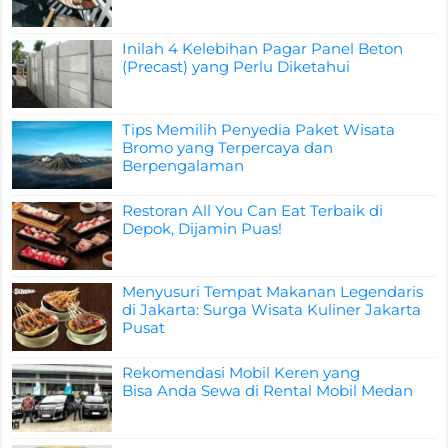
Inilah 4 Kelebihan Pagar Panel Beton
(Precast) yang Perlu Diketahui
Tips Memilih Penyedia Paket Wisata
Bromo yang Terpercaya dan
Berpengalaman
Restoran All You Can Eat Terbaik di
Depok, Dijamin Puas!
Menyusuri Tempat Makanan Legendaris
di Jakarta: Surga Wisata Kuliner Jakarta
Pusat
Rekomendasi Mobil Keren yang
Bisa Anda Sewa di Rental Mobil Medan