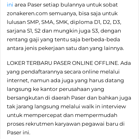
ini
area Paser setiap bulannya untuk sobat
zonakeren.com semuanya, bisa saja untuk
lulusan SMP, SMA, SMK, diploma D1, D2, D3,
sarjana S1, S2 dan mungkin juga S3, dengan
rentang gaji yang tentu saja berbeda-beda
antara jenis pekerjaan satu dan yang lainnya.
LOKER TERBARU PASER ONLINE OFFLINE. Ada
yang pendaftarannya secara online melalui
internet, namun ada juga yang harus datang
langsung ke kantor perusahaan yang
bersangkutan di daerah Paser dan bahkan juga
tak jarang langsung melalui walk in interview
untuk mempercepat dan mempermudah
proses rekrutmen karyawan pegawai baru di
Paser ini.