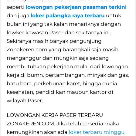
seperti
lowongan pekerjaan pasaman terkini
dan juga
loker palangka raya terbaru
untuk
bulan ini yang tak kalah menariknya dengan
lowker kawasan Paser dan sekitarnya ini.
Sekiranya masih banyak pengunjung
Zonakeren.com yang barangkali saja masih
menganggur dan mungkin saja sedang
membutuhkan pekerjaan mulai dari lowongan
kerja di bumn, pertambangan, minyak dan gas,
batu bara, perkebunan karet, hingga dunia
kesehatan, pendidikan maupun kantor di
wilayah Paser.
LOWONGAN KERJA PASER TERBARU
ZONAKEREN.COM. Jika telah tersedia maka
kemungkinan akan ada
loker terbaru minggu