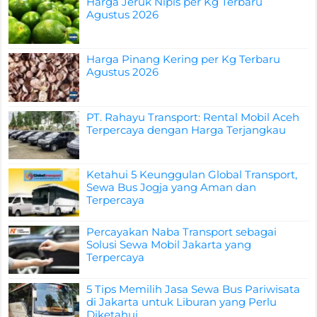
Harga Jeruk Nipis per Kg Terbaru
Agustus 2026
Harga Pinang Kering per Kg Terbaru
Agustus 2026
PT. Rahayu Transport: Rental Mobil Aceh
Terpercaya dengan Harga Terjangkau
Ketahui 5 Keunggulan Global Transport,
Sewa Bus Jogja yang Aman dan
Terpercaya
Percayakan Naba Transport sebagai
Solusi Sewa Mobil Jakarta yang
Terpercaya
5 Tips Memilih Jasa Sewa Bus Pariwisata
di Jakarta untuk Liburan yang Perlu
Diketahui