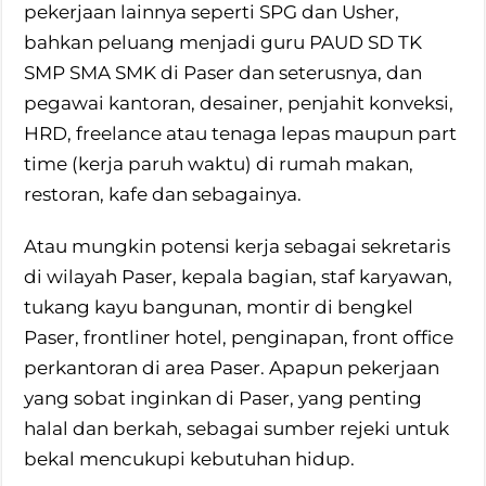
pekerjaan lainnya seperti SPG dan Usher,
bahkan peluang menjadi guru PAUD SD TK
SMP SMA SMK di Paser dan seterusnya, dan
pegawai kantoran, desainer, penjahit konveksi,
HRD, freelance atau tenaga lepas maupun part
time (kerja paruh waktu) di rumah makan,
restoran, kafe dan sebagainya.
Atau mungkin potensi kerja sebagai sekretaris
di wilayah Paser, kepala bagian, staf karyawan,
tukang kayu bangunan, montir di bengkel
Paser, frontliner hotel, penginapan, front office
perkantoran di area Paser. Apapun pekerjaan
yang sobat inginkan di Paser, yang penting
halal dan berkah, sebagai sumber rejeki untuk
bekal mencukupi kebutuhan hidup.