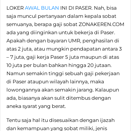
LOKER
AWAL BULAN
INI DI PASER. Nah, bisa
saja muncul pertanyaan dalam kepala sobat
semuanya, berapa gaji sobat ZONAKEREN.COM
ada yang diinginkan untuk bekerja di Paser.
Apakah dengan bayaran UMR, penghasilan di
atas 2 juta, atau mungkin pendapatan antara 3
– 7 juta, gaji kerja Paser 5 juta maupun di atas
10 juta per bulan bahkan hingga 20 jutaan.
Namun semakin tinggi sebuah gaji pekerjaan
di Paser ataupun wilayah lainnya, maka
lowongannya akan semakin jarang. Kalaupun
ada, biasanya akan sulit ditembus dengan
aneka syarat yang berat.
Tentu saja hal itu disesuaikan dengan ijazah
dan kemampuan yang sobat miliki, jenis