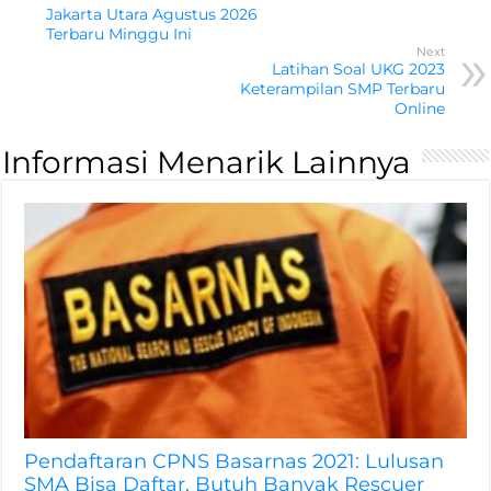
Jakarta Utara Agustus 2026
Terbaru Minggu Ini
Next
Latihan Soal UKG 2023
Keterampilan SMP Terbaru
Online
Informasi Menarik Lainnya
Pendaftaran CPNS Basarnas 2021: Lulusan
SMA Bisa Daftar, Butuh Banyak Rescuer