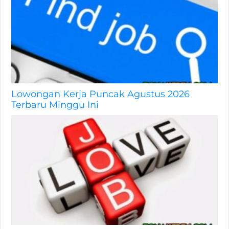
Lowongan Kerja Puncak Agustus 2026
Terbaru Minggu Ini