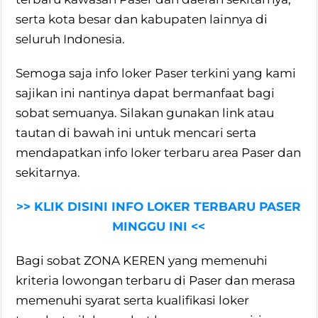
serta kota besar dan kabupaten lainnya di
seluruh Indonesia.
Semoga saja info loker Paser terkini yang kami
sajikan ini nantinya dapat bermanfaat bagi
sobat semuanya. Silakan gunakan link atau
tautan di bawah ini untuk mencari serta
mendapatkan info loker terbaru area Paser dan
sekitarnya.
>> KLIK DISINI INFO LOKER TERBARU PASER
MINGGU INI <<
Bagi sobat ZONA KEREN yang memenuhi
kriteria lowongan terbaru di Paser dan merasa
memenuhi syarat serta kualifikasi loker