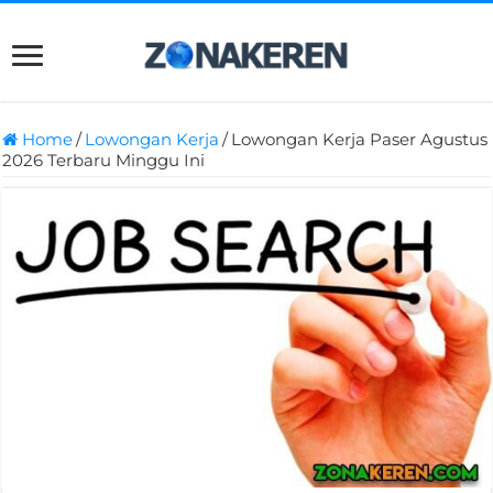
Home
/
Lowongan Kerja
/
Lowongan Kerja Paser Agustus
2026 Terbaru Minggu Ini