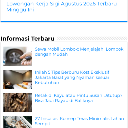
Lowongan Kerja Sigi Agustus 2026 Terbaru
Minggu Ini
Informasi Terbaru
Sewa Mobil Lombok: Menjelajahi Lombok
dengan Mudah
Inilah 5 Tips Berburu Kost Eksklusif
Jakarta Barat yang Nyaman sesuai
Kebutuhan
Retak di Kayu atau Pintu Susah Ditutup?
Bisa Jadi Rayap di Baliknya
27 Inspirasi Konsep Teras Minimalis Lahan
Sempit