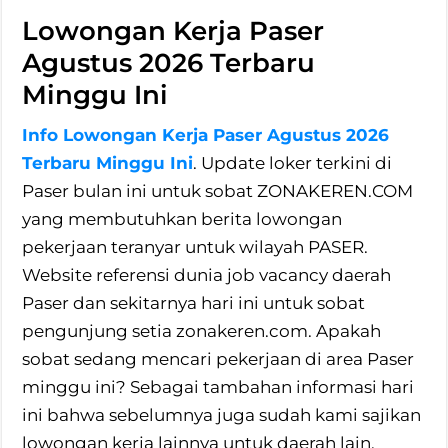
Lowongan Kerja Paser
Agustus 2026 Terbaru
Minggu Ini
Info Lowongan Kerja Paser Agustus 2026
Terbaru Minggu Ini
. Update loker terkini di
Paser bulan ini untuk sobat ZONAKEREN.COM
yang membutuhkan berita lowongan
pekerjaan teranyar untuk wilayah PASER.
Website referensi dunia job vacancy daerah
Paser dan sekitarnya hari ini untuk sobat
pengunjung setia zonakeren.com. Apakah
sobat sedang mencari pekerjaan di area Paser
minggu ini? Sebagai tambahan informasi hari
ini bahwa sebelumnya juga sudah kami sajikan
lowongan kerja lainnya untuk daerah lain,