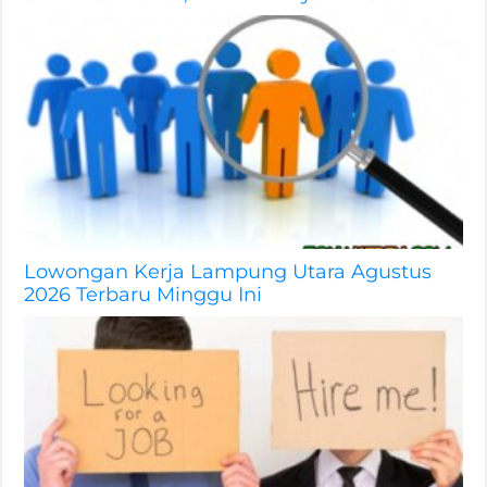
Lowongan Kerja Lampung Utara Agustus
2026 Terbaru Minggu Ini