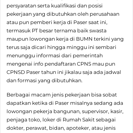
persyaratan serta kualifikasi dan posisi
pekerjaan yang dibutuhkan oleh perusahaan
atau pun pemberi kerja di Paser saat ini,
termasuk PT besar ternama baik swasta
maupun lowongan kerja di BUMN terkini yang
terus saja dicari hingga minggu ini sembari
menunggu informasi dari pemerintah
mengenai info pendaftaran CPNS mau pun
CPNSD Paser tahun ini jikalau saja ada jadwal
dan formasi yang dibutuhkan.
Berbagai macam jenis pekerjaan bisa sobat
dapatkan ketika di Paser misalnya sedang ada
lowongan pekerja bangunan, supervisor, kasir,
penjaga toko, loker di Rumah Sakit sebagai
dokter, perawat, bidan, apoteker, atau jenis