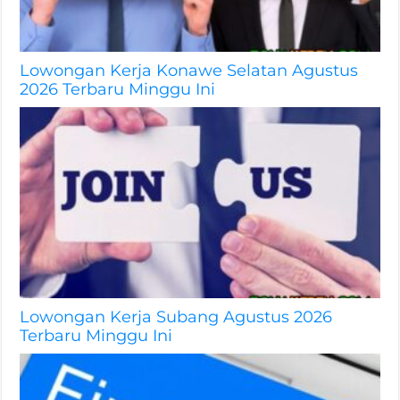
Lowongan Kerja Konawe Selatan Agustus
2026 Terbaru Minggu Ini
Lowongan Kerja Subang Agustus 2026
Terbaru Minggu Ini