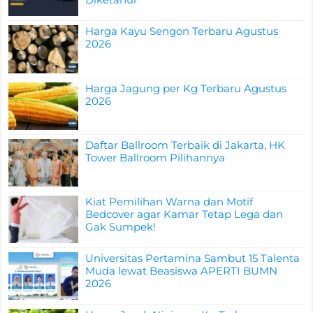
Harga Kayu Sengon Terbaru Agustus
2026
Harga Jagung per Kg Terbaru Agustus
2026
Daftar Ballroom Terbaik di Jakarta, HK
Tower Ballroom Pilihannya
Kiat Pemilihan Warna dan Motif
Bedcover agar Kamar Tetap Lega dan
Gak Sumpek!
Universitas Pertamina Sambut 15 Talenta
Muda lewat Beasiswa APERTI BUMN
2026