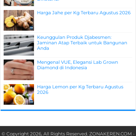
Harga Jahe per Kg Terbaru Agustus 2026
Keunggulan Produk Djabesmen:
Jaminan Atap Terbaik untuk Bangunan
Anda
Mengenal VUE, Elegansi Lab Grown
Diamond di Indonesia
Harga Lemon per Kg Terbaru Agustus
2026
© Copyright 2026, All Rights Reserved.
ZONAKEREN.COM
-