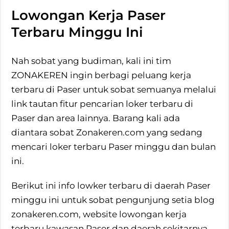
Lowongan Kerja Paser
Terbaru Minggu Ini
Nah sobat yang budiman, kali ini tim
ZONAKEREN ingin berbagi peluang kerja
terbaru di Paser untuk sobat semuanya melalui
link tautan fitur pencarian loker terbaru di
Paser dan area lainnya. Barang kali ada
diantara sobat Zonakeren.com yang sedang
mencari loker terbaru Paser minggu dan bulan
ini.
Berikut ini info lowker terbaru di daerah Paser
minggu ini untuk sobat pengunjung setia blog
zonakeren.com, website lowongan kerja
terbaru kawasan Paser dan daerah sekitarnya,