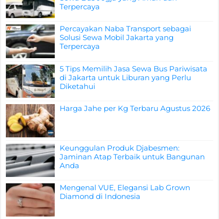
Terpercaya
Percayakan Naba Transport sebagai
Solusi Sewa Mobil Jakarta yang
Terpercaya
5 Tips Memilih Jasa Sewa Bus Pariwisata
di Jakarta untuk Liburan yang Perlu
Diketahui
Harga Jahe per Kg Terbaru Agustus 2026
Keunggulan Produk Djabesmen:
Jaminan Atap Terbaik untuk Bangunan
Anda
Mengenal VUE, Elegansi Lab Grown
Diamond di Indonesia