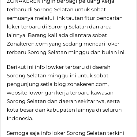
ZONAKEREN ingin berbagi peluang kerja
terbaru di Sorong Selatan untuk sobat
semuanya melalui link tautan fitur pencarian
loker terbaru di Sorong Selatan dan area
lainnya. Barang kali ada diantara sobat
Zonakeren.com yang sedang mencari loker
terbaru Sorong Selatan minggu dan bulan ini.
Berikut ini info lowker terbaru di daerah
Sorong Selatan minggu ini untuk sobat
pengunjung setia blog zonakeren.com,
website lowongan kerja terbaru kawasan
Sorong Selatan dan daerah sekitarnya, serta
kota besar dan kabupaten lainnya di seluruh
Indonesia.
Semoga saja info loker Sorong Selatan terkini