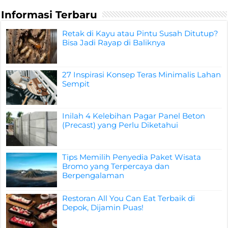
Informasi Terbaru
Retak di Kayu atau Pintu Susah Ditutup?
Bisa Jadi Rayap di Baliknya
27 Inspirasi Konsep Teras Minimalis Lahan
Sempit
Inilah 4 Kelebihan Pagar Panel Beton
(Precast) yang Perlu Diketahui
Tips Memilih Penyedia Paket Wisata
Bromo yang Terpercaya dan
Berpengalaman
Restoran All You Can Eat Terbaik di
Depok, Dijamin Puas!