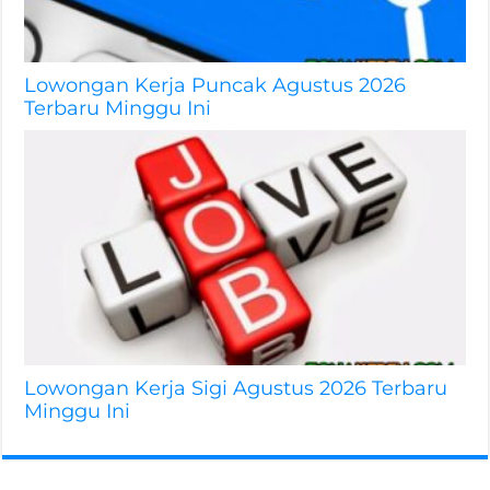
Lowongan Kerja Puncak Agustus 2026
Terbaru Minggu Ini
Lowongan Kerja Sigi Agustus 2026 Terbaru
Minggu Ini