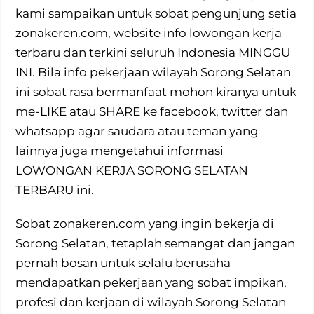
kami sampaikan untuk sobat pengunjung setia
zonakeren.com, website info lowongan kerja
terbaru dan terkini seluruh Indonesia MINGGU
INI. Bila info pekerjaan wilayah Sorong Selatan
ini sobat rasa bermanfaat mohon kiranya untuk
me-LIKE atau SHARE ke facebook, twitter dan
whatsapp agar saudara atau teman yang
lainnya juga mengetahui informasi
LOWONGAN KERJA SORONG SELATAN
TERBARU ini.
Sobat zonakeren.com yang ingin bekerja di
Sorong Selatan, tetaplah semangat dan jangan
pernah bosan untuk selalu berusaha
mendapatkan pekerjaan yang sobat impikan,
profesi dan kerjaan di wilayah Sorong Selatan