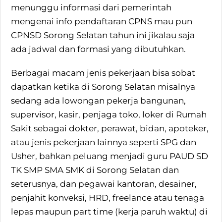
menunggu informasi dari pemerintah
mengenai info pendaftaran CPNS mau pun
CPNSD Sorong Selatan tahun ini jikalau saja
ada jadwal dan formasi yang dibutuhkan.
Berbagai macam jenis pekerjaan bisa sobat
dapatkan ketika di Sorong Selatan misalnya
sedang ada lowongan pekerja bangunan,
supervisor, kasir, penjaga toko, loker di Rumah
Sakit sebagai dokter, perawat, bidan, apoteker,
atau jenis pekerjaan lainnya seperti SPG dan
Usher, bahkan peluang menjadi guru PAUD SD
TK SMP SMA SMK di Sorong Selatan dan
seterusnya, dan pegawai kantoran, desainer,
penjahit konveksi, HRD, freelance atau tenaga
lepas maupun part time (kerja paruh waktu) di