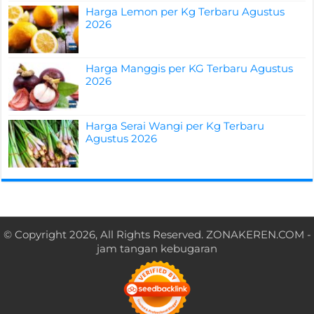
Harga Lemon per Kg Terbaru Agustus
2026
Harga Manggis per KG Terbaru Agustus
2026
Harga Serai Wangi per Kg Terbaru
Agustus 2026
© Copyright 2026, All Rights Reserved.
ZONAKEREN.COM
-
jam tangan kebugaran