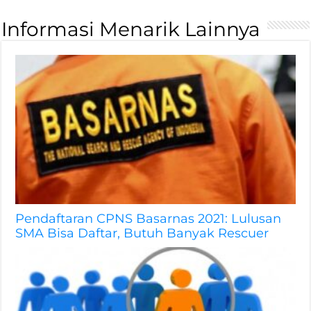
Informasi Menarik Lainnya
Pendaftaran CPNS Basarnas 2021: Lulusan
SMA Bisa Daftar, Butuh Banyak Rescuer