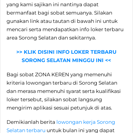
yang kami sajikan ini nantinya dapat
bermanfaat bagi sobat semuanya. Silakan
gunakan link atau tautan di bawah ini untuk
mencari serta mendapatkan info loker terbaru
area Sorong Selatan dan sekitarnya.
>> KLIK DISINI INFO LOKER TERBARU
SORONG SELATAN MINGGU INI <<
Bagi sobat ZONA KEREN yang memenuhi
kriteria lowongan terbaru di Sorong Selatan
dan merasa memenuhi syarat serta kualifikasi
loker tersebut, silakan sobat langsung
mengirim aplikasi sesuai petunjuk di atas.
Demikianlah berita
lowongan kerja Sorong
Selatan terbaru
untuk bulan ini yang dapat