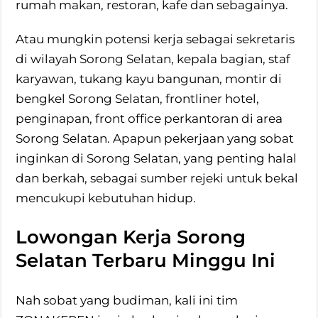
rumah makan, restoran, kafe dan sebagainya.
Atau mungkin potensi kerja sebagai sekretaris
di wilayah Sorong Selatan, kepala bagian, staf
karyawan, tukang kayu bangunan, montir di
bengkel Sorong Selatan, frontliner hotel,
penginapan, front office perkantoran di area
Sorong Selatan. Apapun pekerjaan yang sobat
inginkan di Sorong Selatan, yang penting halal
dan berkah, sebagai sumber rejeki untuk bekal
mencukupi kebutuhan hidup.
Lowongan Kerja Sorong
Selatan Terbaru Minggu Ini
Nah sobat yang budiman, kali ini tim