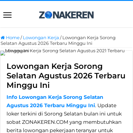
Home
/
Lowongan Kerja
/
Lowongan Kerja Sorong
Selatan Agustus 2026 Terbaru Minggu Ini
Lowongan Kerja Sorong
Selatan Agustus 2026 Terbaru
Minggu Ini
Info Lowongan Kerja Sorong Selatan
Agustus 2026 Terbaru Minggu Ini
. Update
loker terkini di Sorong Selatan bulan ini untuk
sobat ZONAKEREN.COM yang membutuhkan
berita lowongan pekerjaan teranyar untuk