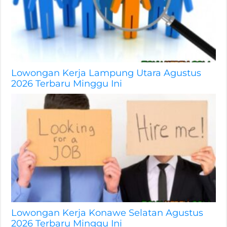
Lowongan Kerja Lampung Utara Agustus
2026 Terbaru Minggu Ini
Lowongan Kerja Konawe Selatan Agustus
2026 Terbaru Minggu Ini