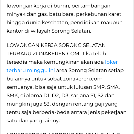
lowongan kerja di bumn, pertambangan,
minyak dan gas, batu bara, perkebunan karet,
hingga dunia kesehatan, pendidikan maupun
kantor di wilayah Sorong Selatan.
LOWONGAN KERJA SORONG SELATAN
TERBARU ZONAKEREN.COM. Jika telah
tersedia maka kemungkinan akan ada
loker
terbaru minggu ini
area Sorong Selatan setiap
bulannya untuk sobat zonakeren.com
semuanya, bisa saja untuk lulusan SMP, SMA,
SMK, diploma D1, D2, D3, sarjana S1, S2 dan
mungkin juga S3, dengan rentang gaji yang
tentu saja berbeda-beda antara jenis pekerjaan
satu dan yang lainnya.