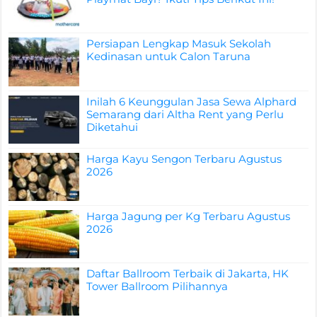
Persiapan Lengkap Masuk Sekolah
Kedinasan untuk Calon Taruna
Inilah 6 Keunggulan Jasa Sewa Alphard
Semarang dari Altha Rent yang Perlu
Diketahui
Harga Kayu Sengon Terbaru Agustus
2026
Harga Jagung per Kg Terbaru Agustus
2026
Daftar Ballroom Terbaik di Jakarta, HK
Tower Ballroom Pilihannya