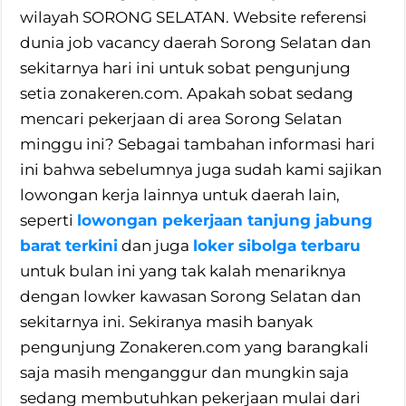
wilayah SORONG SELATAN. Website referensi
dunia job vacancy daerah Sorong Selatan dan
sekitarnya hari ini untuk sobat pengunjung
setia zonakeren.com. Apakah sobat sedang
mencari pekerjaan di area Sorong Selatan
minggu ini? Sebagai tambahan informasi hari
ini bahwa sebelumnya juga sudah kami sajikan
lowongan kerja lainnya untuk daerah lain,
seperti
lowongan pekerjaan tanjung jabung
barat terkini
dan juga
loker sibolga terbaru
untuk bulan ini yang tak kalah menariknya
dengan lowker kawasan Sorong Selatan dan
sekitarnya ini. Sekiranya masih banyak
pengunjung Zonakeren.com yang barangkali
saja masih menganggur dan mungkin saja
sedang membutuhkan pekerjaan mulai dari