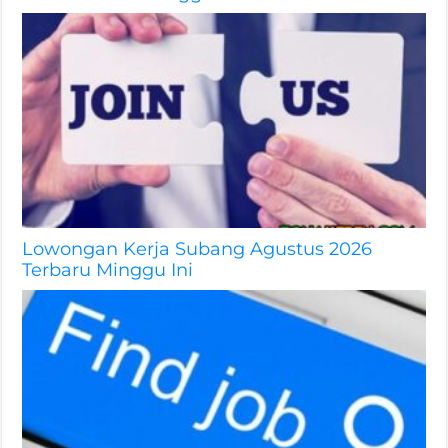
Lowongan Kerja Subang Agustus 2026
Terbaru Minggu Ini