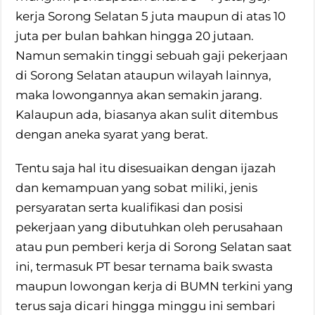
kerja Sorong Selatan 5 juta maupun di atas 10
juta per bulan bahkan hingga 20 jutaan.
Namun semakin tinggi sebuah gaji pekerjaan
di Sorong Selatan ataupun wilayah lainnya,
maka lowongannya akan semakin jarang.
Kalaupun ada, biasanya akan sulit ditembus
dengan aneka syarat yang berat.
Tentu saja hal itu disesuaikan dengan ijazah
dan kemampuan yang sobat miliki, jenis
persyaratan serta kualifikasi dan posisi
pekerjaan yang dibutuhkan oleh perusahaan
atau pun pemberi kerja di Sorong Selatan saat
ini, termasuk PT besar ternama baik swasta
maupun lowongan kerja di BUMN terkini yang
terus saja dicari hingga minggu ini sembari