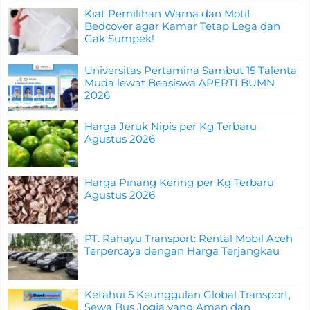
Kiat Pemilihan Warna dan Motif
Bedcover agar Kamar Tetap Lega dan
Gak Sumpek!
Universitas Pertamina Sambut 15 Talenta
Muda lewat Beasiswa APERTI BUMN
2026
Harga Jeruk Nipis per Kg Terbaru
Agustus 2026
Harga Pinang Kering per Kg Terbaru
Agustus 2026
PT. Rahayu Transport: Rental Mobil Aceh
Terpercaya dengan Harga Terjangkau
Ketahui 5 Keunggulan Global Transport,
Sewa Bus Jogja yang Aman dan