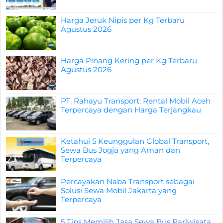
Harga Jeruk Nipis per Kg Terbaru
Agustus 2026
Harga Pinang Kering per Kg Terbaru
Agustus 2026
PT. Rahayu Transport: Rental Mobil Aceh
Terpercaya dengan Harga Terjangkau
Ketahui 5 Keunggulan Global Transport,
Sewa Bus Jogja yang Aman dan
Terpercaya
Percayakan Naba Transport sebagai
Solusi Sewa Mobil Jakarta yang
Terpercaya
5 Tips Memilih Jasa Sewa Bus Pariwisata