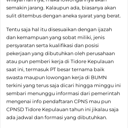
semakin jarang. Kalaupun ada, biasanya akan
sulit ditembus dengan aneka syarat yang berat.
Tentu saja hal itu disesuaikan dengan ijazah
dan kemampuan yang sobat miliki, jenis
persyaratan serta kualifikasi dan posisi
pekerjaan yang dibutuhkan oleh perusahaan
atau pun pemberi kerja di Tidore Kepulauan
saat ini, termasuk PT besar ternama baik
swasta maupun lowongan kerja di BUMN
terkini yang terus saja dicari hingga minggu ini
sembari menunggu informasi dari pemerintah
mengenai info pendaftaran CPNS mau pun
CPNSD Tidore Kepulauan tahun ini jikalau saja
ada jadwal dan formasi yang dibutuhkan.