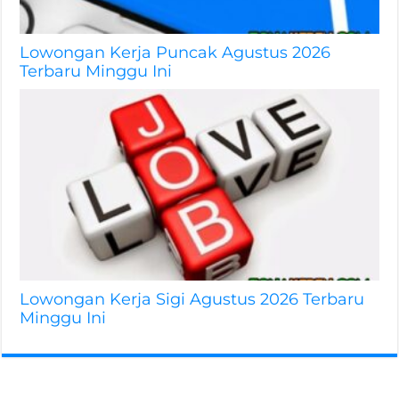
Lowongan Kerja Puncak Agustus 2026
Terbaru Minggu Ini
Lowongan Kerja Sigi Agustus 2026 Terbaru
Minggu Ini