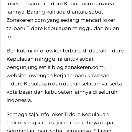
loker terbaru di Tidore Kepulauan dan area
lainnya. Barang kali ada diantara sobat
Zonakeren.com yang sedang mencari loker
terbaru Tidore Kepulauan minggu dan bulan
ini.
Berikut ini info lowker terbaru di daerah Tidore
Kepulauan minggu ini untuk sobat
pengunjung setia blog zonakeren.com,
website lowongan kerja terbaru kawasan
Tidore Kepulauan dan daerah sekitarnya, serta
kota besar dan kabupaten lainnya di seluruh
Indonesia.
Semoga saja info loker Tidore Kepulauan
terkini yang kami sajikan ini nantinya dapat
bermanfaat bagi sobat semuanya. Silakan