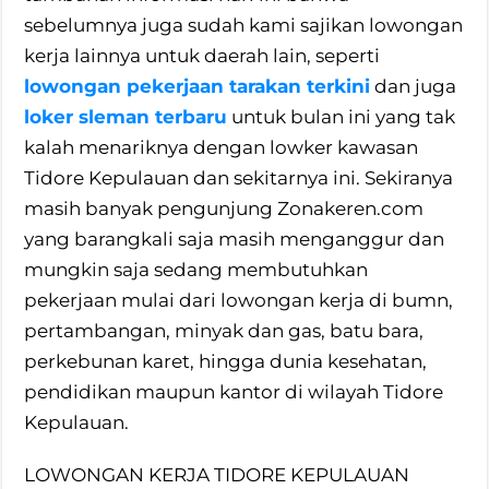
sebelumnya juga sudah kami sajikan lowongan
kerja lainnya untuk daerah lain, seperti
lowongan pekerjaan tarakan terkini
dan juga
loker sleman terbaru
untuk bulan ini yang tak
kalah menariknya dengan lowker kawasan
Tidore Kepulauan dan sekitarnya ini. Sekiranya
masih banyak pengunjung Zonakeren.com
yang barangkali saja masih menganggur dan
mungkin saja sedang membutuhkan
pekerjaan mulai dari lowongan kerja di bumn,
pertambangan, minyak dan gas, batu bara,
perkebunan karet, hingga dunia kesehatan,
pendidikan maupun kantor di wilayah Tidore
Kepulauan.
LOWONGAN KERJA TIDORE KEPULAUAN