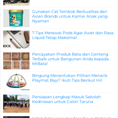
Gunakan Cat Tembok Berkualitas dari
Avian Brands untuk Kamar Anak yang
Nyaman
7 Tips Merawat Pods Agar Awet dan Rasa
Liquid Tetap Maksimal
Percayakan Produk Bata dan Genteng
Terbaik untuk Bangunan Anda kepada
MrBata!
Bingung Menentukan Pilihan Menarik
Playmat Bayi? Ikuti Tips Berikut Ini!
Persiapan Lengkap Masuk Sekolah
Kedinasan untuk Calon Taruna