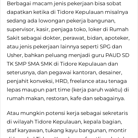
Berbagai macam jenis pekerjaan bisa sobat
dapatkan ketika di Tidore Kepulauan misalnya
sedang ada lowongan pekerja bangunan,
supervisor, kasir, penjaga toko, loker di Rumah
Sakit sebagai dokter, perawat, bidan, apoteker,
atau jenis pekerjaan lainnya seperti SPG dan
Usher, bahkan peluang menjadi guru PAUD SD
TK SMP SMA SMK di Tidore Kepulauan dan
seterusnya, dan pegawai kantoran, desainer,
penjahit konveksi, HRD, freelance atau tenaga
lepas maupun part time (kerja paruh waktu) di
rumah makan, restoran, kafe dan sebagainya.
Atau mungkin potensi kerja sebagai sekretaris
di wilayah Tidore Kepulauan, kepala bagian,
staf karyawan, tukang kayu bangunan, montir