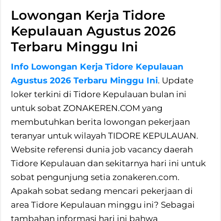
Lowongan Kerja Tidore
Kepulauan Agustus 2026
Terbaru Minggu Ini
Info Lowongan Kerja Tidore Kepulauan
Agustus 2026 Terbaru Minggu Ini
. Update
loker terkini di Tidore Kepulauan bulan ini
untuk sobat ZONAKEREN.COM yang
membutuhkan berita lowongan pekerjaan
teranyar untuk wilayah TIDORE KEPULAUAN.
Website referensi dunia job vacancy daerah
Tidore Kepulauan dan sekitarnya hari ini untuk
sobat pengunjung setia zonakeren.com.
Apakah sobat sedang mencari pekerjaan di
area Tidore Kepulauan minggu ini? Sebagai
tambahan informasi hari ini bahwa