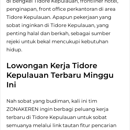
di bengkel Tidore Kepulauan, frontliner hotel,
penginapan, front office perkantoran di area
Tidore Kepulauan. Apapun pekerjaan yang
sobat inginkan di Tidore Kepulauan, yang
penting halal dan berkah, sebagai sumber
rejeki untuk bekal mencukupi kebutuhan
hidup.
Lowongan Kerja Tidore
Kepulauan Terbaru Minggu
Ini
Nah sobat yang budiman, kali ini tim
ZONAKEREN ingin berbagi peluang kerja
terbaru di Tidore Kepulauan untuk sobat
semuanya melalui link tautan fitur pencarian