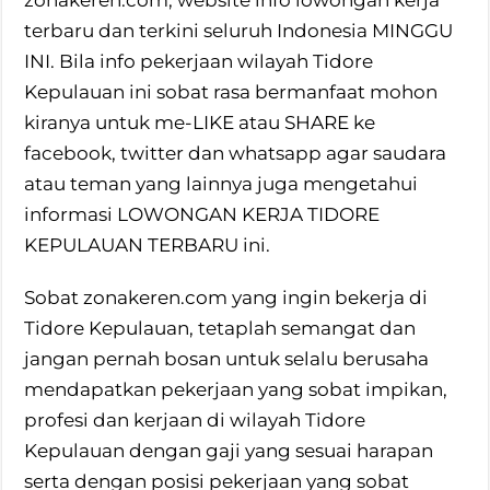
zonakeren.com, website info lowongan kerja
terbaru dan terkini seluruh Indonesia MINGGU
INI. Bila info pekerjaan wilayah Tidore
Kepulauan ini sobat rasa bermanfaat mohon
kiranya untuk me-LIKE atau SHARE ke
facebook, twitter dan whatsapp agar saudara
atau teman yang lainnya juga mengetahui
informasi LOWONGAN KERJA TIDORE
KEPULAUAN TERBARU ini.
Sobat zonakeren.com yang ingin bekerja di
Tidore Kepulauan, tetaplah semangat dan
jangan pernah bosan untuk selalu berusaha
mendapatkan pekerjaan yang sobat impikan,
profesi dan kerjaan di wilayah Tidore
Kepulauan dengan gaji yang sesuai harapan
serta dengan posisi pekerjaan yang sobat