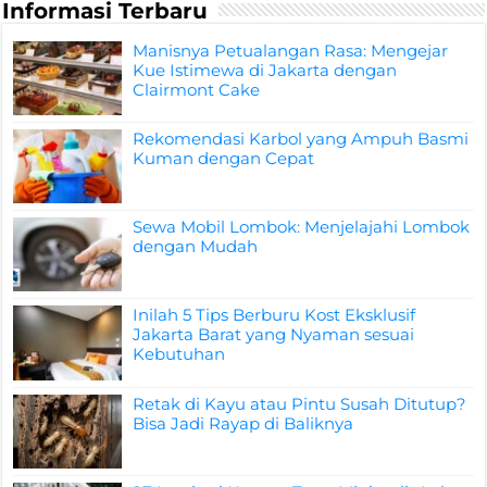
Informasi Terbaru
Manisnya Petualangan Rasa: Mengejar
Kue Istimewa di Jakarta dengan
Clairmont Cake
Rekomendasi Karbol yang Ampuh Basmi
Kuman dengan Cepat
Sewa Mobil Lombok: Menjelajahi Lombok
dengan Mudah
Inilah 5 Tips Berburu Kost Eksklusif
Jakarta Barat yang Nyaman sesuai
Kebutuhan
Retak di Kayu atau Pintu Susah Ditutup?
Bisa Jadi Rayap di Baliknya