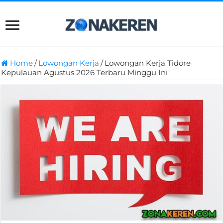
Home
/
Lowongan Kerja
/
Lowongan Kerja Tidore
Kepulauan Agustus 2026 Terbaru Minggu Ini