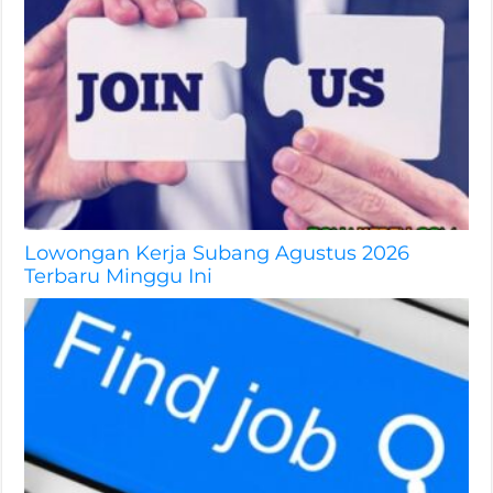
Lowongan Kerja Subang Agustus 2026
Terbaru Minggu Ini