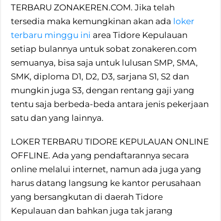
TERBARU ZONAKEREN.COM. Jika telah
tersedia maka kemungkinan akan ada
loker
terbaru minggu ini
area Tidore Kepulauan
setiap bulannya untuk sobat zonakeren.com
semuanya, bisa saja untuk lulusan SMP, SMA,
SMK, diploma D1, D2, D3, sarjana S1, S2 dan
mungkin juga S3, dengan rentang gaji yang
tentu saja berbeda-beda antara jenis pekerjaan
satu dan yang lainnya.
LOKER TERBARU TIDORE KEPULAUAN ONLINE
OFFLINE. Ada yang pendaftarannya secara
online melalui internet, namun ada juga yang
harus datang langsung ke kantor perusahaan
yang bersangkutan di daerah Tidore
Kepulauan dan bahkan juga tak jarang