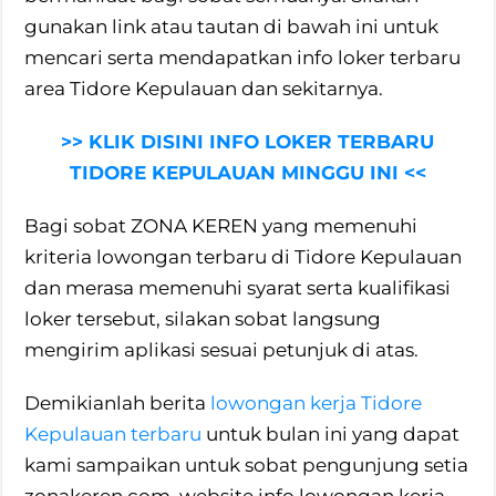
gunakan link atau tautan di bawah ini untuk
mencari serta mendapatkan info loker terbaru
area Tidore Kepulauan dan sekitarnya.
>> KLIK DISINI INFO LOKER TERBARU
TIDORE KEPULAUAN MINGGU INI <<
Bagi sobat ZONA KEREN yang memenuhi
kriteria lowongan terbaru di Tidore Kepulauan
dan merasa memenuhi syarat serta kualifikasi
loker tersebut, silakan sobat langsung
mengirim aplikasi sesuai petunjuk di atas.
Demikianlah berita
lowongan kerja Tidore
Kepulauan terbaru
untuk bulan ini yang dapat
kami sampaikan untuk sobat pengunjung setia