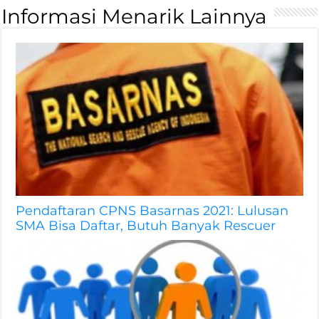
Informasi Menarik Lainnya
Pendaftaran CPNS Basarnas 2021: Lulusan
SMA Bisa Daftar, Butuh Banyak Rescuer