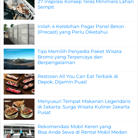
27 Inspirasi Konsep Teras Minimalis Lahan
Sempit
Inilah 4 Kelebihan Pagar Panel Beton
(Precast) yang Perlu Diketahui
Tips Memilih Penyedia Paket Wisata
Bromo yang Terpercaya dan
Berpengalaman
Restoran All You Can Eat Terbaik di
Depok, Dijamin Puas!
Menyusuri Tempat Makanan Legendaris
di Jakarta: Surga Wisata Kuliner Jakarta
Pusat
Rekomendasi Mobil Keren yang
Bisa Anda Sewa di Rental Mobil Medan