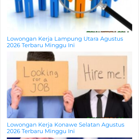
Lowongan Kerja Lampung Utara Agustus
2026 Terbaru Minggu Ini
Lowongan Kerja Konawe Selatan Agustus
2026 Terbaru Minggu Ini