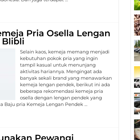
meja Pria Osella Lengan
Blibli
Selain kaos, kemeja memang menjadi
kebutuhan pokok pria yang ingin
tampil kasual untuk menunjang
aktivitas hariannya. Mengingat ada
banyak sekali brand yang menawarkan
kemeja lengan pendek, berikut ini ada
beberapa rekomendasi kemeja pria
osella dengan lengan pendek yang
ella Baju pria Kemeja Lengan Pendek …
unakan Pewangi