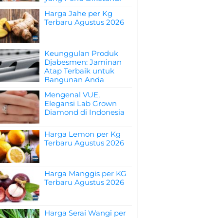
Harga Jahe per Kg
Terbaru Agustus 2026
Keunggulan Produk
Djabesmen: Jaminan
Atap Terbaik untuk
Bangunan Anda
Mengenal VUE,
Elegansi Lab Grown
Diamond di Indonesia
Harga Lemon per Kg
Terbaru Agustus 2026
Harga Manggis per KG
Terbaru Agustus 2026
Harga Serai Wangi per