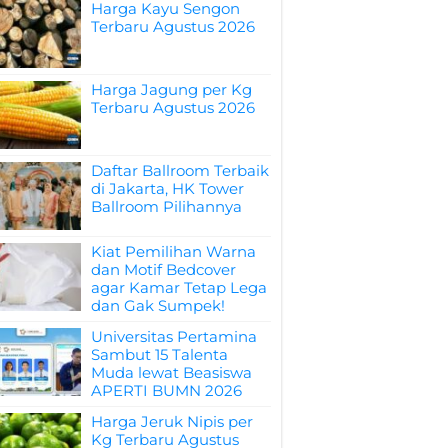
Harga Kayu Sengon
Terbaru Agustus 2026
Harga Jagung per Kg
Terbaru Agustus 2026
Daftar Ballroom Terbaik
di Jakarta, HK Tower
Ballroom Pilihannya
Kiat Pemilihan Warna
dan Motif Bedcover
agar Kamar Tetap Lega
dan Gak Sumpek!
Universitas Pertamina
Sambut 15 Talenta
Muda lewat Beasiswa
APERTI BUMN 2026
Harga Jeruk Nipis per
Kg Terbaru Agustus