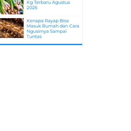
Kg Terbaru Agustus
2026
Kenapa Rayap Bisa
Masuk Rumah dan Cara
Ngusirnya Sampai
Tuntas