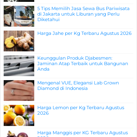
5 Tips Memilih Jasa Sewa Bus Pariwisata
di Jakarta untuk Liburan yang Perlu
Diketahui
Harga Jahe per Kg Terbaru Agustus 2026
Keunggulan Produk Djabesmen:
Jaminan Atap Terbaik untuk Bangunan
Anda
Mengenal VUE, Elegansi Lab Grown
Diamond di Indonesia
Harga Lemon per Kg Terbaru Agustus
2026
Harga Manggis per KG Terbaru Agustus