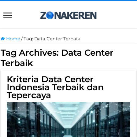
Home
/
Tag:
Data Center Terbaik
Tag Archives:
Data Center
Terbaik
Kriteria Data Center
Indonesia Terbaik dan
Tepercaya