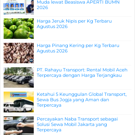
Muda lewat Beasiswa APERTI BUMN
2026
Harga Jeruk Nipis per Kg Terbaru
Agustus 2026
Harga Pinang Kering per Kg Terbaru
Agustus 2026
PT. Rahayu Transport: Rental Mobil Aceh
Terpercaya dengan Harga Terjangkau
Ketahui 5 Keunggulan Global Transport,
Sewa Bus Jogja yang Aman dan
Terpercaya
Percayakan Naba Transport sebagai
Solusi Sewa Mobil Jakarta yang
Terpercaya