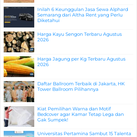
Inilah 6 Keunggulan Jasa Sewa Alphard
Semarang dari Altha Rent yang Perlu
Diketahui
Harga Kayu Sengon Terbaru Agustus
2026
Harga Jagung per Kg Terbaru Agustus
2026
Daftar Ballroom Terbaik di Jakarta, HK
Tower Ballroom Pilihannya
Kiat Pemilihan Warna dan Motif
Bedcover agar Kamar Tetap Lega dan
Gak Sumpek!
Universitas Pertamina Sambut 15 Talenta