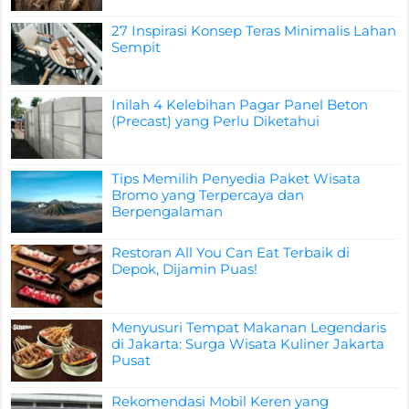
27 Inspirasi Konsep Teras Minimalis Lahan
Sempit
Inilah 4 Kelebihan Pagar Panel Beton
(Precast) yang Perlu Diketahui
Tips Memilih Penyedia Paket Wisata
Bromo yang Terpercaya dan
Berpengalaman
Restoran All You Can Eat Terbaik di
Depok, Dijamin Puas!
Menyusuri Tempat Makanan Legendaris
di Jakarta: Surga Wisata Kuliner Jakarta
Pusat
Rekomendasi Mobil Keren yang