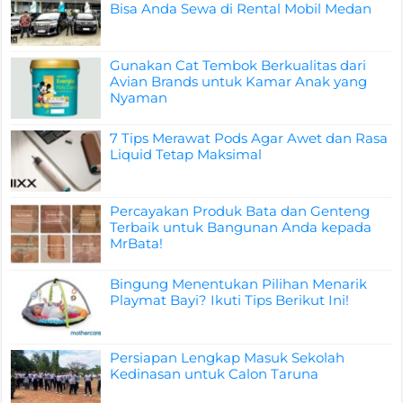
Bisa Anda Sewa di Rental Mobil Medan
Gunakan Cat Tembok Berkualitas dari
Avian Brands untuk Kamar Anak yang
Nyaman
7 Tips Merawat Pods Agar Awet dan Rasa
Liquid Tetap Maksimal
Percayakan Produk Bata dan Genteng
Terbaik untuk Bangunan Anda kepada
MrBata!
Bingung Menentukan Pilihan Menarik
Playmat Bayi? Ikuti Tips Berikut Ini!
Persiapan Lengkap Masuk Sekolah
Kedinasan untuk Calon Taruna