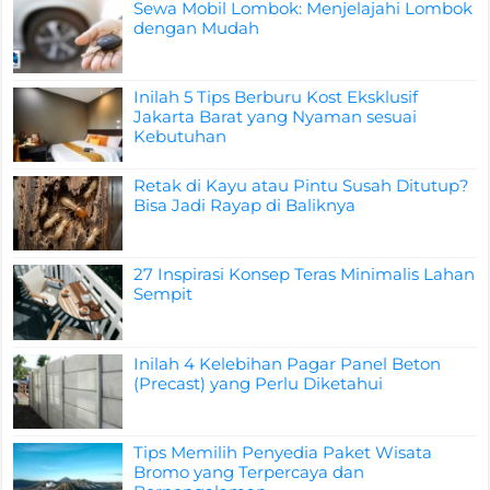
Sewa Mobil Lombok: Menjelajahi Lombok
dengan Mudah
Inilah 5 Tips Berburu Kost Eksklusif
Jakarta Barat yang Nyaman sesuai
Kebutuhan
Retak di Kayu atau Pintu Susah Ditutup?
Bisa Jadi Rayap di Baliknya
27 Inspirasi Konsep Teras Minimalis Lahan
Sempit
Inilah 4 Kelebihan Pagar Panel Beton
(Precast) yang Perlu Diketahui
Tips Memilih Penyedia Paket Wisata
Bromo yang Terpercaya dan