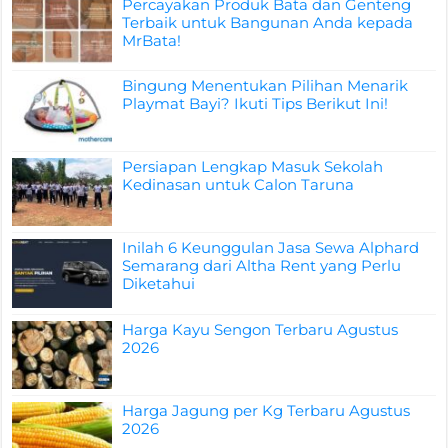
Percayakan Produk Bata dan Genteng
Terbaik untuk Bangunan Anda kepada
MrBata!
Bingung Menentukan Pilihan Menarik
Playmat Bayi? Ikuti Tips Berikut Ini!
Persiapan Lengkap Masuk Sekolah
Kedinasan untuk Calon Taruna
Inilah 6 Keunggulan Jasa Sewa Alphard
Semarang dari Altha Rent yang Perlu
Diketahui
Harga Kayu Sengon Terbaru Agustus
2026
Harga Jagung per Kg Terbaru Agustus
2026