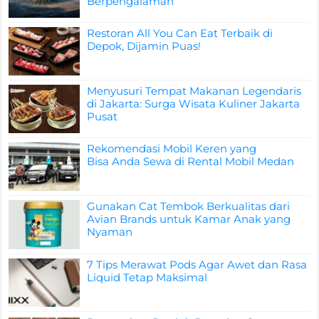
Berpengalaman
Restoran All You Can Eat Terbaik di
Depok, Dijamin Puas!
Menyusuri Tempat Makanan Legendaris
di Jakarta: Surga Wisata Kuliner Jakarta
Pusat
Rekomendasi Mobil Keren yang
Bisa Anda Sewa di Rental Mobil Medan
Gunakan Cat Tembok Berkualitas dari
Avian Brands untuk Kamar Anak yang
Nyaman
7 Tips Merawat Pods Agar Awet dan Rasa
Liquid Tetap Maksimal