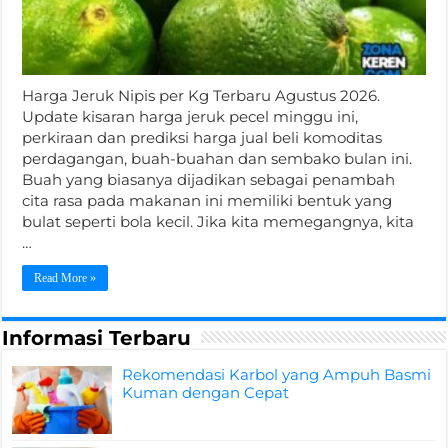
Harga Jeruk Nipis per Kg Terbaru Agustus 2026.
Update kisaran harga jeruk pecel minggu ini,
perkiraan dan prediksi harga jual beli komoditas
perdagangan, buah-buahan dan sembako bulan ini.
Buah yang biasanya dijadikan sebagai penambah
cita rasa pada makanan ini memiliki bentuk yang
bulat seperti bola kecil. Jika kita memegangnya, kita
…
Read More »
Informasi Terbaru
Rekomendasi Karbol yang Ampuh Basmi
Kuman dengan Cepat