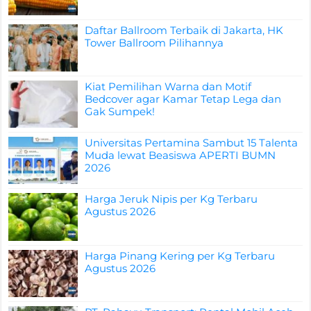
Daftar Ballroom Terbaik di Jakarta, HK
Tower Ballroom Pilihannya
Kiat Pemilihan Warna dan Motif
Bedcover agar Kamar Tetap Lega dan
Gak Sumpek!
Universitas Pertamina Sambut 15 Talenta
Muda lewat Beasiswa APERTI BUMN
2026
Harga Jeruk Nipis per Kg Terbaru
Agustus 2026
Harga Pinang Kering per Kg Terbaru
Agustus 2026