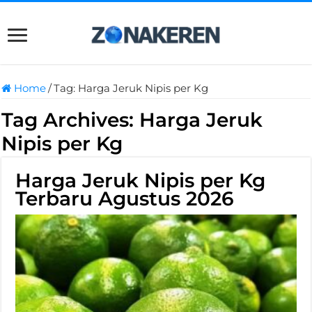
Home
/
Tag:
Harga Jeruk Nipis per Kg
Tag Archives:
Harga Jeruk
Nipis per Kg
Harga Jeruk Nipis per Kg
Terbaru Agustus 2026