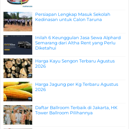
Persiapan Lengkap Masuk Sekolah
Kedinasan untuk Calon Taruna
Inilah 6 Keunggulan Jasa Sewa Alphard
Semarang dari Altha Rent yang Perlu
Diketahui
Harga Kayu Sengon Terbaru Agustus
2026
Harga Jagung per Kg Terbaru Agustus
2026
Daftar Ballroom Terbaik di Jakarta, HK
Tower Ballroom Pilihannya