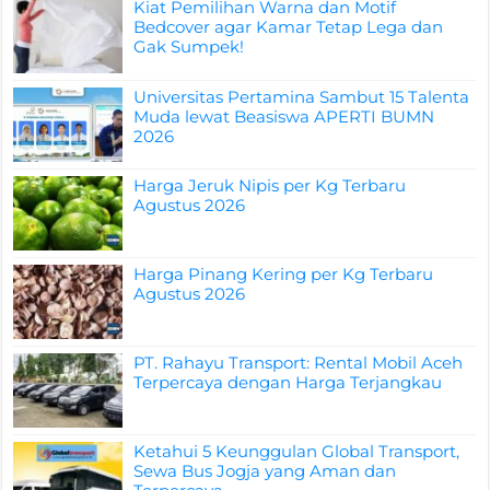
Kiat Pemilihan Warna dan Motif
Bedcover agar Kamar Tetap Lega dan
Gak Sumpek!
Universitas Pertamina Sambut 15 Talenta
Muda lewat Beasiswa APERTI BUMN
2026
Harga Jeruk Nipis per Kg Terbaru
Agustus 2026
Harga Pinang Kering per Kg Terbaru
Agustus 2026
PT. Rahayu Transport: Rental Mobil Aceh
Terpercaya dengan Harga Terjangkau
Ketahui 5 Keunggulan Global Transport,
Sewa Bus Jogja yang Aman dan