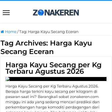
Home
/
Tag:
Harga Kayu Secang Eceran
Tag Archives:
Harga Kayu
Secang Eceran
Harga Kayu Secang per Kg
Terbaru Agustus 2026
Harga Kayu Secang per Kg Terbaru Agustus 2026.
Berapa harga terkini kayu secang per kilogram di
pasaran saat ini? Barangkali sobat zonakeren.com
minggu ini ada yang sedang mencari prediksi dan
perkembangan harga komoditi perdagangan dari