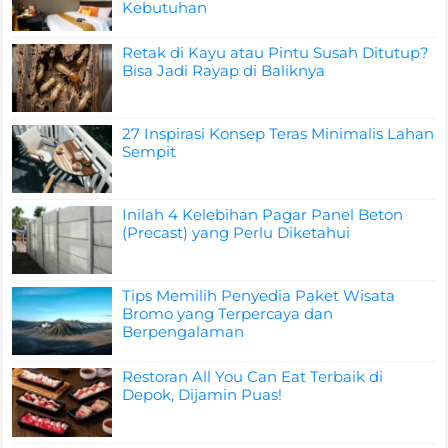
Kebutuhan
Retak di Kayu atau Pintu Susah Ditutup?
Bisa Jadi Rayap di Baliknya
27 Inspirasi Konsep Teras Minimalis Lahan
Sempit
Inilah 4 Kelebihan Pagar Panel Beton
(Precast) yang Perlu Diketahui
Tips Memilih Penyedia Paket Wisata
Bromo yang Terpercaya dan
Berpengalaman
Restoran All You Can Eat Terbaik di
Depok, Dijamin Puas!