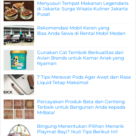
Menyusuri Tempat Makanan Legendaris
di Jakarta: Surga Wisata Kuliner Jakarta
Pusat
Rekomendasi Mobil Keren yang
Bisa Anda Sewa di Rental Mobil Medan
Gunakan Cat Tembok Berkualitas dari
Avian Brands untuk Kamar Anak yang
Nyaman
7 Tips Merawat Pods Agar Awet dan Rasa
Liquid Tetap Maksimal
Percayakan Produk Bata dan Genteng
Terbaik untuk Bangunan Anda kepada
MrBata!
Bingung Menentukan Pilihan Menarik
Playmat Bayi? Ikuti Tips Berikut Ini!