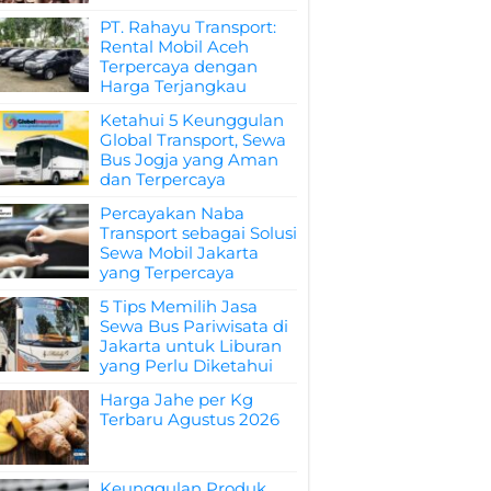
PT. Rahayu Transport:
Rental Mobil Aceh
Terpercaya dengan
Harga Terjangkau
Ketahui 5 Keunggulan
Global Transport, Sewa
Bus Jogja yang Aman
dan Terpercaya
Percayakan Naba
Transport sebagai Solusi
Sewa Mobil Jakarta
yang Terpercaya
5 Tips Memilih Jasa
Sewa Bus Pariwisata di
Jakarta untuk Liburan
yang Perlu Diketahui
Harga Jahe per Kg
Terbaru Agustus 2026
Keunggulan Produk