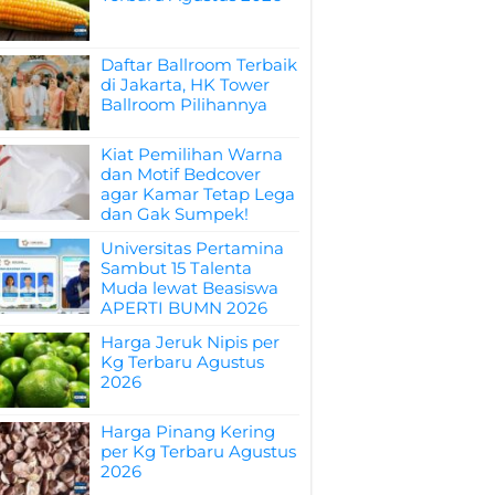
Daftar Ballroom Terbaik
di Jakarta, HK Tower
Ballroom Pilihannya
Kiat Pemilihan Warna
dan Motif Bedcover
agar Kamar Tetap Lega
dan Gak Sumpek!
Universitas Pertamina
Sambut 15 Talenta
Muda lewat Beasiswa
APERTI BUMN 2026
Harga Jeruk Nipis per
Kg Terbaru Agustus
2026
Harga Pinang Kering
per Kg Terbaru Agustus
2026