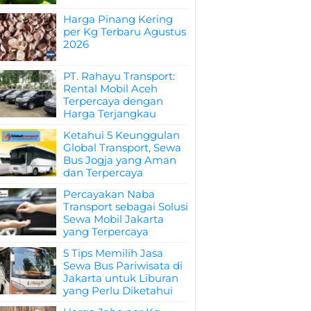
Harga Pinang Kering
per Kg Terbaru Agustus
2026
PT. Rahayu Transport:
Rental Mobil Aceh
Terpercaya dengan
Harga Terjangkau
Ketahui 5 Keunggulan
Global Transport, Sewa
Bus Jogja yang Aman
dan Terpercaya
Percayakan Naba
Transport sebagai Solusi
Sewa Mobil Jakarta
yang Terpercaya
5 Tips Memilih Jasa
Sewa Bus Pariwisata di
Jakarta untuk Liburan
yang Perlu Diketahui