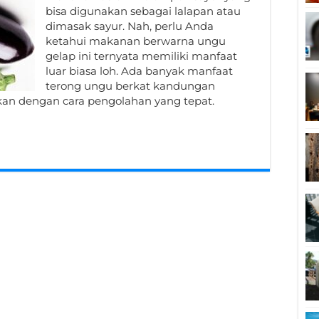
bisa digunakan sebagai lalapan atau
dimasak sayur. Nah, perlu Anda
ketahui makanan berwarna ungu
gelap ini ternyata memiliki manfaat
luar biasa loh. Ada banyak manfaat
terong ungu berkat kandungan
kan dengan cara pengolahan yang tepat.