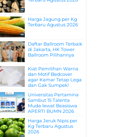
Harga Jagung per Kg
Terbaru Agustus 2026
Daftar Ballroom Terbaik
di Jakarta, HK Tower
Ballroom Pilihannya
Kiat Pemilihan Warna
dan Motif Bedcover
agar Kamar Tetap Lega
dan Gak Sumpek!
Universitas Pertamina
Sambut 15 Talenta
Muda lewat Beasiswa
APERTI BUMN 2026
Harga Jeruk Nipis per
Kg Terbaru Agustus
2026