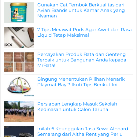
Gunakan Cat Tembok Berkualitas dari
Avian Brands untuk Kamar Anak yang
Nyaman
7 Tips Merawat Pods Agar Awet dan Rasa
Liquid Tetap Maksimal
Percayakan Produk Bata dan Genteng
Terbaik untuk Bangunan Anda kepada
MrBata!
Bingung Menentukan Pilihan Menarik
Playmat Bayi? Ikuti Tips Berikut Ini!
Persiapan Lengkap Masuk Sekolah
Kedinasan untuk Calon Taruna
Inilah 6 Keunggulan Jasa Sewa Alphard
Semarang dari Altha Rent yang Perlu