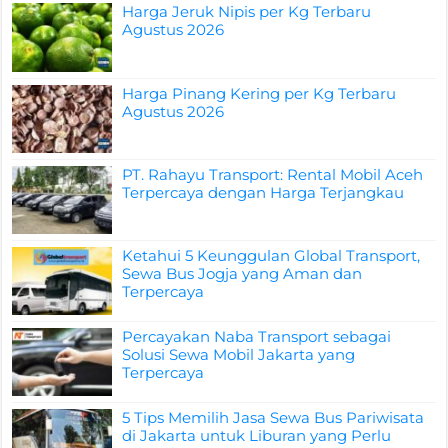
Harga Jeruk Nipis per Kg Terbaru
Agustus 2026
Harga Pinang Kering per Kg Terbaru
Agustus 2026
PT. Rahayu Transport: Rental Mobil Aceh
Terpercaya dengan Harga Terjangkau
Ketahui 5 Keunggulan Global Transport,
Sewa Bus Jogja yang Aman dan
Terpercaya
Percayakan Naba Transport sebagai
Solusi Sewa Mobil Jakarta yang
Terpercaya
5 Tips Memilih Jasa Sewa Bus Pariwisata
di Jakarta untuk Liburan yang Perlu