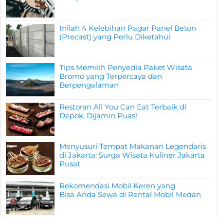
Inilah 4 Kelebihan Pagar Panel Beton
(Precast) yang Perlu Diketahui
Tips Memilih Penyedia Paket Wisata
Bromo yang Terpercaya dan
Berpengalaman
Restoran All You Can Eat Terbaik di
Depok, Dijamin Puas!
Menyusuri Tempat Makanan Legendaris
di Jakarta: Surga Wisata Kuliner Jakarta
Pusat
Rekomendasi Mobil Keren yang
Bisa Anda Sewa di Rental Mobil Medan