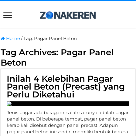
Home
/
Tag:
Pagar Panel Beton
Tag Archives:
Pagar Panel
Beton
Inilah 4 Kelebihan Pagar
Panel Beton (Precast) yang
Perlu Diketahui
Jenis pagar ada beragam, salah satunya adalah pagar
panel beton. Di beberapa tempat, pagar panel beton
kerap kali disebut dengan panel precast. Adapun
pagar panel beton ini sendiri memiliki bentuk berupa