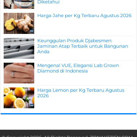
Diketahui
Harga Jahe per Kg Terbaru Agustus 2026
Keunggulan Produk Djabesmen:
Jaminan Atap Terbaik untuk Bangunan
Anda
Mengenal VUE, Elegansi Lab Grown
Diamond di Indonesia
Harga Lemon per Kg Terbaru Agustus
2026