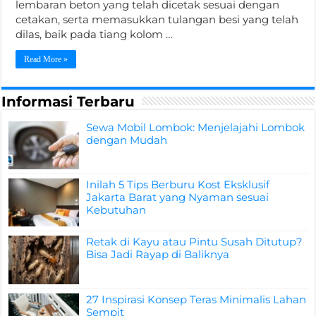
lembaran beton yang telah dicetak sesuai dengan
cetakan, serta memasukkan tulangan besi yang telah
dilas, baik pada tiang kolom …
Read More »
Informasi Terbaru
Sewa Mobil Lombok: Menjelajahi Lombok
dengan Mudah
Inilah 5 Tips Berburu Kost Eksklusif
Jakarta Barat yang Nyaman sesuai
Kebutuhan
Retak di Kayu atau Pintu Susah Ditutup?
Bisa Jadi Rayap di Baliknya
27 Inspirasi Konsep Teras Minimalis Lahan
Sempit