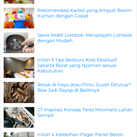
Rekomendasi Karbol yang Ampuh Basmi
Kuman dengan Cepat
Sewa Mobil Lombok: Menjelajahi Lombok
dengan Mudah
Inilah 5 Tips Berburu Kost Eksklusif
Jakarta Barat yang Nyaman sesuai
Kebutuhan
Retak di Kayu atau Pintu Susah Ditutup?
Bisa Jadi Rayap di Baliknya
27 Inspirasi Konsep Teras Minimalis Lahan
Sempit
Inilah 4 Kelebihan Pagar Panel Beton