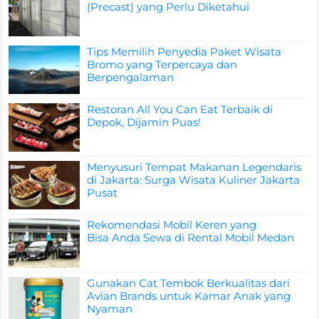
(Precast) yang Perlu Diketahui
Tips Memilih Penyedia Paket Wisata
Bromo yang Terpercaya dan
Berpengalaman
Restoran All You Can Eat Terbaik di
Depok, Dijamin Puas!
Menyusuri Tempat Makanan Legendaris
di Jakarta: Surga Wisata Kuliner Jakarta
Pusat
Rekomendasi Mobil Keren yang
Bisa Anda Sewa di Rental Mobil Medan
Gunakan Cat Tembok Berkualitas dari
Avian Brands untuk Kamar Anak yang
Nyaman