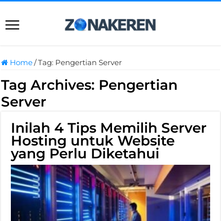
Home
/
Tag:
Pengertian Server
Tag Archives:
Pengertian
Server
Inilah 4 Tips Memilih Server
Hosting untuk Website
yang Perlu Diketahui