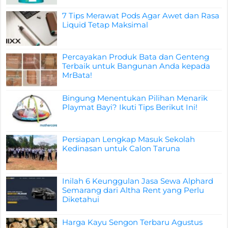
7 Tips Merawat Pods Agar Awet dan Rasa
Liquid Tetap Maksimal
Percayakan Produk Bata dan Genteng
Terbaik untuk Bangunan Anda kepada
MrBata!
Bingung Menentukan Pilihan Menarik
Playmat Bayi? Ikuti Tips Berikut Ini!
Persiapan Lengkap Masuk Sekolah
Kedinasan untuk Calon Taruna
Inilah 6 Keunggulan Jasa Sewa Alphard
Semarang dari Altha Rent yang Perlu
Diketahui
Harga Kayu Sengon Terbaru Agustus