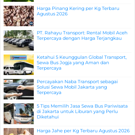
Harga Pinang Kering per Kg Terbaru
Agustus 2026
PT. Rahayu Transport: Rental Mobil Aceh
Terpercaya dengan Harga Terjangkau
Ketahui 5 Keunggulan Global Transport,
Sewa Bus Jogja yang Aman dan
Terpercaya
Percayakan Naba Transport sebagai
Solusi Sewa Mobil Jakarta yang
Terpercaya
5 Tips Memilih Jasa Sewa Bus Pariwisata
di Jakarta untuk Liburan yang Perlu
Diketahui
Harga Jahe per Kg Terbaru Agustus 2026