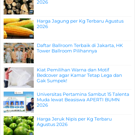
2026
Harga Jagung per Kg Terbaru Agustus
2026
Daftar Ballroom Terbaik di Jakarta, HK
Tower Ballroom Pilihannya
Kiat Pemilihan Warna dan Motif
Bedcover agar Kamar Tetap Lega dan
Gak Sumpek!
Universitas Pertamina Sambut 15 Talenta
Muda lewat Beasiswa APERTI BUMN
2026
Harga Jeruk Nipis per Kg Terbaru
Agustus 2026