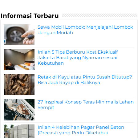
Informasi Terbaru
Sewa Mobil Lombok: Menjelajahi Lombok
dengan Mudah
Inilah 5 Tips Berburu Kost Eksklusif
Jakarta Barat yang Nyaman sesuai
Kebutuhan
Retak di Kayu atau Pintu Susah Ditutup?
Bisa Jadi Rayap di Baliknya
27 Inspirasi Konsep Teras Minimalis Lahan
Sempit
Inilah 4 Kelebihan Pagar Panel Beton
(Precast) yang Perlu Diketahui