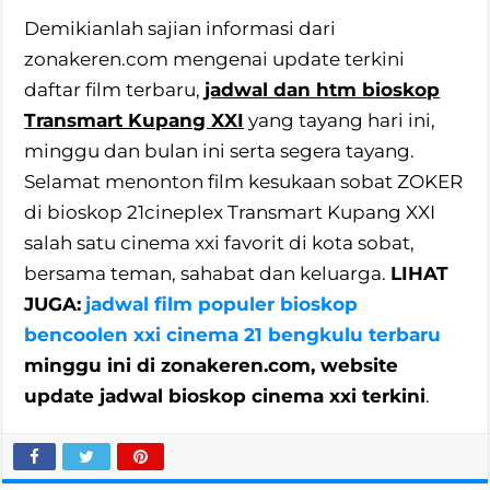
Demikianlah sajian informasi dari
zonakeren.com mengenai update terkini
daftar film terbaru,
jadwal dan htm bioskop
Transmart Kupang XXI
yang tayang hari ini,
minggu dan bulan ini serta segera tayang.
Selamat menonton film kesukaan sobat ZOKER
di bioskop 21cineplex Transmart Kupang XXI
salah satu cinema xxi favorit di kota sobat,
bersama teman, sahabat dan keluarga.
LIHAT
JUGA:
jadwal film populer bioskop
bencoolen xxi cinema 21 bengkulu terbaru
minggu ini di zonakeren.com, website
update jadwal bioskop cinema xxi terkini
.