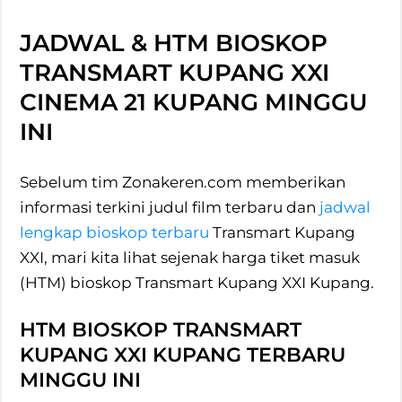
JADWAL & HTM BIOSKOP
TRANSMART KUPANG XXI
CINEMA 21 KUPANG MINGGU
INI
Sebelum tim Zonakeren.com memberikan
informasi terkini judul film terbaru dan
jadwal
lengkap bioskop terbaru
Transmart Kupang
XXI, mari kita lihat sejenak harga tiket masuk
(HTM) bioskop Transmart Kupang XXI Kupang.
HTM BIOSKOP TRANSMART
KUPANG XXI KUPANG TERBARU
MINGGU INI