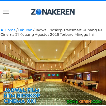
Home
/
Hiburan
/
Jadwal Bioskop Transmart Kupang XXI
Cinema 21 Kupang Agustus 2026 Terbaru Minggu Ini