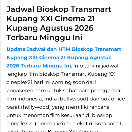
Jadwal Bioskop Transmart
Kupang XXI Cinema 21
Kupang Agustus 2026
Terbaru Minggu Ini
Update Jadwal dan HTM Bioskop Transmart
Kupang XXI Cinema 21 Kupang Agustus
2026 Terbaru Minggu Ini
. Info terkini jadwal
lengkap film bioskop Transmart Kupang XXI
cineplex21 hari ini coming soon dari
Zonakeren.com untuk sobat para penggemar
film Indonesia, india (bollywood) dan box office
barat (hollywood) yang memiliki rencana
untuk menonton film kesukaan di bioskop
cineplex 21 (cinema xxi) terdekat di kota sobat,
yakni Transmart Kupang XXI Kupang.