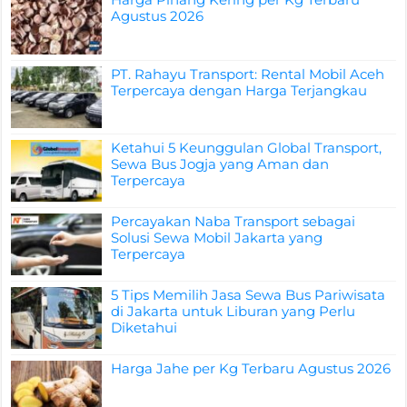
Agustus 2026
PT. Rahayu Transport: Rental Mobil Aceh
Terpercaya dengan Harga Terjangkau
Ketahui 5 Keunggulan Global Transport,
Sewa Bus Jogja yang Aman dan
Terpercaya
Percayakan Naba Transport sebagai
Solusi Sewa Mobil Jakarta yang
Terpercaya
5 Tips Memilih Jasa Sewa Bus Pariwisata
di Jakarta untuk Liburan yang Perlu
Diketahui
Harga Jahe per Kg Terbaru Agustus 2026