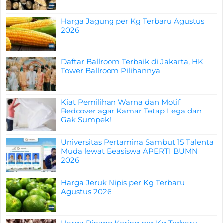
Harga Jagung per Kg Terbaru Agustus
2026
Daftar Ballroom Terbaik di Jakarta, HK
Tower Ballroom Pilihannya
Kiat Pemilihan Warna dan Motif
Bedcover agar Kamar Tetap Lega dan
Gak Sumpek!
Universitas Pertamina Sambut 15 Talenta
Muda lewat Beasiswa APERTI BUMN
2026
Harga Jeruk Nipis per Kg Terbaru
Agustus 2026
Harga Pinang Kering per Kg Terbaru