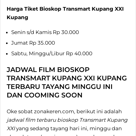
Harga Tiket Bioskop Transmart Kupang XXI
Kupang
Senin s/d Kamis Rp 30.000
Jumat Rp 35.000
Sabtu, Minggu/Libur Rp 40.000
JADWAL FILM BIOSKOP
TRANSMART KUPANG XXI KUPANG
TERBARU TAYANG MINGGU INI
DAN COOMING SOON
Oke sobat zonakeren.com, berikut ini adalah
jadwal film terbaru bioskop Transmart Kupang
XXI
yang sedang tayang hari ini, minggu dan