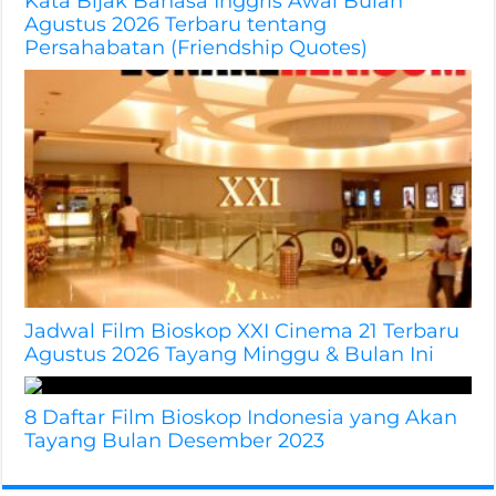
Kata Bijak Bahasa Inggris Awal Bulan
Agustus 2026 Terbaru tentang
Persahabatan (Friendship Quotes)
Jadwal Film Bioskop XXI Cinema 21 Terbaru
Agustus 2026 Tayang Minggu & Bulan Ini
8 Daftar Film Bioskop Indonesia yang Akan
Tayang Bulan Desember 2023