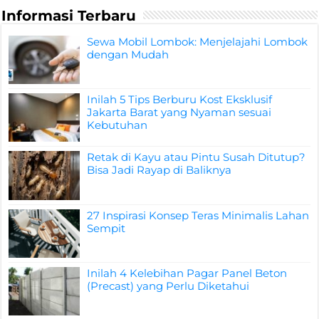
Informasi Terbaru
Sewa Mobil Lombok: Menjelajahi Lombok
dengan Mudah
Inilah 5 Tips Berburu Kost Eksklusif
Jakarta Barat yang Nyaman sesuai
Kebutuhan
Retak di Kayu atau Pintu Susah Ditutup?
Bisa Jadi Rayap di Baliknya
27 Inspirasi Konsep Teras Minimalis Lahan
Sempit
Inilah 4 Kelebihan Pagar Panel Beton
(Precast) yang Perlu Diketahui