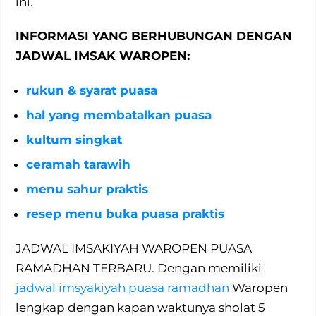
ini.
INFORMASI YANG BERHUBUNGAN DENGAN
JADWAL IMSAK WAROPEN:
rukun & syarat puasa
hal yang membatalkan puasa
kultum singkat
ceramah tarawih
menu sahur praktis
resep menu buka puasa praktis
JADWAL IMSAKIYAH WAROPEN PUASA
RAMADHAN TERBARU. Dengan memiliki
jadwal imsyakiyah puasa ramadhan
Waropen
lengkap dengan kapan waktunya sholat 5