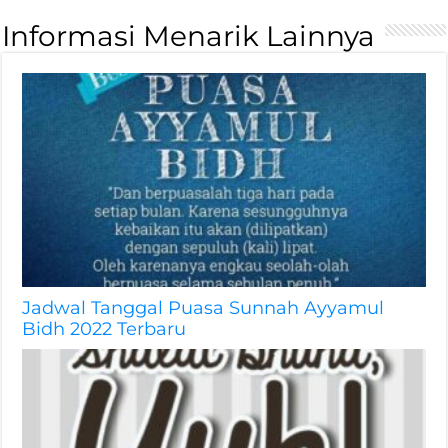
Informasi Menarik Lainnya
Jadwal Tanggal Puasa Sunnah Ayyamul
Bidh 2022 Terbaru