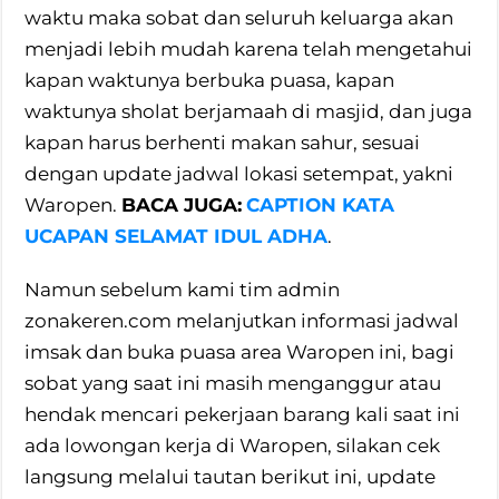
waktu maka sobat dan seluruh keluarga akan
menjadi lebih mudah karena telah mengetahui
kapan waktunya berbuka puasa, kapan
waktunya sholat berjamaah di masjid, dan juga
kapan harus berhenti makan sahur, sesuai
dengan update jadwal lokasi setempat, yakni
Waropen.
BACA JUGA:
CAPTION KATA
UCAPAN SELAMAT IDUL ADHA
.
Namun sebelum kami tim admin
zonakeren.com melanjutkan informasi jadwal
imsak dan buka puasa area Waropen ini, bagi
sobat yang saat ini masih menganggur atau
hendak mencari pekerjaan barang kali saat ini
ada lowongan kerja di Waropen, silakan cek
langsung melalui tautan berikut ini, update