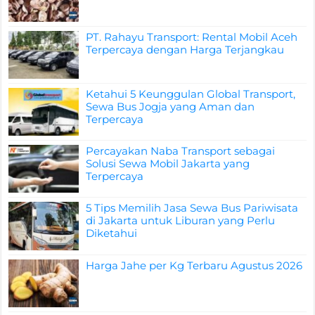
PT. Rahayu Transport: Rental Mobil Aceh
Terpercaya dengan Harga Terjangkau
Ketahui 5 Keunggulan Global Transport,
Sewa Bus Jogja yang Aman dan
Terpercaya
Percayakan Naba Transport sebagai
Solusi Sewa Mobil Jakarta yang
Terpercaya
5 Tips Memilih Jasa Sewa Bus Pariwisata
di Jakarta untuk Liburan yang Perlu
Diketahui
Harga Jahe per Kg Terbaru Agustus 2026