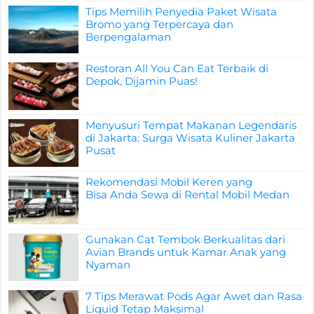
Tips Memilih Penyedia Paket Wisata
Bromo yang Terpercaya dan
Berpengalaman
Restoran All You Can Eat Terbaik di
Depok, Dijamin Puas!
Menyusuri Tempat Makanan Legendaris
di Jakarta: Surga Wisata Kuliner Jakarta
Pusat
Rekomendasi Mobil Keren yang
Bisa Anda Sewa di Rental Mobil Medan
Gunakan Cat Tembok Berkualitas dari
Avian Brands untuk Kamar Anak yang
Nyaman
7 Tips Merawat Pods Agar Awet dan Rasa
Liquid Tetap Maksimal