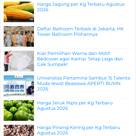
Harga Jagung per Kg Terbaru Agustus
2026
Daftar Ballroom Terbaik di Jakarta, HK
Tower Ballroom Pilihannya
Kiat Pemilihan Warna dan Motif
Bedcover agar Kamar Tetap Lega dan
Gak Sumpek!
Universitas Pertamina Sambut 15 Talenta
Muda lewat Beasiswa APERTI BUMN
2026
Harga Jeruk Nipis per Kg Terbaru
Agustus 2026
Harga Pinang Kering per Kg Terbaru
Agustus 2026