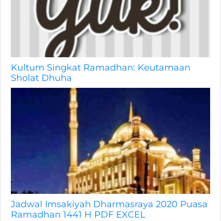
Kultum Singkat Ramadhan: Keutamaan
Sholat Dhuha
Jadwal Imsakiyah Dharmasraya 2020 Puasa
Ramadhan 1441 H PDF EXCEL