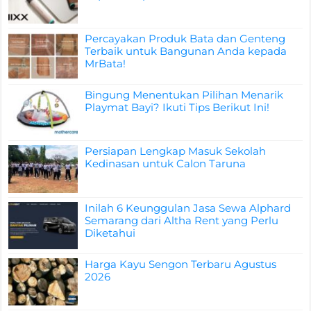
Percayakan Produk Bata dan Genteng
Terbaik untuk Bangunan Anda kepada
MrBata!
Bingung Menentukan Pilihan Menarik
Playmat Bayi? Ikuti Tips Berikut Ini!
Persiapan Lengkap Masuk Sekolah
Kedinasan untuk Calon Taruna
Inilah 6 Keunggulan Jasa Sewa Alphard
Semarang dari Altha Rent yang Perlu
Diketahui
Harga Kayu Sengon Terbaru Agustus
2026