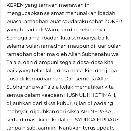
KEREN yang tamvan menawan ini
mengucapkan selamat menunaikan ibadah
puasa ramadhan buat saudaraku sobat ZOKER
yang berada di Waropen dan sekitarnya.
Semoga amal ibadah kita semuanya baik
selama bulan ramadhan maupun di luar bulan
ramadhan diterima oleh Allah Subhanahu wa
Ta’ala, dan diampuni segala dosa-dosa kita
baik yang telah lalu, dosa masa kini dan juga
dosa di kemudian hari. Dan semoga Allah
Subhanahu wa Ta’ala kelak mematikan kita
semua dalam keadaan HUSNUL KHOTIMAH,
dijauhkan dari siksa kubur, ujian di padang
mahsyar, dijauhkan dari siksa API NERAKA,
serta dimasukkan kedalam SYURGA FIRDAUS
tanpa hisab, aamiin.. Nantikan terus update