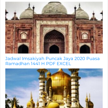
Jadwal Imsakiyah Puncak Jaya 2020 Puasa
Ramadhan 1441 H PDF EXCEL