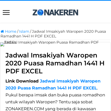
Home
/
Islam
/
Jadwal Imsakiyah Waropen 2020 Puasa
Ramadhan 1441 H PDF EXCEL
Jadwal Imsakiyah Waropen
2020 Puasa Ramadhan 1441 H
PDF EXCEL
Link Download
Jadwal Imsakiyah Waropen
2020 Puasa Ramadhan 1441 H PDF EXCEL
.
Pukul berapa imsak dan buka puasa romadhon
untuk wilayah Waropen? Tentu saja sobat
ZONAKEREN.COM yang berada di kawasan