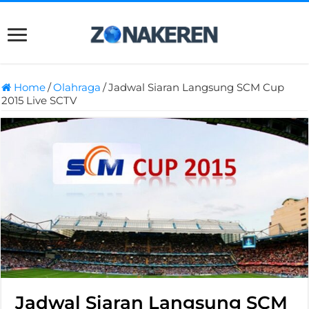
Home
/
Olahraga
/
Jadwal Siaran Langsung SCM Cup
2015 Live SCTV
Jadwal Siaran Langsung SCM