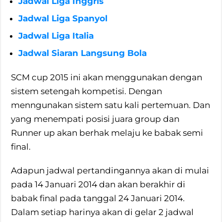
Jadwal Liga Inggris
Jadwal Liga Spanyol
Jadwal Liga Italia
Jadwal Siaran Langsung Bola
SCM cup 2015 ini akan menggunakan dengan
sistem setengah kompetisi. Dengan
menngunakan sistem satu kali pertemuan. Dan
yang menempati posisi juara group dan
Runner up akan berhak melaju ke babak semi
final.
Adapun jadwal pertandingannya akan di mulai
pada 14 Januari 2014 dan akan berakhir di
babak final pada tanggal 24 Januari 2014.
Dalam setiap harinya akan di gelar 2 jadwal