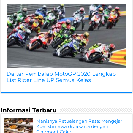
Daftar Pembalap MotoGP 2020 Lengkap
List Rider Line UP Semua Kelas
Informasi Terbaru
Manisnya Petualangan Rasa: Mengejar
Kue Istimewa di Jakarta dengan
Clairmont Cake