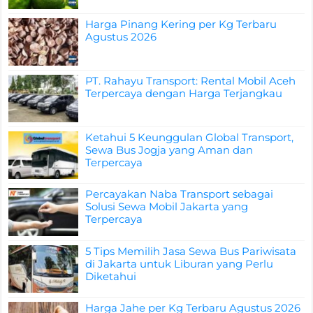
Harga Pinang Kering per Kg Terbaru
Agustus 2026
PT. Rahayu Transport: Rental Mobil Aceh
Terpercaya dengan Harga Terjangkau
Ketahui 5 Keunggulan Global Transport,
Sewa Bus Jogja yang Aman dan
Terpercaya
Percayakan Naba Transport sebagai
Solusi Sewa Mobil Jakarta yang
Terpercaya
5 Tips Memilih Jasa Sewa Bus Pariwisata
di Jakarta untuk Liburan yang Perlu
Diketahui
Harga Jahe per Kg Terbaru Agustus 2026