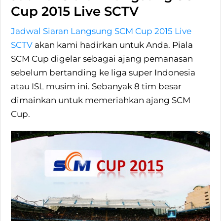
Cup 2015 Live SCTV
Jadwal Siaran Langsung SCM Cup 2015 Live
SCTV
akan kami hadirkan untuk Anda. Piala
SCM Cup digelar sebagai ajang pemanasan
sebelum bertanding ke liga super Indonesia
atau ISL musim ini. Sebanyak 8 tim besar
dimainkan untuk memeriahkan ajang SCM
Cup.