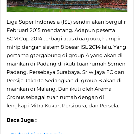
Liga Super Indonesia (ISL) sendiri akan bergulir
Februari 2015 mendatang. Adapun peserta
SCM Cup 2014 terbagi atas dua goup, hampir
mirip dengan sistem 8 besar ISL 2014 lalu. Yang
pertama gtergabung di group A yang akan di
mainkan di Padang di ikuti tuan rumah Semen
Padang, Persebaya Surabaya. Sriwijaya FC dan
Persija Jakarta.Sedangkan di group B akan di
mainkan di Malang. Dan ikuti oleh Arema
Cronus sebagai tuan rumah dengan di
lengkapi Mitra Kukar, Persipura, dan Persela.
Baca Juga :