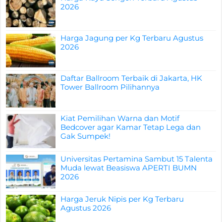
2026
Harga Jagung per Kg Terbaru Agustus
2026
Daftar Ballroom Terbaik di Jakarta, HK
Tower Ballroom Pilihannya
Kiat Pemilihan Warna dan Motif
Bedcover agar Kamar Tetap Lega dan
Gak Sumpek!
Universitas Pertamina Sambut 15 Talenta
Muda lewat Beasiswa APERTI BUMN
2026
Harga Jeruk Nipis per Kg Terbaru
Agustus 2026