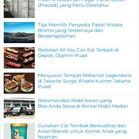
(Precast) yang Perlu Diketahui
Tips Memilih Penyedia Paket Wisata
Bromo yang Terpercaya dan
Berpengalaman
Restoran All You Can Eat Terbaik di
Depok, Dijamin Puas!
Menyusuri Tempat Makanan Legendaris
di Jakarta: Surga Wisata Kuliner Jakarta
Pusat
Rekomendasi Mobil Keren yang
Bisa Anda Sewa di Rental Mobil Medan
Gunakan Cat Tembok Berkualitas dari
Avian Brands untuk Kamar Anak yang
Nyaman