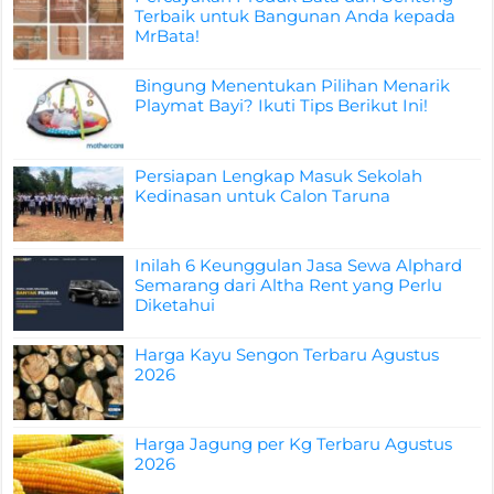
Terbaik untuk Bangunan Anda kepada
MrBata!
Bingung Menentukan Pilihan Menarik
Playmat Bayi? Ikuti Tips Berikut Ini!
Persiapan Lengkap Masuk Sekolah
Kedinasan untuk Calon Taruna
Inilah 6 Keunggulan Jasa Sewa Alphard
Semarang dari Altha Rent yang Perlu
Diketahui
Harga Kayu Sengon Terbaru Agustus
2026
Harga Jagung per Kg Terbaru Agustus
2026