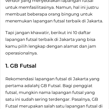
vendor yang menyediakan lapangan futsal
untuk memfasilitasinya. Namun, hal ini justru
membuat beberapa orang bingung untuk
menemukan lapangan futsal terbaik di Jakarta.
Tapi jangan khawatir, berikut ini 10 daftar
lapangan futsal terbaik di Jakarta yang bisa
kamu pilih lengkap dengan alamat dan jam
operasionalnya.
1. GB Futsal
Rekomendasi lapangan futsal di Jakarta yang
pertama adalahj GB Futsal. Bagi penggiat
futsal, mungkin nama lapangan futsal yang
satu ini sudah sering terdengar. Pasalnya, GB
Futsal merupakan salah satu lapangan futsal di