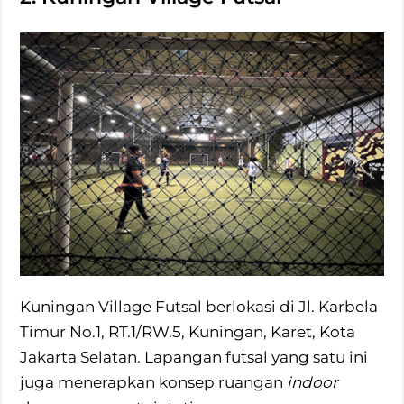
Kuningan Village Futsal berlokasi di Jl. Karbela
Timur No.1, RT.1/RW.5, Kuningan, Karet, Kota
Jakarta Selatan. Lapangan futsal yang satu ini
juga menerapkan konsep ruangan
indoor