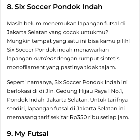
8. Six Soccer Pondok Indah
Masih belum menemukan lapangan futsal di
Jakarta Selatan yang cocok untukmu?
Mungkin tempat yang satu ini bisa kamu pilih!
Six Soccer Pondok indah menawarkan
lapangan
outdoor
dengan rumput sintetis
monofilament yang pastinya tidak tajam.
Seperti namanya, Six Soccer Pondok Indah ini
berlokasi di di Jln. Gedung Hijau Raya I No.1,
Pondok Indah, Jakarta Selatan. Untuk tarifnya
sendiri, lapangan futsal di Jakarta Selatan ini
memasang tarif sekitar Rp350 ribu setiap jam.
9. My Futsal