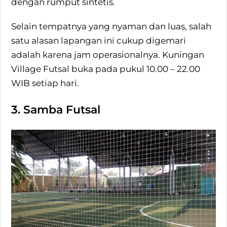
dengan rumput sintetis.
Selain tempatnya yang nyaman dan luas, salah
satu alasan lapangan ini cukup digemari
adalah karena jam operasionalnya. Kuningan
Village Futsal buka pada pukul 10.00 – 22.00
WIB setiap hari.
3. Samba Futsal