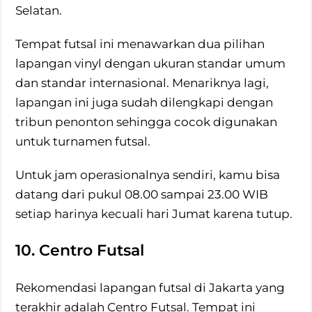
Selatan.
Tempat futsal ini menawarkan dua pilihan
lapangan vinyl dengan ukuran standar umum
dan standar internasional. Menariknya lagi,
lapangan ini juga sudah dilengkapi dengan
tribun penonton sehingga cocok digunakan
untuk turnamen futsal.
Untuk jam operasionalnya sendiri, kamu bisa
datang dari pukul 08.00 sampai 23.00 WIB
setiap harinya kecuali hari Jumat karena tutup.
10. Centro Futsal
Rekomendasi lapangan futsal di Jakarta yang
terakhir adalah Centro Futsal. Tempat ini