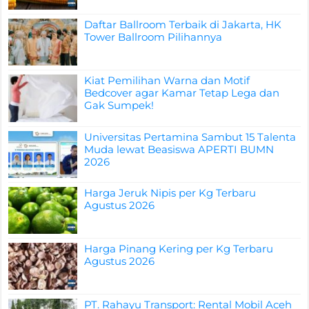
Daftar Ballroom Terbaik di Jakarta, HK
Tower Ballroom Pilihannya
Kiat Pemilihan Warna dan Motif
Bedcover agar Kamar Tetap Lega dan
Gak Sumpek!
Universitas Pertamina Sambut 15 Talenta
Muda lewat Beasiswa APERTI BUMN
2026
Harga Jeruk Nipis per Kg Terbaru
Agustus 2026
Harga Pinang Kering per Kg Terbaru
Agustus 2026
PT. Rahayu Transport: Rental Mobil Aceh