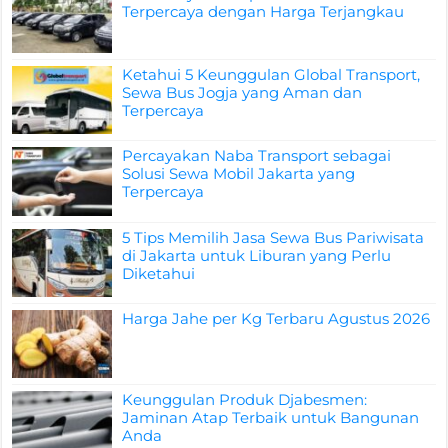
Terpercaya dengan Harga Terjangkau
Ketahui 5 Keunggulan Global Transport,
Sewa Bus Jogja yang Aman dan
Terpercaya
Percayakan Naba Transport sebagai
Solusi Sewa Mobil Jakarta yang
Terpercaya
5 Tips Memilih Jasa Sewa Bus Pariwisata
di Jakarta untuk Liburan yang Perlu
Diketahui
Harga Jahe per Kg Terbaru Agustus 2026
Keunggulan Produk Djabesmen:
Jaminan Atap Terbaik untuk Bangunan
Anda