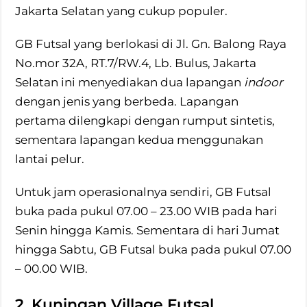
Jakarta Selatan yang cukup populer.
GB Futsal yang berlokasi di Jl. Gn. Balong Raya
No.mor 32A, RT.7/RW.4, Lb. Bulus, Jakarta
Selatan ini menyediakan dua lapangan
indoor
dengan jenis yang berbeda. Lapangan
pertama dilengkapi dengan rumput sintetis,
sementara lapangan kedua menggunakan
lantai pelur.
Untuk jam operasionalnya sendiri, GB Futsal
buka pada pukul 07.00 – 23.00 WIB pada hari
Senin hingga Kamis. Sementara di hari Jumat
hingga Sabtu, GB Futsal buka pada pukul 07.00
– 00.00 WIB.
2. Kuningan Village Futsal