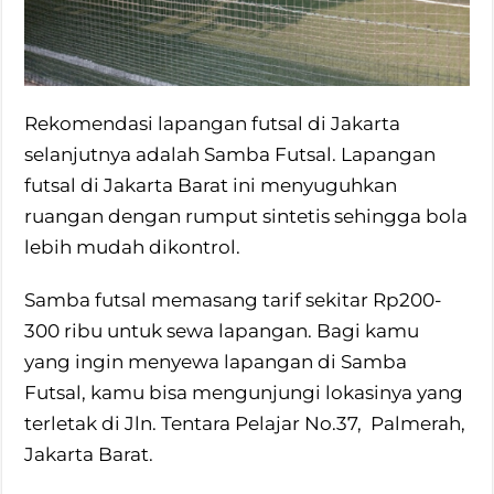
Rekomendasi lapangan futsal di Jakarta
selanjutnya adalah Samba Futsal. Lapangan
futsal di Jakarta Barat ini menyuguhkan
ruangan dengan rumput sintetis sehingga bola
lebih mudah dikontrol.
Samba futsal memasang tarif sekitar Rp200-
300 ribu untuk sewa lapangan. Bagi kamu
yang ingin menyewa lapangan di Samba
Futsal, kamu bisa mengunjungi lokasinya yang
terletak di Jln. Tentara Pelajar No.37, Palmerah,
Jakarta Barat.