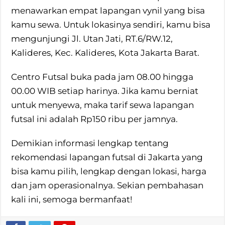
menawarkan empat lapangan vynil yang bisa
kamu sewa. Untuk lokasinya sendiri, kamu bisa
mengunjungi Jl. Utan Jati, RT.6/RW.12,
Kalideres, Kec. Kalideres, Kota Jakarta Barat.
Centro Futsal buka pada jam 08.00 hingga
00.00 WIB setiap harinya. Jika kamu berniat
untuk menyewa, maka tarif sewa lapangan
futsal ini adalah Rp150 ribu per jamnya.
Demikian informasi lengkap tentang
rekomendasi lapangan futsal di Jakarta yang
bisa kamu pilih, lengkap dengan lokasi, harga
dan jam operasionalnya. Sekian pembahasan
kali ini, semoga bermanfaat!