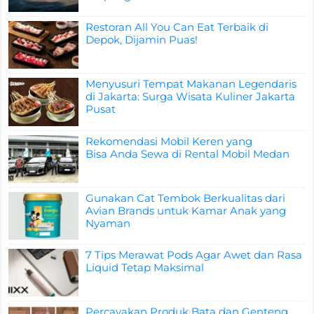
Restoran All You Can Eat Terbaik di
Depok, Dijamin Puas!
Menyusuri Tempat Makanan Legendaris
di Jakarta: Surga Wisata Kuliner Jakarta
Pusat
Rekomendasi Mobil Keren yang
Bisa Anda Sewa di Rental Mobil Medan
Gunakan Cat Tembok Berkualitas dari
Avian Brands untuk Kamar Anak yang
Nyaman
7 Tips Merawat Pods Agar Awet dan Rasa
Liquid Tetap Maksimal
Percayakan Produk Bata dan Genteng