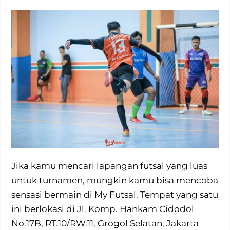
Jika kamu mencari lapangan futsal yang luas
untuk turnamen, mungkin kamu bisa mencoba
sensasi bermain di My Futsal. Tempat yang satu
ini berlokasi di Jl. Komp. Hankam Cidodol
No.17B, RT.10/RW.11, Grogol Selatan, Jakarta