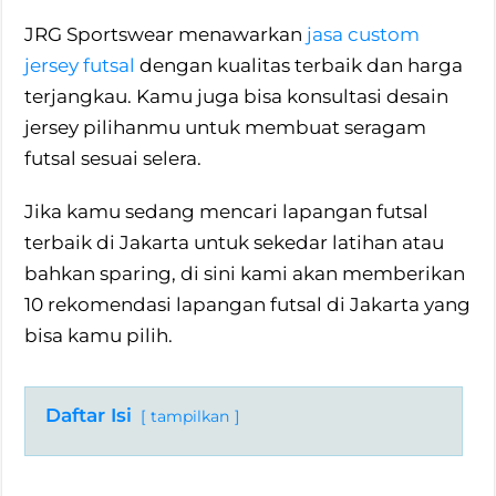
JRG Sportswear menawarkan
jasa custom
jersey futsal
dengan kualitas terbaik dan harga
terjangkau. Kamu juga bisa konsultasi desain
jersey pilihanmu untuk membuat seragam
futsal sesuai selera.
Jika kamu sedang mencari lapangan futsal
terbaik di Jakarta untuk sekedar latihan atau
bahkan sparing, di sini kami akan memberikan
10 rekomendasi lapangan futsal di Jakarta yang
bisa kamu pilih.
Daftar Isi
tampilkan