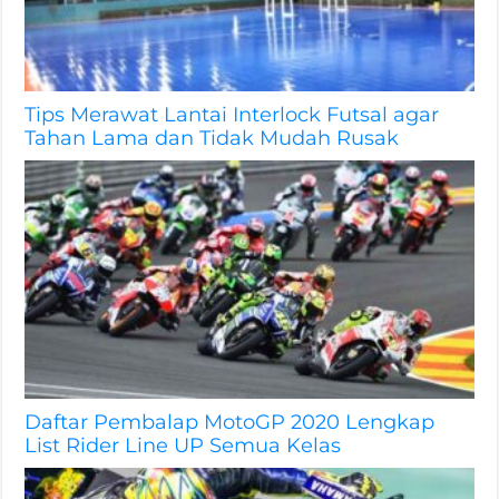
Tips Merawat Lantai Interlock Futsal agar
Tahan Lama dan Tidak Mudah Rusak
Daftar Pembalap MotoGP 2020 Lengkap
List Rider Line UP Semua Kelas