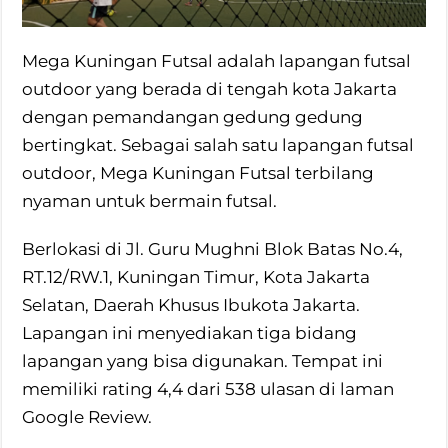
Mega Kuningan Futsal adalah lapangan futsal
outdoor yang berada di tengah kota Jakarta
dengan pemandangan gedung gedung
bertingkat. Sebagai salah satu lapangan futsal
outdoor, Mega Kuningan Futsal terbilang
nyaman untuk bermain futsal.
Berlokasi di Jl. Guru Mughni Blok Batas No.4,
RT.12/RW.1, Kuningan Timur, Kota Jakarta
Selatan, Daerah Khusus Ibukota Jakarta.
Lapangan ini menyediakan tiga bidang
lapangan yang bisa digunakan. Tempat ini
memiliki rating 4,4 dari 538 ulasan di laman
Google Review.