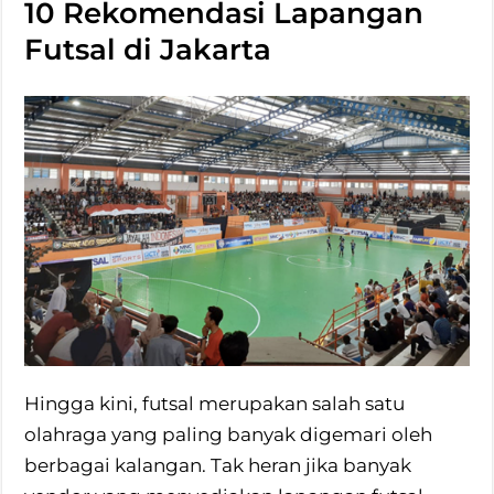
10 Rekomendasi Lapangan
Futsal di Jakarta
Hingga kini, futsal merupakan salah satu
olahraga yang paling banyak digemari oleh
berbagai kalangan. Tak heran jika banyak