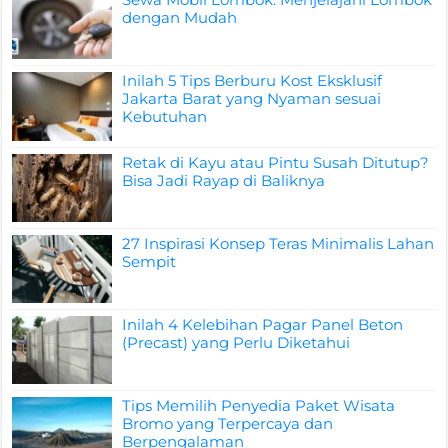
dengan Mudah
Inilah 5 Tips Berburu Kost Eksklusif
Jakarta Barat yang Nyaman sesuai
Kebutuhan
Retak di Kayu atau Pintu Susah Ditutup?
Bisa Jadi Rayap di Baliknya
27 Inspirasi Konsep Teras Minimalis Lahan
Sempit
Inilah 4 Kelebihan Pagar Panel Beton
(Precast) yang Perlu Diketahui
Tips Memilih Penyedia Paket Wisata
Bromo yang Terpercaya dan
Berpengalaman