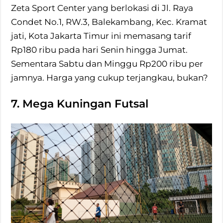
Zeta Sport Center yang berlokasi di Jl. Raya
Condet No.1, RW.3, Balekambang, Kec. Kramat
jati, Kota Jakarta Timur ini memasang tarif
Rp180 ribu pada hari Senin hingga Jumat.
Sementara Sabtu dan Minggu Rp200 ribu per
jamnya. Harga yang cukup terjangkau, bukan?
7. Mega Kuningan Futsal