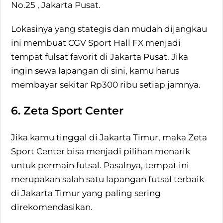
No.25 , Jakarta Pusat.
Lokasinya yang stategis dan mudah dijangkau
ini membuat CGV Sport Hall FX menjadi
tempat fulsat favorit di Jakarta Pusat. Jika
ingin sewa lapangan di sini, kamu harus
membayar sekitar Rp300 ribu setiap jamnya.
6. Zeta Sport Center
Jika kamu tinggal di Jakarta Timur, maka Zeta
Sport Center bisa menjadi pilihan menarik
untuk permain futsal. Pasalnya, tempat ini
merupakan salah satu lapangan futsal terbaik
di Jakarta Timur yang paling sering
direkomendasikan.