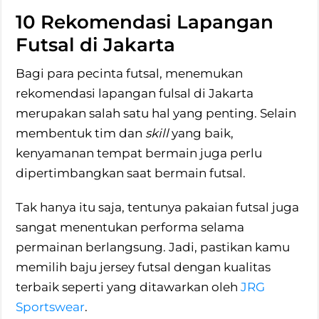
10 Rekomendasi Lapangan
Futsal di Jakarta
Bagi para pecinta futsal, menemukan
rekomendasi lapangan fulsal di Jakarta
merupakan salah satu hal yang penting. Selain
membentuk tim dan
skill
yang baik,
kenyamanan tempat bermain juga perlu
dipertimbangkan saat bermain futsal.
Tak hanya itu saja, tentunya pakaian futsal juga
sangat menentukan performa selama
permainan berlangsung. Jadi, pastikan kamu
memilih baju jersey futsal dengan kualitas
terbaik seperti yang ditawarkan oleh
JRG
Sportswear
.