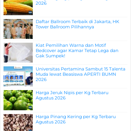
2026
Daftar Ballroom Terbaik di Jakarta, HK
Tower Ballroom Pilihannya
Kiat Pemilihan Warna dan Motif
Bedcover agar Kamar Tetap Lega dan
Gak Sumpek!
Universitas Pertamina Sambut 15 Talenta
Muda lewat Beasiswa APERTI BUMN
2026
Harga Jeruk Nipis per Kg Terbaru
Agustus 2026
Harga Pinang Kering per Kg Terbaru
Agustus 2026