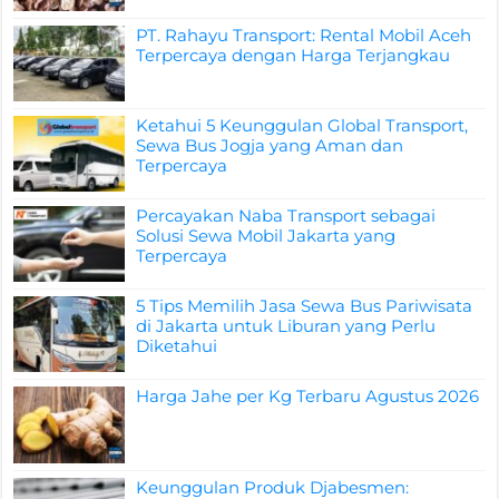
PT. Rahayu Transport: Rental Mobil Aceh
Terpercaya dengan Harga Terjangkau
Ketahui 5 Keunggulan Global Transport,
Sewa Bus Jogja yang Aman dan
Terpercaya
Percayakan Naba Transport sebagai
Solusi Sewa Mobil Jakarta yang
Terpercaya
5 Tips Memilih Jasa Sewa Bus Pariwisata
di Jakarta untuk Liburan yang Perlu
Diketahui
Harga Jahe per Kg Terbaru Agustus 2026
Keunggulan Produk Djabesmen: