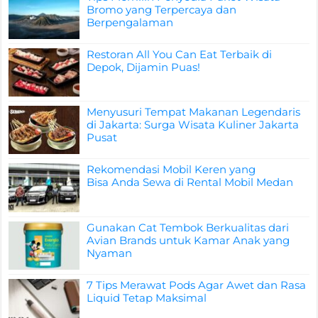
Bromo yang Terpercaya dan
Berpengalaman
Restoran All You Can Eat Terbaik di
Depok, Dijamin Puas!
Menyusuri Tempat Makanan Legendaris
di Jakarta: Surga Wisata Kuliner Jakarta
Pusat
Rekomendasi Mobil Keren yang
Bisa Anda Sewa di Rental Mobil Medan
Gunakan Cat Tembok Berkualitas dari
Avian Brands untuk Kamar Anak yang
Nyaman
7 Tips Merawat Pods Agar Awet dan Rasa
Liquid Tetap Maksimal