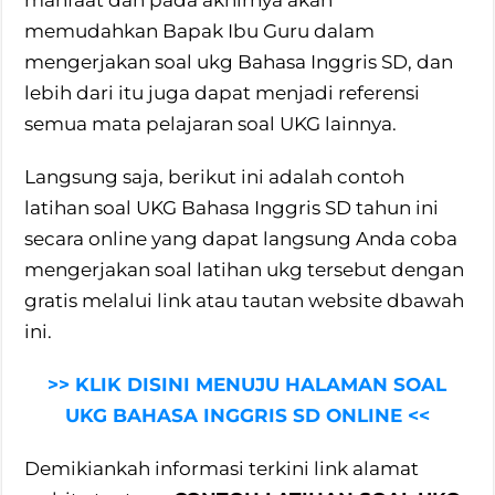
manfaat dan pada akhirnya akan
memudahkan Bapak Ibu Guru dalam
mengerjakan soal ukg Bahasa Inggris SD, dan
lebih dari itu juga dapat menjadi referensi
semua mata pelajaran soal UKG lainnya.
Langsung saja, berikut ini adalah contoh
latihan soal UKG Bahasa Inggris SD tahun ini
secara online yang dapat langsung Anda coba
mengerjakan soal latihan ukg tersebut dengan
gratis melalui link atau tautan website dbawah
ini.
>> KLIK DISINI MENUJU HALAMAN SOAL
UKG BAHASA INGGRIS SD ONLINE <<
Demikiankah informasi terkini link alamat