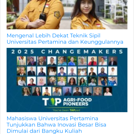
Mengenal Lebih Dekat Teknik Sipil
Universitas Pertamina dan Keunggulannya
Mahasiswa Universitas Pertamina
Tunjukkan Bahwa Inovasi Besar Bisa
Dimulai dari Bangku Kuliah