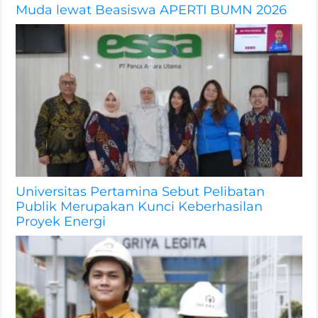
Muda lewat Beasiswa APERTI BUMN 2026
Universitas Pertamina Sebut Pelibatan
Publik Merupakan Kunci Keberhasilan
Proyek Energi