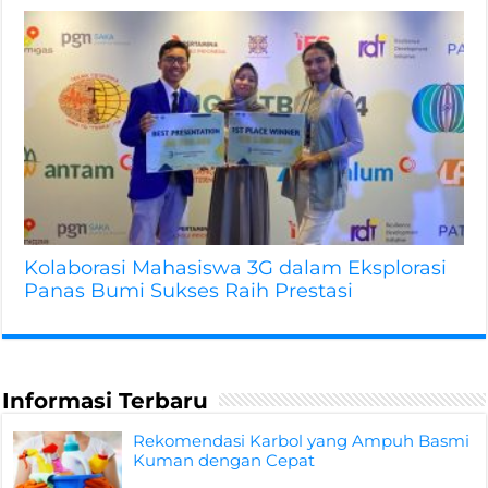
Kolaborasi Mahasiswa 3G dalam Eksplorasi
Panas Bumi Sukses Raih Prestasi
Informasi Terbaru
Rekomendasi Karbol yang Ampuh Basmi
Kuman dengan Cepat