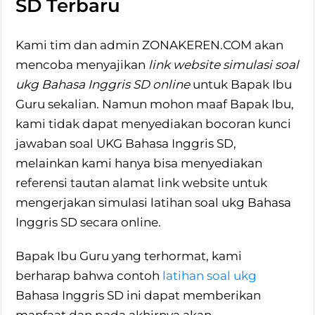
SD Terbaru
Kami tim dan admin ZONAKEREN.COM akan
mencoba menyajikan
link website simulasi soal
ukg Bahasa Inggris SD online
untuk Bapak Ibu
Guru sekalian. Namun mohon maaf Bapak Ibu,
kami tidak dapat menyediakan bocoran kunci
jawaban soal UKG Bahasa Inggris SD,
melainkan kami hanya bisa menyediakan
referensi tautan alamat link website untuk
mengerjakan simulasi latihan soal ukg Bahasa
Inggris SD secara online.
Bapak Ibu Guru yang terhormat, kami
berharap bahwa contoh
latihan soal ukg
Bahasa Inggris SD ini dapat memberikan