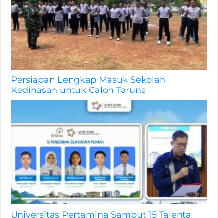
Persiapan Lengkap Masuk Sekolah
Kedinasan untuk Calon Taruna
Universitas Pertamina Sambut 15 Talenta