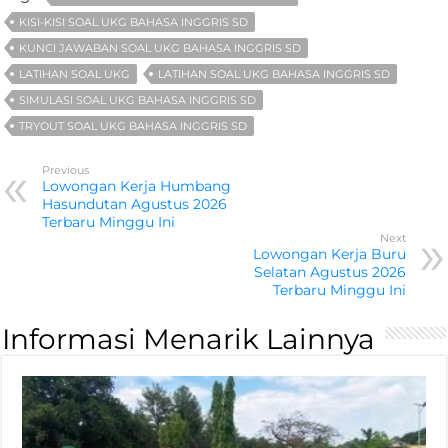
KISI-KISI SOAL UKG BAHASA INGGRIS SD
KUNCI JAWABAN SOAL UKG BAHASA INGGRIS SD
LATIHAN SOAL UKG
LATIHAN SOAL UKG BAHASA INGGRIS SD
SIMULASI SOAL UKG BAHASA INGGRIS SD
TRYOUT SOAL UKG BAHASA INGGRIS SD
Previous
Lowongan Kerja Humbang
Hasundutan Agustus 2026
Terbaru Minggu Ini
Next
Lowongan Kerja Buru
Selatan Agustus 2026
Terbaru Minggu Ini
Informasi Menarik Lainnya