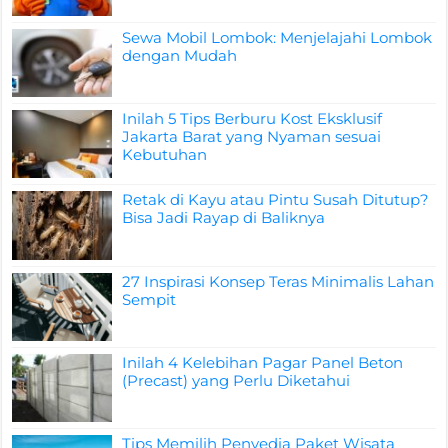
Sewa Mobil Lombok: Menjelajahi Lombok
dengan Mudah
Inilah 5 Tips Berburu Kost Eksklusif
Jakarta Barat yang Nyaman sesuai
Kebutuhan
Retak di Kayu atau Pintu Susah Ditutup?
Bisa Jadi Rayap di Baliknya
27 Inspirasi Konsep Teras Minimalis Lahan
Sempit
Inilah 4 Kelebihan Pagar Panel Beton
(Precast) yang Perlu Diketahui
Tips Memilih Penyedia Paket Wisata