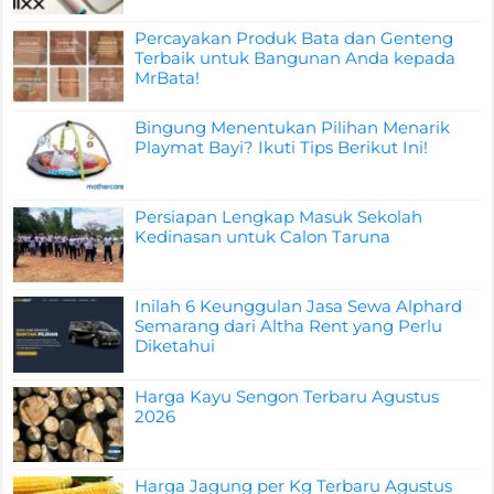
Percayakan Produk Bata dan Genteng
Terbaik untuk Bangunan Anda kepada
MrBata!
Bingung Menentukan Pilihan Menarik
Playmat Bayi? Ikuti Tips Berikut Ini!
Persiapan Lengkap Masuk Sekolah
Kedinasan untuk Calon Taruna
Inilah 6 Keunggulan Jasa Sewa Alphard
Semarang dari Altha Rent yang Perlu
Diketahui
Harga Kayu Sengon Terbaru Agustus
2026
Harga Jagung per Kg Terbaru Agustus