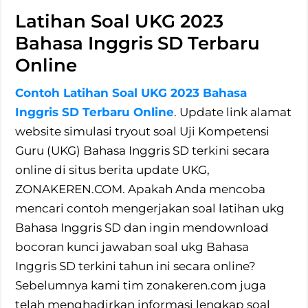
Latihan Soal UKG 2023
Bahasa Inggris SD Terbaru
Online
Contoh Latihan Soal UKG 2023 Bahasa
Inggris SD Terbaru Online
. Update link alamat
website simulasi tryout soal Uji Kompetensi
Guru (UKG) Bahasa Inggris SD terkini secara
online di situs berita update UKG,
ZONAKEREN.COM. Apakah Anda mencoba
mencari contoh mengerjakan soal latihan ukg
Bahasa Inggris SD dan ingin mendownload
bocoran kunci jawaban soal ukg Bahasa
Inggris SD terkini tahun ini secara online?
Sebelumnya kami tim zonakeren.com juga
telah menghadirkan informasi lengkap soal