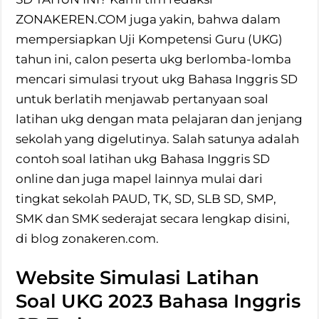
ZONAKEREN.COM juga yakin, bahwa dalam
mempersiapkan Uji Kompetensi Guru (UKG)
tahun ini, calon peserta ukg berlomba-lomba
mencari simulasi tryout ukg Bahasa Inggris SD
untuk berlatih menjawab pertanyaan soal
latihan ukg dengan mata pelajaran dan jenjang
sekolah yang digelutinya. Salah satunya adalah
contoh soal latihan ukg Bahasa Inggris SD
online dan juga mapel lainnya mulai dari
tingkat sekolah PAUD, TK, SD, SLB SD, SMP,
SMK dan SMK sederajat secara lengkap disini,
di blog zonakeren.com.
Website Simulasi Latihan
Soal UKG 2023 Bahasa Inggris