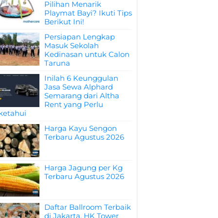
Pilihan Menarik
Playmat Bayi? Ikuti Tips
Berikut Ini!
Persiapan Lengkap
Masuk Sekolah
Kedinasan untuk Calon
Taruna
Inilah 6 Keunggulan
Jasa Sewa Alphard
Semarang dari Altha
Rent yang Perlu
ketahui
Harga Kayu Sengon
Terbaru Agustus 2026
Harga Jagung per Kg
Terbaru Agustus 2026
Daftar Ballroom Terbaik
di Jakarta, HK Tower