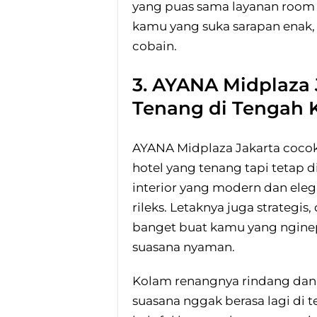
yang puas sama layanan room 
kamu yang suka sarapan enak,
cobain.
3. AYANA Midplaza
Tenang di Tengah 
AYANA Midplaza Jakarta coco
hotel yang tenang tapi tetap d
interior yang modern dan eleg
rileks. Letaknya juga strategi
banget buat kamu yang nginep
suasana nyaman.
Kolam renangnya rindang dan 
suasana nggak berasa lagi di te