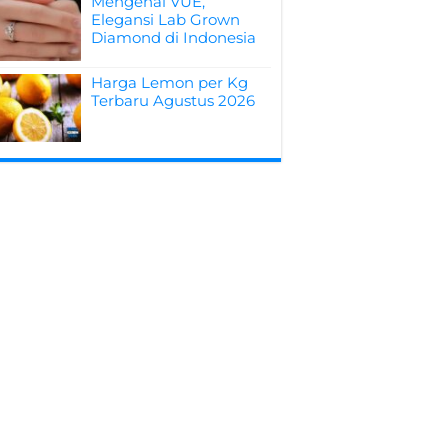
Mengenal VUE,
Elegansi Lab Grown
Diamond di Indonesia
Harga Lemon per Kg
Terbaru Agustus 2026