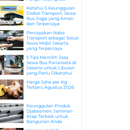
Ketahui 5 Keunggulan
Global Transport, Sewa
Bus Jogja yang Aman
dan Terpercaya
Percayakan Naba
Transport sebagai Solusi
Sewa Mobil Jakarta
yang Terpercaya
5 Tips Memilih Jasa
Sewa Bus Pariwisata di
Jakarta untuk Liburan
yang Perlu Diketahui
Harga Jahe per Kg
Terbaru Agustus 2026
Keunggulan Produk
Djabesmen: Jaminan
Atap Terbaik untuk
Bangunan Anda