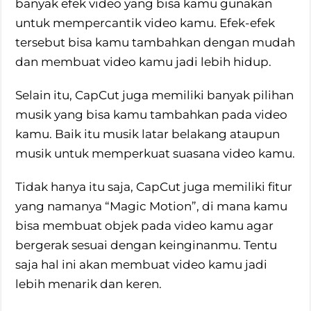
banyak efek video yang bisa kamu gunakan
untuk mempercantik video kamu. Efek-efek
tersebut bisa kamu tambahkan dengan mudah
dan membuat video kamu jadi lebih hidup.
Selain itu, CapCut juga memiliki banyak pilihan
musik yang bisa kamu tambahkan pada video
kamu. Baik itu musik latar belakang ataupun
musik untuk memperkuat suasana video kamu.
Tidak hanya itu saja, CapCut juga memiliki fitur
yang namanya “Magic Motion”, di mana kamu
bisa membuat objek pada video kamu agar
bergerak sesuai dengan keinginanmu. Tentu
saja hal ini akan membuat video kamu jadi
lebih menarik dan keren.