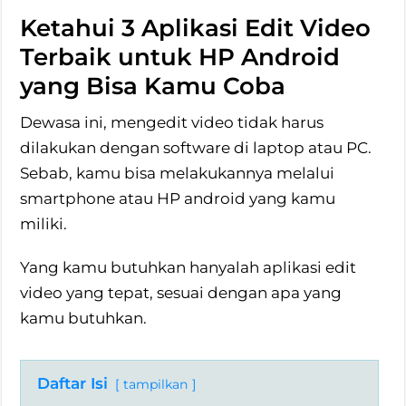
Ketahui 3 Aplikasi Edit Video
Terbaik untuk HP Android
yang Bisa Kamu Coba
Dewasa ini, mengedit video tidak harus
dilakukan dengan software di laptop atau PC.
Sebab, kamu bisa melakukannya melalui
smartphone atau HP android yang kamu
miliki.
Yang kamu butuhkan hanyalah aplikasi edit
video yang tepat, sesuai dengan apa yang
kamu butuhkan.
Daftar Isi
tampilkan