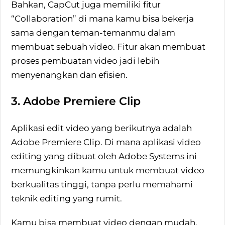
Bahkan, CapCut juga memiliki fitur
“Collaboration” di mana kamu bisa bekerja
sama dengan teman-temanmu dalam
membuat sebuah video. Fitur akan membuat
proses pembuatan video jadi lebih
menyenangkan dan efisien.
3. Adobe Premiere Clip
Aplikasi edit video yang berikutnya adalah
Adobe Premiere Clip. Di mana aplikasi video
editing yang dibuat oleh Adobe Systems ini
memungkinkan kamu untuk membuat video
berkualitas tinggi, tanpa perlu memahami
teknik editing yang rumit.
Kamu bisa membuat video dengan mudah,