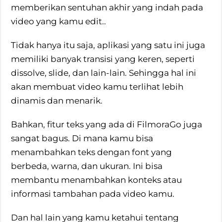
memberikan sentuhan akhir yang indah pada
video yang kamu edit..
Tidak hanya itu saja, aplikasi yang satu ini juga
memiliki banyak transisi yang keren, seperti
dissolve, slide, dan lain-lain. Sehingga hal ini
akan membuat video kamu terlihat lebih
dinamis dan menarik.
Bahkan, fitur teks yang ada di FilmoraGo juga
sangat bagus. Di mana kamu bisa
menambahkan teks dengan font yang
berbeda, warna, dan ukuran. Ini bisa
membantu menambahkan konteks atau
informasi tambahan pada video kamu.
Dan hal lain yang kamu ketahui tentang