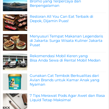
Bromo yang Terpercaya dan
Berpengalaman
Restoran All You Can Eat Terbaik di
Depok, Dijamin Puas!
Menyusuri Tempat Makanan Legendaris
di Jakarta: Surga Wisata Kuliner Jakarta
Pusat
Rekomendasi Mobil Keren yang
Bisa Anda Sewa di Rental Mobil Medan
Gunakan Cat Tembok Berkualitas dari
Avian Brands untuk Kamar Anak yang
Nyaman
7 Tips Merawat Pods Agar Awet dan Rasa
Liquid Tetap Maksimal