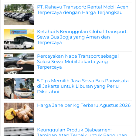
PT. Rahayu Transport: Rental Mobil Aceh
Terpercaya dengan Harga Terjangkau
Ketahui 5 Keunggulan Global Transport,
Sewa Bus Jogja yang Aman dan
Terpercaya
Percayakan Naba Transport sebagai
Solusi Sewa Mobil Jakarta yang
Terpercaya
5 Tips Memilih Jasa Sewa Bus Pariwisata
di Jakarta untuk Liburan yang Perlu
Diketahui
Harga Jahe per Kg Terbaru Agustus 2026
Keunggulan Produk Djabesmen:
Jaminan Atap Terbaik untuk Bangunan