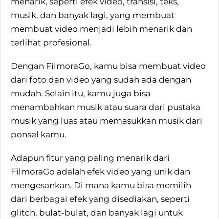
menarik, seperti efek video, transisi, teks,
musik, dan banyak lagi, yang membuat
membuat video menjadi lebih menarik dan
terlihat profesional.
Dengan FilmoraGo, kamu bisa membuat video
dari foto dan video yang sudah ada dengan
mudah. Selain itu, kamu juga bisa
menambahkan musik atau suara dari pustaka
musik yang luas atau memasukkan musik dari
ponsel kamu.
Adapun fitur yang paling menarik dari
FilmoraGo adalah efek video yang unik dan
mengesankan. Di mana kamu bisa memilih
dari berbagai efek yang disediakan, seperti
glitch, bulat-bulat, dan banyak lagi untuk