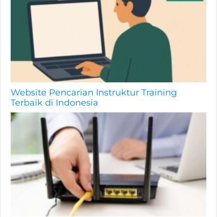
Website Pencarian Instruktur Training
Terbaik di Indonesia