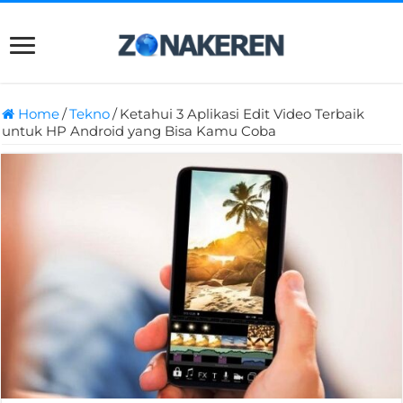
Home
/
Tekno
/
Ketahui 3 Aplikasi Edit Video Terbaik
untuk HP Android yang Bisa Kamu Coba