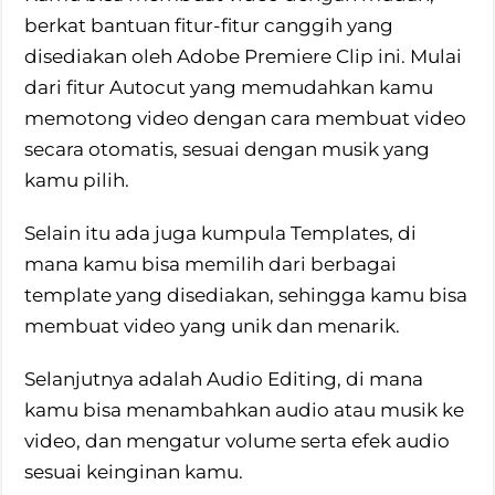
berkat bantuan fitur-fitur canggih yang
disediakan oleh Adobe Premiere Clip ini. Mulai
dari fitur Autocut yang memudahkan kamu
memotong video dengan cara membuat video
secara otomatis, sesuai dengan musik yang
kamu pilih.
Selain itu ada juga kumpula Templates, di
mana kamu bisa memilih dari berbagai
template yang disediakan, sehingga kamu bisa
membuat video yang unik dan menarik.
Selanjutnya adalah Audio Editing, di mana
kamu bisa menambahkan audio atau musik ke
video, dan mengatur volume serta efek audio
sesuai keinginan kamu.