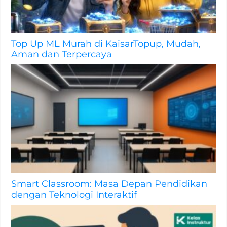
Top Up ML Murah di KaisarTopup, Mudah,
Aman dan Terpercaya
Smart Classroom: Masa Depan Pendidikan
dengan Teknologi Interaktif