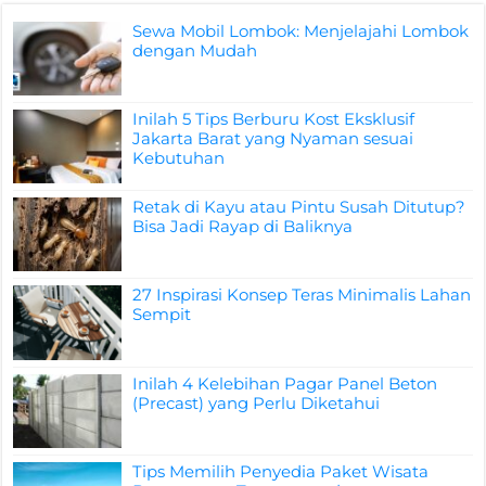
Sewa Mobil Lombok: Menjelajahi Lombok
dengan Mudah
Inilah 5 Tips Berburu Kost Eksklusif
Jakarta Barat yang Nyaman sesuai
Kebutuhan
Retak di Kayu atau Pintu Susah Ditutup?
Bisa Jadi Rayap di Baliknya
27 Inspirasi Konsep Teras Minimalis Lahan
Sempit
Inilah 4 Kelebihan Pagar Panel Beton
(Precast) yang Perlu Diketahui
Tips Memilih Penyedia Paket Wisata