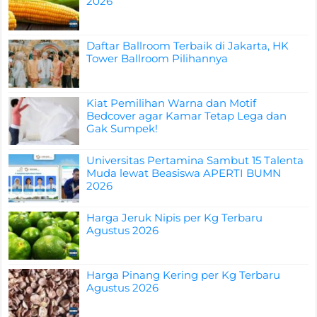
2026
Daftar Ballroom Terbaik di Jakarta, HK
Tower Ballroom Pilihannya
Kiat Pemilihan Warna dan Motif
Bedcover agar Kamar Tetap Lega dan
Gak Sumpek!
Universitas Pertamina Sambut 15 Talenta
Muda lewat Beasiswa APERTI BUMN
2026
Harga Jeruk Nipis per Kg Terbaru
Agustus 2026
Harga Pinang Kering per Kg Terbaru
Agustus 2026