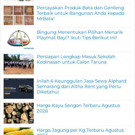
Percayakan Produk Bata dan Genteng
Terbaik untuk Bangunan Anda kepada
MrBata!
Bingung Menentukan Pilihan Menarik
Playmat Bayi? Ikuti Tips Berikut Ini!
Persiapan Lengkap Masuk Sekolah
Kedinasan untuk Calon Taruna
Inilah 6 Keunggulan Jasa Sewa Alphard
Semarang dari Altha Rent yang Perlu
Diketahui
Harga Kayu Sengon Terbaru Agustus
2026
Harga Jagung per Kg Terbaru Agustus