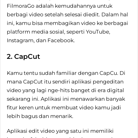
FilmoraGo adalah kemudahannya untuk
berbagi video setelah selesai diedit. Dalam hal
ini, kamu bisa membagikan video ke berbagai
platform media sosial, seperti YouTube,
Instagram, dan Facebook.
2. CapCut
Kamu tentu sudah familiar dengan CapCu. Di
mana CapCut itu sendiri aplikasi pengeditan
video yang lagi nge-hits banget di era digital
sekarang ini. Aplikasi ini menawarkan banyak
fitur keren untuk membuat video kamu jadi
lebih bagus dan menarik.
Aplikasi edit video yang satu ini memiliki