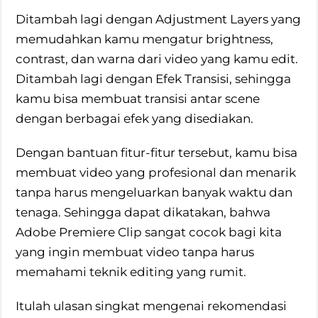
Ditambah lagi dengan Adjustment Layers yang
memudahkan kamu mengatur brightness,
contrast, dan warna dari video yang kamu edit.
Ditambah lagi dengan Efek Transisi, sehingga
kamu bisa membuat transisi antar scene
dengan berbagai efek yang disediakan.
Dengan bantuan fitur-fitur tersebut, kamu bisa
membuat video yang profesional dan menarik
tanpa harus mengeluarkan banyak waktu dan
tenaga. Sehingga dapat dikatakan, bahwa
Adobe Premiere Clip sangat cocok bagi kita
yang ingin membuat video tanpa harus
memahami teknik editing yang rumit.
Itulah ulasan singkat mengenai rekomendasi