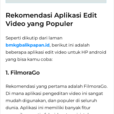
Rekomendasi Aplikasi Edit
Video yang Populer
Seperti dikutip dari laman
bmkgbalikpapan.id
, berikut ini adalah
beberapa aplikasi edit video untuk HP android
yang bisa kamu coba:
1. FilmoraGo
Rekomendasi yang pertama adalah FilmoraGo.
Di mana aplikasi pengeditan video ini sangat
mudah digunakan, dan populer di seluruh
dunia. Aplikasi ini memiliki banyak fitur