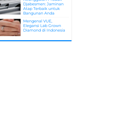
Djabesmen: Jaminan
Atap Terbaik untuk
Bangunan Anda
Mengenal VUE,
Elegansi Lab Grown
Diamond di Indonesia