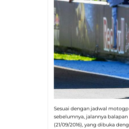
Sesuai dengan jadwal motogp 
sebelumnya, jalannya balapan
(21/09/2016), yang dibuka den