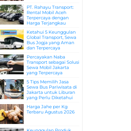
PT. Rahayu Transport:
Rental Mobil Aceh
Terpercaya dengan
Harga Terjangkau
Ketahui 5 Keunggulan
Global Transport, Sewa
Bus Jogja yang Aman
dan Terpercaya
Percayakan Naba
Transport sebagai Solusi
Sewa Mobil Jakarta
yang Terpercaya
5 Tips Memilih Jasa
Sewa Bus Pariwisata di
Jakarta untuk Liburan
yang Perlu Diketahui
Harga Jahe per Kg
Terbaru Agustus 2026
Keunggulan Produk