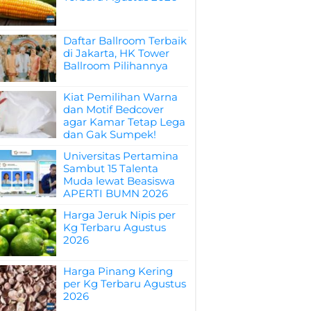
Daftar Ballroom Terbaik
di Jakarta, HK Tower
Ballroom Pilihannya
Kiat Pemilihan Warna
dan Motif Bedcover
agar Kamar Tetap Lega
dan Gak Sumpek!
Universitas Pertamina
Sambut 15 Talenta
Muda lewat Beasiswa
APERTI BUMN 2026
Harga Jeruk Nipis per
Kg Terbaru Agustus
2026
Harga Pinang Kering
per Kg Terbaru Agustus
2026