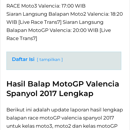
RACE Moto3 Valencia: 17:00 WIB
Siaran Langsung Balapan Moto2 Valencia: 18:20
WIB [Live Race Trans7] Siaran Langsung
Balapan MotoGP Valencia: 20:00 WIB [Live
Race Trans7]
Daftar Isi
tampilkan
Hasil Balap MotoGP Valencia
Spanyol 2017 Lengkap
Berikut ini adalah update laporan hasil lengkap
balapan race motoGP valencia spanyol 2017
untuk kelas moto3, moto2 dan kelas motoGP