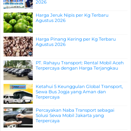
2026
Harga Jeruk Nipis per Kg Terbaru
Agustus 2026
Harga Pinang Kering per Kg Terbaru
Agustus 2026
PT. Rahayu Transport: Rental Mobil Aceh
Terpercaya dengan Harga Terjangkau
Ketahui 5 Keunggulan Global Transport,
Sewa Bus Jogja yang Aman dan
Terpercaya
Percayakan Naba Transport sebagai
Solusi Sewa Mobil Jakarta yang
Terpercaya