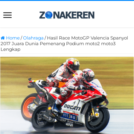
Home
/
Olahraga
/
Hasil Race MotoGP Valencia Spanyol
2017 Juara Dunia Pemenang Podium moto2 moto3
Lengkap