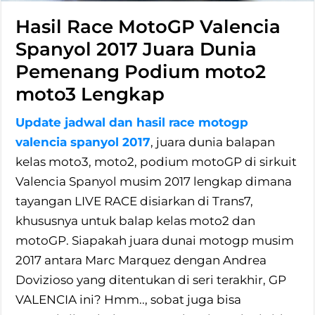
Hasil Race MotoGP Valencia
Spanyol 2017 Juara Dunia
Pemenang Podium moto2
moto3 Lengkap
Update jadwal dan hasil race motogp
valencia spanyol 2017
, juara dunia balapan
kelas moto3, moto2, podium motoGP di sirkuit
Valencia Spanyol musim 2017 lengkap dimana
tayangan LIVE RACE disiarkan di Trans7,
khususnya untuk balap kelas moto2 dan
motoGP. Siapakah juara dunai motogp musim
2017 antara Marc Marquez dengan Andrea
Dovizioso yang ditentukan di seri terakhir, GP
VALENCIA ini? Hmm.., sobat juga bisa