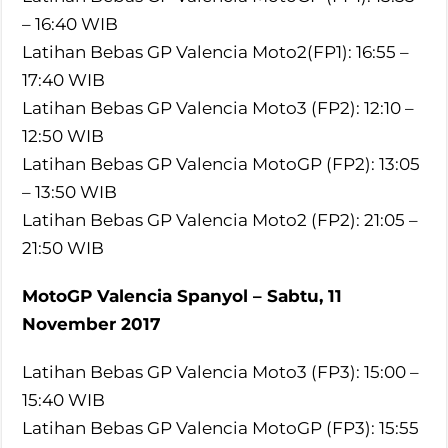
– 16:40 WIB
Latihan Bebas GP Valencia Moto2(FP1): 16:55 –
17:40 WIB
Latihan Bebas GP Valencia Moto3 (FP2): 12:10 –
12:50 WIB
Latihan Bebas GP Valencia MotoGP (FP2): 13:05
– 13:50 WIB
Latihan Bebas GP Valencia Moto2 (FP2): 21:05 –
21:50 WIB
MotoGP Valencia Spanyol – Sabtu, 11
November 2017
Latihan Bebas GP Valencia Moto3 (FP3): 15:00 –
15:40 WIB
Latihan Bebas GP Valencia MotoGP (FP3): 15:55