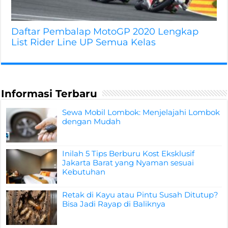
Daftar Pembalap MotoGP 2020 Lengkap
List Rider Line UP Semua Kelas
Informasi Terbaru
Sewa Mobil Lombok: Menjelajahi Lombok
dengan Mudah
Inilah 5 Tips Berburu Kost Eksklusif
Jakarta Barat yang Nyaman sesuai
Kebutuhan
Retak di Kayu atau Pintu Susah Ditutup?
Bisa Jadi Rayap di Baliknya