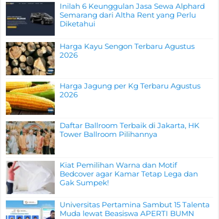
Inilah 6 Keunggulan Jasa Sewa Alphard
Semarang dari Altha Rent yang Perlu
Diketahui
Harga Kayu Sengon Terbaru Agustus
2026
Harga Jagung per Kg Terbaru Agustus
2026
Daftar Ballroom Terbaik di Jakarta, HK
Tower Ballroom Pilihannya
Kiat Pemilihan Warna dan Motif
Bedcover agar Kamar Tetap Lega dan
Gak Sumpek!
Universitas Pertamina Sambut 15 Talenta
Muda lewat Beasiswa APERTI BUMN