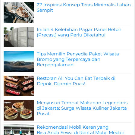
27 Inspirasi Konsep Teras Minimalis Lahan
Sempit
Inilah 4 Kelebihan Pagar Panel Beton
(Precast) yang Perlu Diketahui
Tips Memilih Penyedia Paket Wisata
Bromo yang Terpercaya dan
Berpengalaman
Restoran All You Can Eat Terbaik di
Depok, Dijamin Puas!
Menyusuri Tempat Makanan Legendaris
di Jakarta: Surga Wisata Kuliner Jakarta
Pusat
Rekomendasi Mobil Keren yang
Bisa Anda Sewa di Rental Mobil Medan