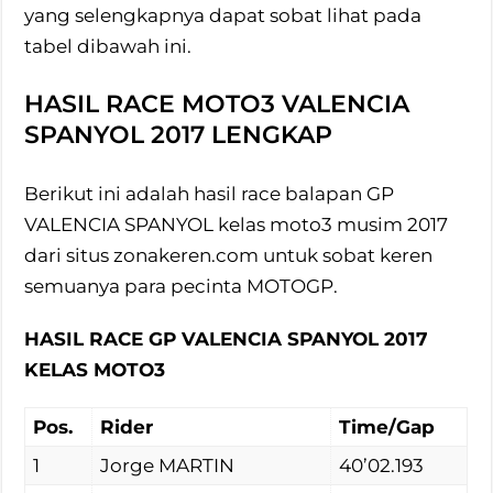
yang selengkapnya dapat sobat lihat pada
tabel dibawah ini.
HASIL RACE MOTO3 VALENCIA
SPANYOL 2017 LENGKAP
Berikut ini adalah hasil race balapan GP
VALENCIA SPANYOL kelas moto3 musim 2017
dari situs zonakeren.com untuk sobat keren
semuanya para pecinta MOTOGP.
HASIL RACE GP VALENCIA SPANYOL 2017
KELAS MOTO3
Pos.
Rider
Time/Gap
1
Jorge MARTIN
40’02.193