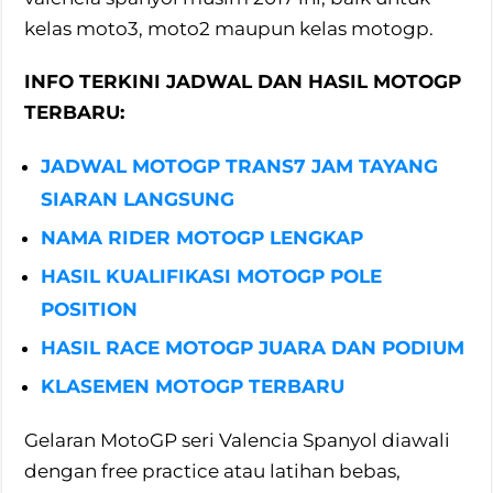
kelas moto3, moto2 maupun kelas motogp.
INFO TERKINI JADWAL DAN HASIL MOTOGP
TERBARU:
JADWAL MOTOGP TRANS7 JAM TAYANG
SIARAN LANGSUNG
NAMA RIDER MOTOGP LENGKAP
HASIL KUALIFIKASI MOTOGP POLE
POSITION
HASIL RACE MOTOGP JUARA DAN PODIUM
KLASEMEN MOTOGP TERBARU
Gelaran MotoGP seri Valencia Spanyol diawali
dengan free practice atau latihan bebas,