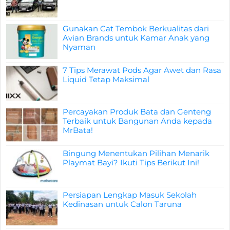
Gunakan Cat Tembok Berkualitas dari
Avian Brands untuk Kamar Anak yang
Nyaman
7 Tips Merawat Pods Agar Awet dan Rasa
Liquid Tetap Maksimal
Percayakan Produk Bata dan Genteng
Terbaik untuk Bangunan Anda kepada
MrBata!
Bingung Menentukan Pilihan Menarik
Playmat Bayi? Ikuti Tips Berikut Ini!
Persiapan Lengkap Masuk Sekolah
Kedinasan untuk Calon Taruna