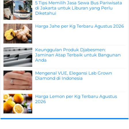
5 Tips Memilih Jasa Sewa Bus Pariwisata
di Jakarta untuk Liburan yang Perlu
Diketahui
Harga Jahe per Kg Terbaru Agustus 2026
Keunggulan Produk Djabesmen:
Jaminan Atap Terbaik untuk Bangunan
Anda
Mengenal VUE, Elegansi Lab Grown
Diamond di Indonesia
Harga Lemon per Kg Terbaru Agustus
2026