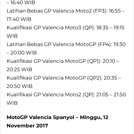
– 16:40 WIB
Latihan Bebas GP Valencia Moto2 (FP3): 16:55 –
17:40 WIB
Kualifikasi GP Valencia Moto3 (QP): 18:35 – 19:15
WIB
Latihan Bebas GP Valencia MotoGP (FP4): 19:30
– 20:00 WIB
Kualifikasi GP Valencia MotoGP (QP1): 20:10 –
20:25 WIB
Kualifikasi GP Valencia MotoGP (QP2): 20:35 –
20:50 WIB
Kualifikasi GP Valencia Moto2 (QP): 21:05 – 21:50
WIB
MotoGP Valencia Spanyol – Minggu, 12
November 2017