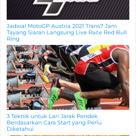
Jadwal MotoGP Austria 2021 Trans7 Jam
Tayang Siaran Langsung Live Race Red Bull
Ring
3 Teknik untuk Lari Jarak Pendek
Berdasarkan Cara Start yang Perlu
Diketahui