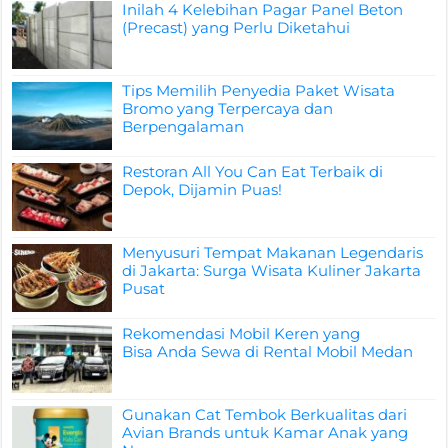
Inilah 4 Kelebihan Pagar Panel Beton
(Precast) yang Perlu Diketahui
Tips Memilih Penyedia Paket Wisata
Bromo yang Terpercaya dan
Berpengalaman
Restoran All You Can Eat Terbaik di
Depok, Dijamin Puas!
Menyusuri Tempat Makanan Legendaris
di Jakarta: Surga Wisata Kuliner Jakarta
Pusat
Rekomendasi Mobil Keren yang
Bisa Anda Sewa di Rental Mobil Medan
Gunakan Cat Tembok Berkualitas dari
Avian Brands untuk Kamar Anak yang