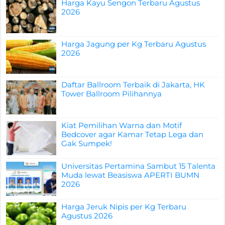
Harga Kayu Sengon Terbaru Agustus
2026
Harga Jagung per Kg Terbaru Agustus
2026
Daftar Ballroom Terbaik di Jakarta, HK
Tower Ballroom Pilihannya
Kiat Pemilihan Warna dan Motif
Bedcover agar Kamar Tetap Lega dan
Gak Sumpek!
Universitas Pertamina Sambut 15 Talenta
Muda lewat Beasiswa APERTI BUMN
2026
Harga Jeruk Nipis per Kg Terbaru
Agustus 2026