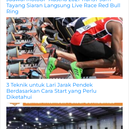
Tayang Siaran Langsung Live Race Red Bull
Ring
3 Teknik untuk Lari Jarak Pendek
Berdasarkan Cara Start yang Perlu
Diketahui