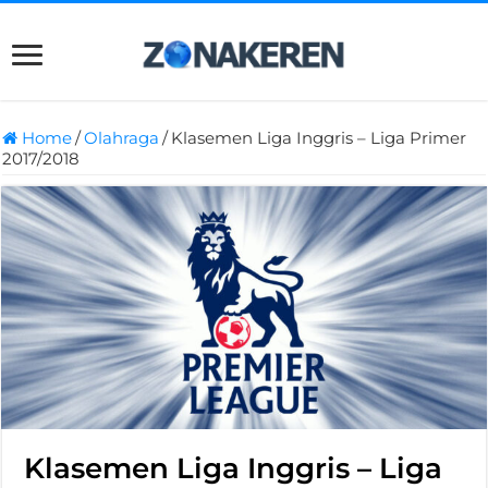
Home
/
Olahraga
/
Klasemen Liga Inggris – Liga Primer
2017/2018
Klasemen Liga Inggris – Liga