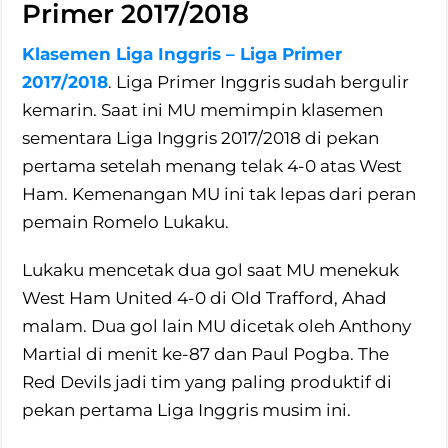
Primer 2017/2018
Klasemen Liga Inggris – Liga Primer
2017/2018
. Liga Primer Inggris sudah bergulir
kemarin. Saat ini MU memimpin klasemen
sementara Liga Inggris 2017/2018 di pekan
pertama setelah menang telak 4-0 atas West
Ham. Kemenangan MU ini tak lepas dari peran
pemain Romelo Lukaku.
Lukaku mencetak dua gol saat MU menekuk
West Ham United 4-0 di Old Trafford, Ahad
malam. Dua gol lain MU dicetak oleh Anthony
Martial di menit ke-87 dan Paul Pogba. The
Red Devils jadi tim yang paling produktif di
pekan pertama Liga Inggris musim ini.