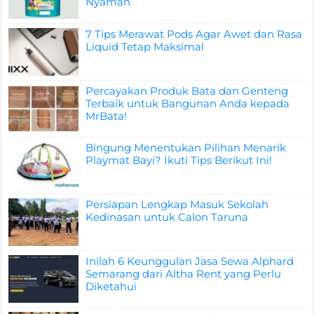
Nyaman
7 Tips Merawat Pods Agar Awet dan Rasa
Liquid Tetap Maksimal
Percayakan Produk Bata dan Genteng
Terbaik untuk Bangunan Anda kepada
MrBata!
Bingung Menentukan Pilihan Menarik
Playmat Bayi? Ikuti Tips Berikut Ini!
Persiapan Lengkap Masuk Sekolah
Kedinasan untuk Calon Taruna
Inilah 6 Keunggulan Jasa Sewa Alphard
Semarang dari Altha Rent yang Perlu
Diketahui