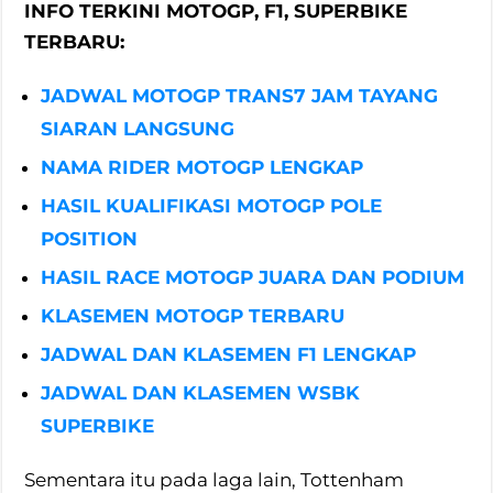
INFO TERKINI MOTOGP, F1, SUPERBIKE
TERBARU:
JADWAL MOTOGP TRANS7 JAM TAYANG
SIARAN LANGSUNG
NAMA RIDER MOTOGP LENGKAP
HASIL KUALIFIKASI MOTOGP POLE
POSITION
HASIL RACE MOTOGP JUARA DAN PODIUM
KLASEMEN MOTOGP TERBARU
JADWAL DAN KLASEMEN F1 LENGKAP
JADWAL DAN KLASEMEN WSBK
SUPERBIKE
Sementara itu pada laga lain, Tottenham