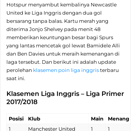
Hotspur menyambut kembalinya Newcastle
United ke Liga Inggris dengan dua gol
bersarang tanpa balas. Kartu merah yang
diterima Jonjo Shelvey pada menit 48
memberikan keuntungan besar bagi Spurs
yang lantas mencetak gol lewat Bamidele Alli
dan Ben Davies untuk meraih kemenangan di
laga tersebut. Dan berikut ini adalah update
perolehan
klasemen poin liga inggris
terbaru
saat ini.
Klasemen Liga Inggris – Liga Primer
2017/2018
Posisi
Klub
Main
Menang
1
Manchester United
1
1