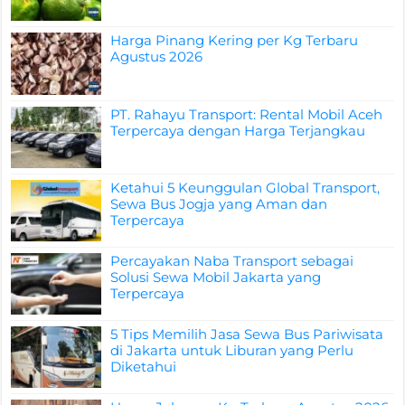
Harga Pinang Kering per Kg Terbaru
Agustus 2026
PT. Rahayu Transport: Rental Mobil Aceh
Terpercaya dengan Harga Terjangkau
Ketahui 5 Keunggulan Global Transport,
Sewa Bus Jogja yang Aman dan
Terpercaya
Percayakan Naba Transport sebagai
Solusi Sewa Mobil Jakarta yang
Terpercaya
5 Tips Memilih Jasa Sewa Bus Pariwisata
di Jakarta untuk Liburan yang Perlu
Diketahui