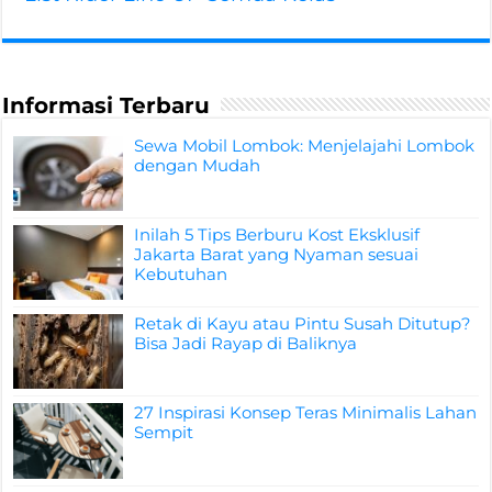
Informasi Terbaru
Sewa Mobil Lombok: Menjelajahi Lombok
dengan Mudah
Inilah 5 Tips Berburu Kost Eksklusif
Jakarta Barat yang Nyaman sesuai
Kebutuhan
Retak di Kayu atau Pintu Susah Ditutup?
Bisa Jadi Rayap di Baliknya
27 Inspirasi Konsep Teras Minimalis Lahan
Sempit