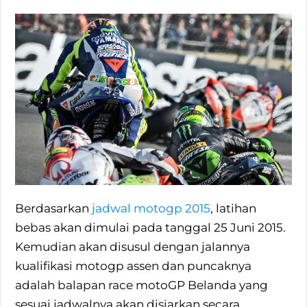
Berdasarkan
jadwal motogp 2015
, latihan
bebas akan dimulai pada tanggal 25 Juni 2015.
Kemudian akan disusul dengan jalannya
kualifikasi motogp assen dan puncaknya
adalah balapan race motoGP Belanda yang
sesuai jadwalnya akan disiarkan secara