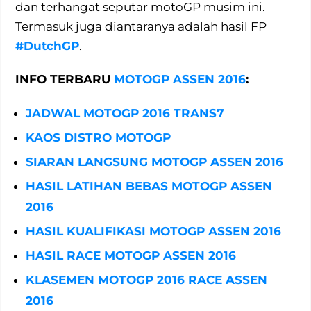
dan terhangat seputar motoGP musim ini.
Termasuk juga diantaranya adalah hasil FP
#DutchGP
.
INFO TERBARU
MOTOGP ASSEN 2016
:
JADWAL MOTOGP 2016 TRANS7
KAOS DISTRO MOTOGP
SIARAN LANGSUNG MOTOGP ASSEN 2016
HASIL LATIHAN BEBAS MOTOGP ASSEN
2016
HASIL KUALIFIKASI MOTOGP ASSEN 2016
HASIL RACE MOTOGP ASSEN 2016
KLASEMEN MOTOGP 2016 RACE ASSEN
2016