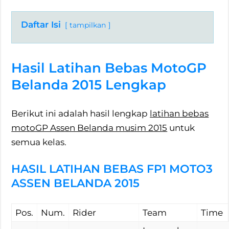
Daftar Isi
tampilkan
Hasil Latihan Bebas MotoGP
Belanda 2015 Lengkap
Berikut ini adalah hasil lengkap
latihan bebas
motoGP Assen Belanda musim 2015
untuk
semua kelas.
HASIL LATIHAN BEBAS FP1 MOTO3
ASSEN BELANDA 2015
Pos.
Num.
Rider
Team
Time