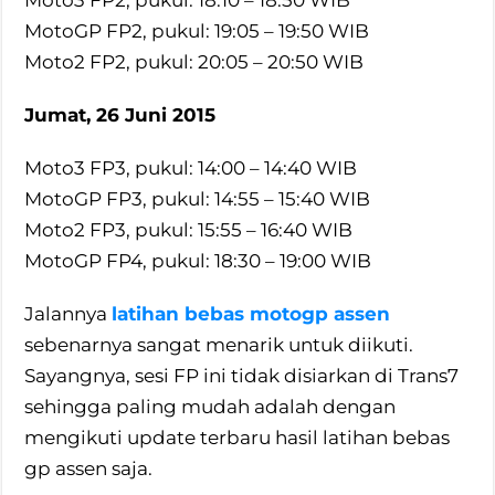
Moto3 FP2, pukul: 18:10 – 18:50 WIB
MotoGP FP2, pukul: 19:05 – 19:50 WIB
Moto2 FP2, pukul: 20:05 – 20:50 WIB
Jumat, 26 Juni 2015
Moto3 FP3, pukul: 14:00 – 14:40 WIB
MotoGP FP3, pukul: 14:55 – 15:40 WIB
Moto2 FP3, pukul: 15:55 – 16:40 WIB
MotoGP FP4, pukul: 18:30 – 19:00 WIB
Jalannya
latihan bebas motogp assen
sebenarnya sangat menarik untuk diikuti.
Sayangnya, sesi FP ini tidak disiarkan di Trans7
sehingga paling mudah adalah dengan
mengikuti update terbaru hasil latihan bebas
gp assen saja.