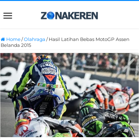
Home
/
Olahraga
/
Hasil Latihan Bebas MotoGP Assen
Belanda 2015