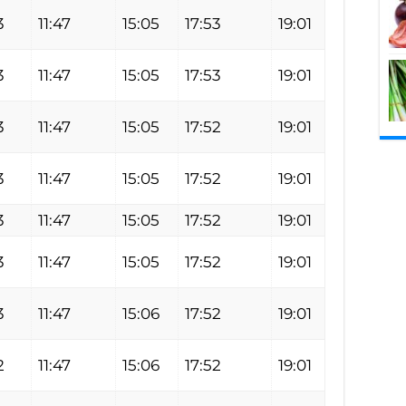
3
11:47
15:05
17:53
19:01
3
11:47
15:05
17:53
19:01
3
11:47
15:05
17:52
19:01
3
11:47
15:05
17:52
19:01
3
11:47
15:05
17:52
19:01
3
11:47
15:05
17:52
19:01
3
11:47
15:06
17:52
19:01
2
11:47
15:06
17:52
19:01