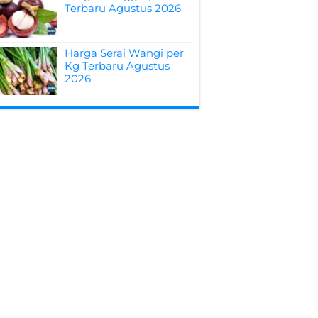
Terbaru Agustus 2026
Harga Serai Wangi per
Kg Terbaru Agustus
2026