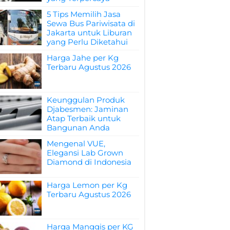
5 Tips Memilih Jasa
Sewa Bus Pariwisata di
Jakarta untuk Liburan
yang Perlu Diketahui
Harga Jahe per Kg
Terbaru Agustus 2026
Keunggulan Produk
Djabesmen: Jaminan
Atap Terbaik untuk
Bangunan Anda
Mengenal VUE,
Elegansi Lab Grown
Diamond di Indonesia
Harga Lemon per Kg
Terbaru Agustus 2026
Harga Manggis per KG