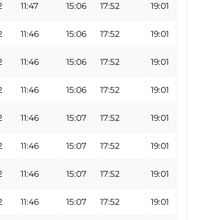
2
11:47
15:06
17:52
19:01
2
11:46
15:06
17:52
19:01
2
11:46
15:06
17:52
19:01
2
11:46
15:06
17:52
19:01
2
11:46
15:07
17:52
19:01
2
11:46
15:07
17:52
19:01
2
11:46
15:07
17:52
19:01
2
11:46
15:07
17:52
19:01