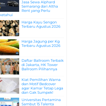
Jasa Sewa Alphard
Semarang dari Altha
Rent yang Perlu
ketahui
Harga Kayu Sengon
Terbaru Agustus 2026
Harga Jagung per Kg
Terbaru Agustus 2026
Daftar Ballroom Terbaik
di Jakarta, HK Tower
Ballroom Pilihannya
Kiat Pemilihan Warna
dan Motif Bedcover
agar Kamar Tetap Lega
dan Gak Sumpek!
Universitas Pertamina
Sambut 15 Talenta