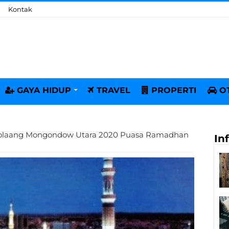
Kontak
GAYA HIDUP
TRAVEL
PROPERTI
O
Bolaang Mongondow Utara 2020 Puasa Ramadhan
In