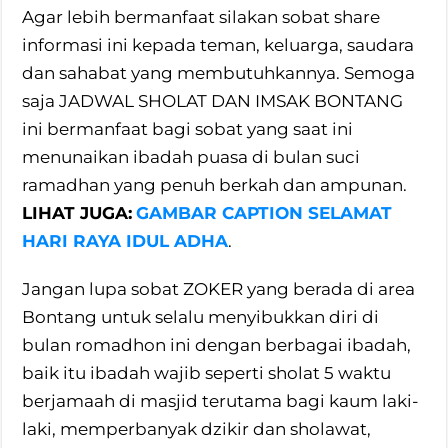
Agar lebih bermanfaat silakan sobat share
informasi ini kepada teman, keluarga, saudara
dan sahabat yang membutuhkannya. Semoga
saja JADWAL SHOLAT DAN IMSAK BONTANG
ini bermanfaat bagi sobat yang saat ini
menunaikan ibadah puasa di bulan suci
ramadhan yang penuh berkah dan ampunan.
LIHAT JUGA:
GAMBAR CAPTION SELAMAT
HARI RAYA IDUL ADHA
.
Jangan lupa sobat ZOKER yang berada di area
Bontang untuk selalu menyibukkan diri di
bulan romadhon ini dengan berbagai ibadah,
baik itu ibadah wajib seperti sholat 5 waktu
berjamaah di masjid terutama bagi kaum laki-
laki, memperbanyak dzikir dan sholawat,