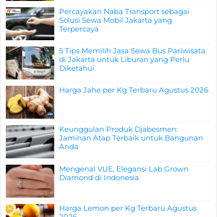
Percayakan Naba Transport sebagai
Solusi Sewa Mobil Jakarta yang
Terpercaya
5 Tips Memilih Jasa Sewa Bus Pariwisata
di Jakarta untuk Liburan yang Perlu
Diketahui
Harga Jahe per Kg Terbaru Agustus 2026
Keunggulan Produk Djabesmen:
Jaminan Atap Terbaik untuk Bangunan
Anda
Mengenal VUE, Elegansi Lab Grown
Diamond di Indonesia
Harga Lemon per Kg Terbaru Agustus
2026