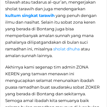
tilawah atau tadarus al-qur’an, mengerjakan
sholat tarawih dan juga mendengarkan
kultum singkat tarawih
yang penuh dengan
ilmu dan nasihat. Selain itu sobat zona keren
yang berada di Bontang juga bisa
memperbanyak amalan sunnah yang mana
pahalanya dilipatgandakan di bulan suci
ramadhan ini, misalnya
sholat dhuha
atau
amalan sunnah lainnya.
Akhirnya kami segenap tim admin ZONA
KEREN yang tamvan menawan ini
mengucapkan selamat menunaikan ibadah
puasa ramadhan buat saudaraku sobat ZOKER
yang berada di Bontang dan sekitarnya.
Semoga amal ibadah kita semuanya baik