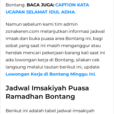
Bontang.
BACA JUGA:
CAPTION KATA
UCAPAN SELAMAT IDUL ADHA
.
Namun sebelum kami tim admin
zonakeren.com melanjutkan informasi jadwal
imsak dan buka puasa area Bontang ini, bagi
sobat yang saat ini masih menganggur atau
hendak mencari pekerjaan barang kali saat ini
ada lowongan kerja di Bontang, silakan cek
langsung melalui tautan berikut ini, update
Lowongan Kerja di Bontang Minggu Ini
.
Jadwal Imsakiyah Puasa
Ramadhan Bontang
Berikut ini adalah tabel jadwal imsakiyah