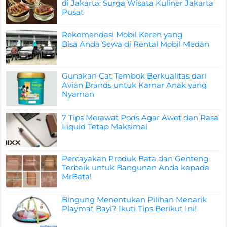
di Jakarta: Surga Wisata Kuliner Jakarta
Pusat
Rekomendasi Mobil Keren yang
Bisa Anda Sewa di Rental Mobil Medan
Gunakan Cat Tembok Berkualitas dari
Avian Brands untuk Kamar Anak yang
Nyaman
7 Tips Merawat Pods Agar Awet dan Rasa
Liquid Tetap Maksimal
Percayakan Produk Bata dan Genteng
Terbaik untuk Bangunan Anda kepada
MrBata!
Bingung Menentukan Pilihan Menarik
Playmat Bayi? Ikuti Tips Berikut Ini!