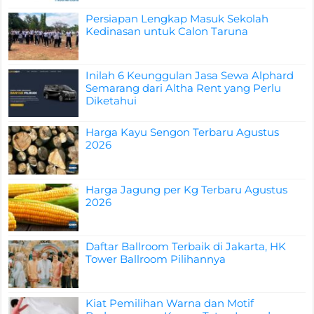
Persiapan Lengkap Masuk Sekolah
Kedinasan untuk Calon Taruna
Inilah 6 Keunggulan Jasa Sewa Alphard
Semarang dari Altha Rent yang Perlu
Diketahui
Harga Kayu Sengon Terbaru Agustus
2026
Harga Jagung per Kg Terbaru Agustus
2026
Daftar Ballroom Terbaik di Jakarta, HK
Tower Ballroom Pilihannya
Kiat Pemilihan Warna dan Motif