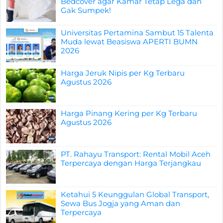
Bedcover agar Kamar Tetap Lega dan
Gak Sumpek!
Universitas Pertamina Sambut 15 Talenta
Muda lewat Beasiswa APERTI BUMN
2026
Harga Jeruk Nipis per Kg Terbaru
Agustus 2026
Harga Pinang Kering per Kg Terbaru
Agustus 2026
PT. Rahayu Transport: Rental Mobil Aceh
Terpercaya dengan Harga Terjangkau
Ketahui 5 Keunggulan Global Transport,
Sewa Bus Jogja yang Aman dan
Terpercaya