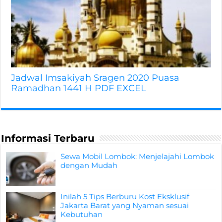
Jadwal Imsakiyah Sragen 2020 Puasa
Ramadhan 1441 H PDF EXCEL
Informasi Terbaru
Sewa Mobil Lombok: Menjelajahi Lombok
dengan Mudah
Inilah 5 Tips Berburu Kost Eksklusif
Jakarta Barat yang Nyaman sesuai
Kebutuhan