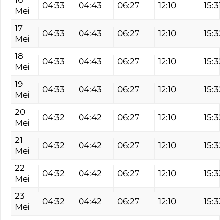
04:33
04:43
06:27
12:10
15:3
Mei
17
04:33
04:43
06:27
12:10
15:3
Mei
18
04:33
04:43
06:27
12:10
15:3
Mei
19
04:33
04:43
06:27
12:10
15:3
Mei
20
04:32
04:42
06:27
12:10
15:3
Mei
21
04:32
04:42
06:27
12:10
15:3
Mei
22
04:32
04:42
06:27
12:10
15:3
Mei
23
04:32
04:42
06:27
12:10
15:3
Mei