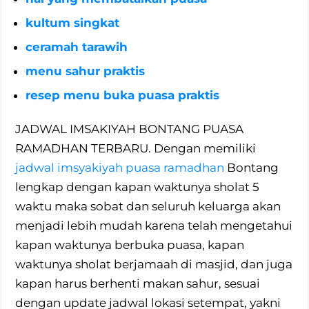
kultum singkat
ceramah tarawih
menu sahur praktis
resep menu buka puasa praktis
JADWAL IMSAKIYAH BONTANG PUASA
RAMADHAN TERBARU. Dengan memiliki
jadwal imsyakiyah puasa ramadhan
Bontang
lengkap dengan kapan waktunya sholat 5
waktu maka sobat dan seluruh keluarga akan
menjadi lebih mudah karena telah mengetahui
kapan waktunya berbuka puasa, kapan
waktunya sholat berjamaah di masjid, dan juga
kapan harus berhenti makan sahur, sesuai
dengan update jadwal lokasi setempat, yakni