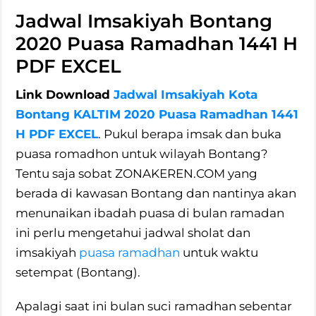
Jadwal Imsakiyah Bontang
2020 Puasa Ramadhan 1441 H
PDF EXCEL
Link Download
Jadwal Imsakiyah Kota
Bontang KALTIM 2020 Puasa Ramadhan 1441
H PDF EXCEL
. Pukul berapa imsak dan buka
puasa romadhon untuk wilayah Bontang?
Tentu saja sobat ZONAKEREN.COM yang
berada di kawasan Bontang dan nantinya akan
menunaikan ibadah puasa di bulan ramadan
ini perlu mengetahui jadwal sholat dan
imsakiyah
puasa ramadhan
untuk waktu
setempat (Bontang).
Apalagi saat ini bulan suci ramadhan sebentar