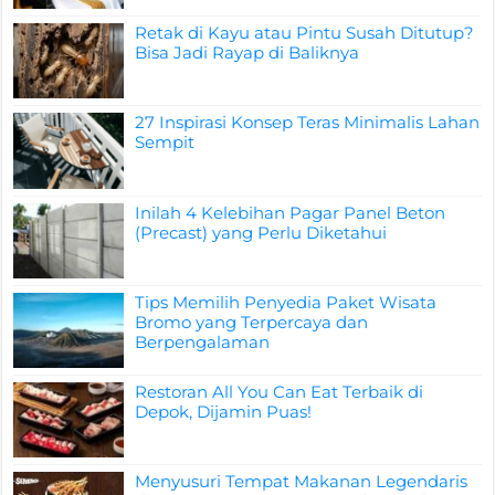
Retak di Kayu atau Pintu Susah Ditutup?
Bisa Jadi Rayap di Baliknya
27 Inspirasi Konsep Teras Minimalis Lahan
Sempit
Inilah 4 Kelebihan Pagar Panel Beton
(Precast) yang Perlu Diketahui
Tips Memilih Penyedia Paket Wisata
Bromo yang Terpercaya dan
Berpengalaman
Restoran All You Can Eat Terbaik di
Depok, Dijamin Puas!
Menyusuri Tempat Makanan Legendaris