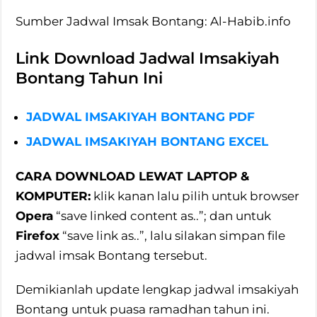
Sumber Jadwal Imsak Bontang: Al-Habib.info
Link Download Jadwal Imsakiyah
Bontang Tahun Ini
JADWAL IMSAKIYAH BONTANG PDF
JADWAL IMSAKIYAH BONTANG EXCEL
CARA DOWNLOAD LEWAT LAPTOP &
KOMPUTER:
klik kanan lalu pilih untuk browser
Opera
“save linked content as..”; dan untuk
Firefox
“save link as..”, lalu silakan simpan file
jadwal imsak Bontang tersebut.
Demikianlah update lengkap jadwal imsakiyah
Bontang untuk puasa ramadhan tahun ini.