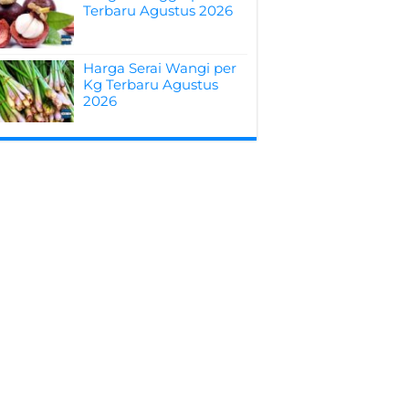
Terbaru Agustus 2026
Harga Serai Wangi per
Kg Terbaru Agustus
2026