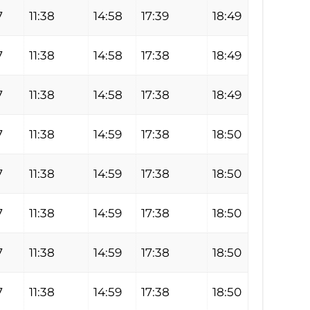
7
11:38
14:58
17:39
18:49
7
11:38
14:58
17:38
18:49
7
11:38
14:58
17:38
18:49
7
11:38
14:59
17:38
18:50
7
11:38
14:59
17:38
18:50
7
11:38
14:59
17:38
18:50
7
11:38
14:59
17:38
18:50
7
11:38
14:59
17:38
18:50