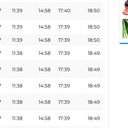
7
11:39
14:58
17:40
18:50
7
11:39
14:58
17:39
18:50
7
11:39
14:58
17:39
18:50
7
11:38
14:58
17:39
18:49
7
11:38
14:58
17:39
18:49
7
11:38
14:58
17:39
18:49
7
11:38
14:58
17:39
18:49
7
11:38
14:58
17:39
18:49