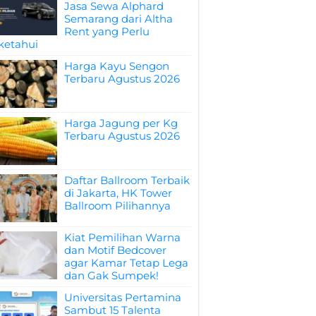
Jasa Sewa Alphard
Semarang dari Altha
Rent yang Perlu
ketahui
Harga Kayu Sengon
Terbaru Agustus 2026
Harga Jagung per Kg
Terbaru Agustus 2026
Daftar Ballroom Terbaik
di Jakarta, HK Tower
Ballroom Pilihannya
Kiat Pemilihan Warna
dan Motif Bedcover
agar Kamar Tetap Lega
dan Gak Sumpek!
Universitas Pertamina
Sambut 15 Talenta