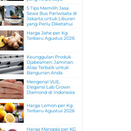
5 Tips Memilih Jasa
Sewa Bus Pariwisata di
Jakarta untuk Liburan
yang Perlu Diketahui
Harga Jahe per Kg
Terbaru Agustus 2026
Keunggulan Produk
Djabesmen: Jaminan
Atap Terbaik untuk
Bangunan Anda
Mengenal VUE,
Elegansi Lab Grown
Diamond di Indonesia
Harga Lemon per Kg
Terbaru Agustus 2026
Harga Manggis per KG