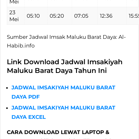
Mei
23
05:10
05:20
07:05
12:36
15:5
Mei
Sumber Jadwal Imsak Maluku Barat Daya: Al-
Habib.info
Link Download Jadwal Imsakiyah
Maluku Barat Daya Tahun Ini
JADWAL IMSAKIYAH MALUKU BARAT
DAYA PDF
JADWAL IMSAKIYAH MALUKU BARAT
DAYA EXCEL
CARA DOWNLOAD LEWAT LAPTOP &