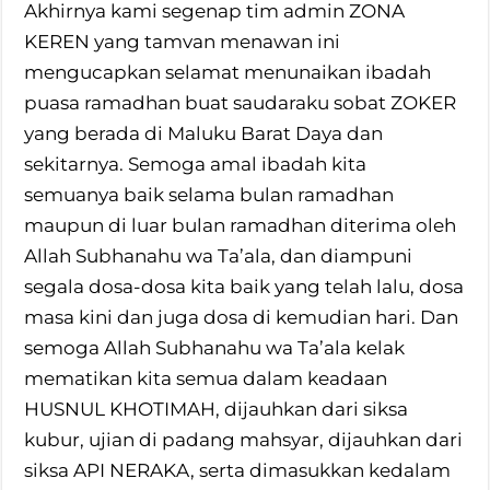
Akhirnya kami segenap tim admin ZONA
KEREN yang tamvan menawan ini
mengucapkan selamat menunaikan ibadah
puasa ramadhan buat saudaraku sobat ZOKER
yang berada di Maluku Barat Daya dan
sekitarnya. Semoga amal ibadah kita
semuanya baik selama bulan ramadhan
maupun di luar bulan ramadhan diterima oleh
Allah Subhanahu wa Ta’ala, dan diampuni
segala dosa-dosa kita baik yang telah lalu, dosa
masa kini dan juga dosa di kemudian hari. Dan
semoga Allah Subhanahu wa Ta’ala kelak
mematikan kita semua dalam keadaan
HUSNUL KHOTIMAH, dijauhkan dari siksa
kubur, ujian di padang mahsyar, dijauhkan dari
siksa API NERAKA, serta dimasukkan kedalam