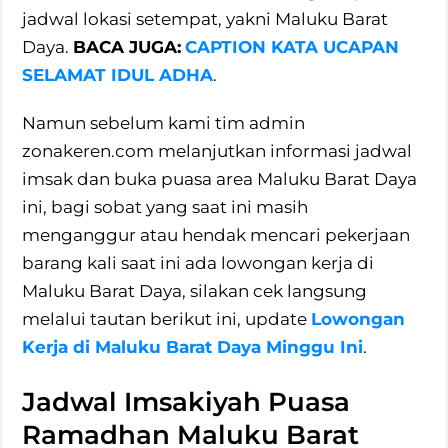
jadwal lokasi setempat, yakni Maluku Barat
Daya.
BACA JUGA:
CAPTION KATA UCAPAN
SELAMAT IDUL ADHA
.
Namun sebelum kami tim admin
zonakeren.com melanjutkan informasi jadwal
imsak dan buka puasa area Maluku Barat Daya
ini, bagi sobat yang saat ini masih
menganggur atau hendak mencari pekerjaan
barang kali saat ini ada lowongan kerja di
Maluku Barat Daya, silakan cek langsung
melalui tautan berikut ini, update
Lowongan
Kerja di Maluku Barat Daya Minggu Ini
.
Jadwal Imsakiyah Puasa
Ramadhan Maluku Barat