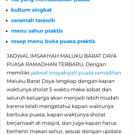
kultum singkat
ceramah tarawih
menu sahur praktis
resep menu buka puasa praktis
JADWAL IMSAKIYAH MALUKU BARAT DAYA
PUASA RAMADHAN TERBARU. Dengan
memiliki
jadwal imsyakiyah puasa ramadhan
Maluku Barat Daya lengkap dengan kapan
waktunya sholat 5 waktu maka sobat dan
seluruh keluarga akan menjadi lebih mudah
karena telah mengetahui kapan waktunya
berbuka puasa, kapan waktunya sholat
berjamaah di masjid, dan juga kapan harus
berhenti makan sahur, sesuai dengan update