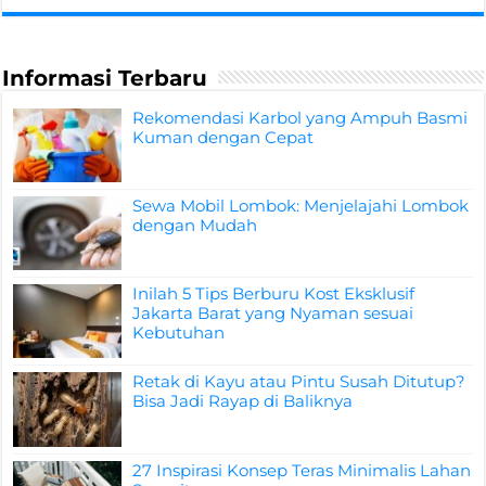
Informasi Terbaru
Rekomendasi Karbol yang Ampuh Basmi
Kuman dengan Cepat
Sewa Mobil Lombok: Menjelajahi Lombok
dengan Mudah
Inilah 5 Tips Berburu Kost Eksklusif
Jakarta Barat yang Nyaman sesuai
Kebutuhan
Retak di Kayu atau Pintu Susah Ditutup?
Bisa Jadi Rayap di Baliknya
27 Inspirasi Konsep Teras Minimalis Lahan