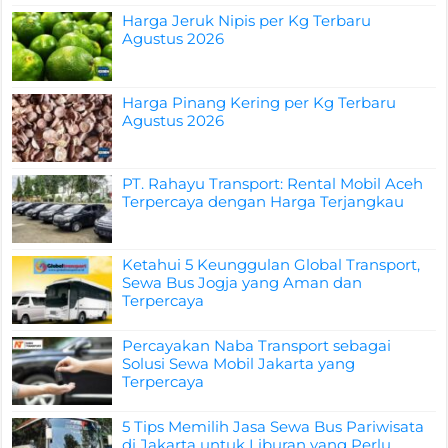
Harga Jeruk Nipis per Kg Terbaru
Agustus 2026
Harga Pinang Kering per Kg Terbaru
Agustus 2026
PT. Rahayu Transport: Rental Mobil Aceh
Terpercaya dengan Harga Terjangkau
Ketahui 5 Keunggulan Global Transport,
Sewa Bus Jogja yang Aman dan
Terpercaya
Percayakan Naba Transport sebagai
Solusi Sewa Mobil Jakarta yang
Terpercaya
5 Tips Memilih Jasa Sewa Bus Pariwisata
di Jakarta untuk Liburan yang Perlu