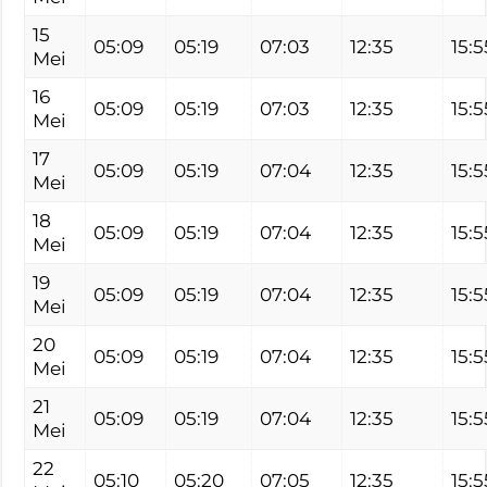
15
05:09
05:19
07:03
12:35
15:5
Mei
16
05:09
05:19
07:03
12:35
15:5
Mei
17
05:09
05:19
07:04
12:35
15:5
Mei
18
05:09
05:19
07:04
12:35
15:5
Mei
19
05:09
05:19
07:04
12:35
15:5
Mei
20
05:09
05:19
07:04
12:35
15:5
Mei
21
05:09
05:19
07:04
12:35
15:5
Mei
22
05:10
05:20
07:05
12:35
15:5