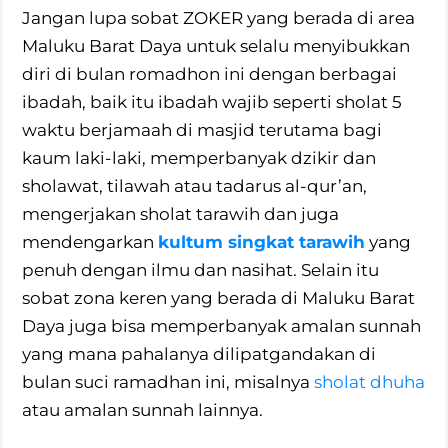
Jangan lupa sobat ZOKER yang berada di area
Maluku Barat Daya untuk selalu menyibukkan
diri di bulan romadhon ini dengan berbagai
ibadah, baik itu ibadah wajib seperti sholat 5
waktu berjamaah di masjid terutama bagi
kaum laki-laki, memperbanyak dzikir dan
sholawat, tilawah atau tadarus al-qur’an,
mengerjakan sholat tarawih dan juga
mendengarkan
kultum singkat tarawih
yang
penuh dengan ilmu dan nasihat. Selain itu
sobat zona keren yang berada di Maluku Barat
Daya juga bisa memperbanyak amalan sunnah
yang mana pahalanya dilipatgandakan di
bulan suci ramadhan ini, misalnya
sholat dhuha
atau amalan sunnah lainnya.