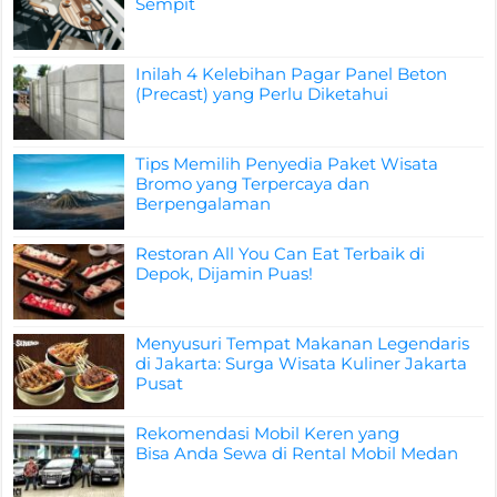
Sempit
Inilah 4 Kelebihan Pagar Panel Beton
(Precast) yang Perlu Diketahui
Tips Memilih Penyedia Paket Wisata
Bromo yang Terpercaya dan
Berpengalaman
Restoran All You Can Eat Terbaik di
Depok, Dijamin Puas!
Menyusuri Tempat Makanan Legendaris
di Jakarta: Surga Wisata Kuliner Jakarta
Pusat
Rekomendasi Mobil Keren yang
Bisa Anda Sewa di Rental Mobil Medan