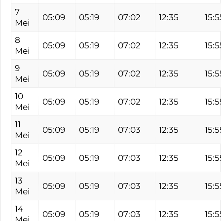
7
05:09
05:19
07:02
12:35
15:5
Mei
8
05:09
05:19
07:02
12:35
15:5
Mei
9
05:09
05:19
07:02
12:35
15:5
Mei
10
05:09
05:19
07:02
12:35
15:5
Mei
11
05:09
05:19
07:03
12:35
15:5
Mei
12
05:09
05:19
07:03
12:35
15:5
Mei
13
05:09
05:19
07:03
12:35
15:5
Mei
14
05:09
05:19
07:03
12:35
15:5
Mei