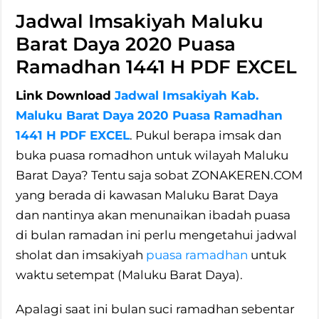
Jadwal Imsakiyah Maluku
Barat Daya 2020 Puasa
Ramadhan 1441 H PDF EXCEL
Link Download
Jadwal Imsakiyah Kab.
Maluku Barat Daya 2020 Puasa Ramadhan
1441 H PDF EXCEL
. Pukul berapa imsak dan
buka puasa romadhon untuk wilayah Maluku
Barat Daya? Tentu saja sobat ZONAKEREN.COM
yang berada di kawasan Maluku Barat Daya
dan nantinya akan menunaikan ibadah puasa
di bulan ramadan ini perlu mengetahui jadwal
sholat dan imsakiyah
puasa ramadhan
untuk
waktu setempat (Maluku Barat Daya).
Apalagi saat ini bulan suci ramadhan sebentar