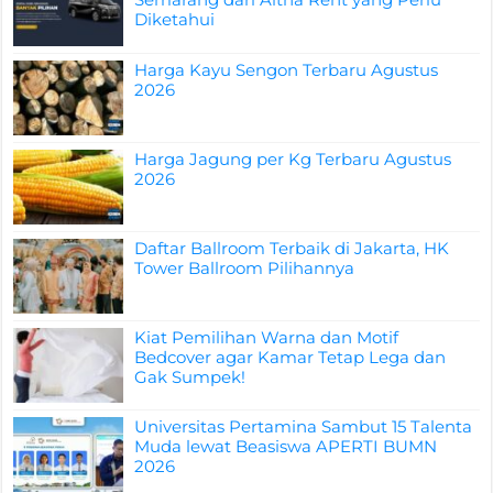
Diketahui
Harga Kayu Sengon Terbaru Agustus
2026
Harga Jagung per Kg Terbaru Agustus
2026
Daftar Ballroom Terbaik di Jakarta, HK
Tower Ballroom Pilihannya
Kiat Pemilihan Warna dan Motif
Bedcover agar Kamar Tetap Lega dan
Gak Sumpek!
Universitas Pertamina Sambut 15 Talenta
Muda lewat Beasiswa APERTI BUMN
2026