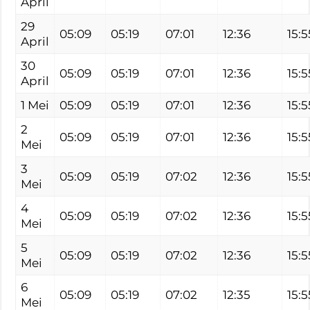
April
29
05:09
05:19
07:01
12:36
15:5
April
30
05:09
05:19
07:01
12:36
15:5
April
1 Mei
05:09
05:19
07:01
12:36
15:5
2
05:09
05:19
07:01
12:36
15:5
Mei
3
05:09
05:19
07:02
12:36
15:5
Mei
4
05:09
05:19
07:02
12:36
15:5
Mei
5
05:09
05:19
07:02
12:36
15:5
Mei
6
05:09
05:19
07:02
12:35
15:5
Mei