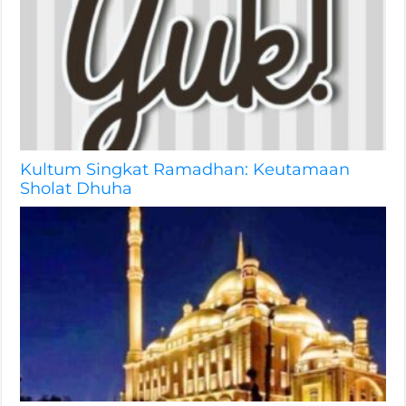
Kultum Singkat Ramadhan: Keutamaan
Sholat Dhuha