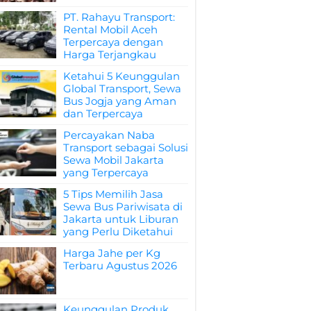
PT. Rahayu Transport:
Rental Mobil Aceh
Terpercaya dengan
Harga Terjangkau
Ketahui 5 Keunggulan
Global Transport, Sewa
Bus Jogja yang Aman
dan Terpercaya
Percayakan Naba
Transport sebagai Solusi
Sewa Mobil Jakarta
yang Terpercaya
5 Tips Memilih Jasa
Sewa Bus Pariwisata di
Jakarta untuk Liburan
yang Perlu Diketahui
Harga Jahe per Kg
Terbaru Agustus 2026
Keunggulan Produk