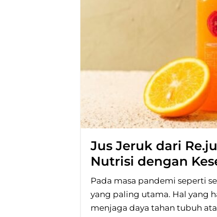
Jus Jeruk dari Re.j
Nutrisi dengan Ke
Pada masa pandemi seperti sek
yang paling utama. Hal yang h
menjaga daya tahan tubuh ata