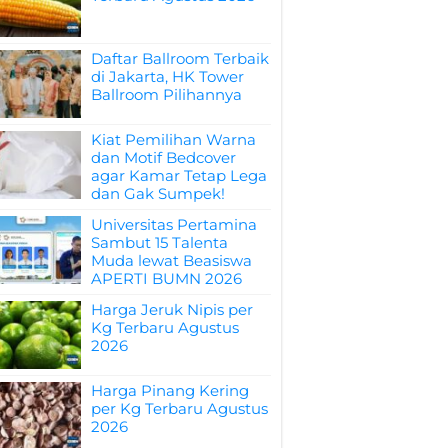
Daftar Ballroom Terbaik
di Jakarta, HK Tower
Ballroom Pilihannya
Kiat Pemilihan Warna
dan Motif Bedcover
agar Kamar Tetap Lega
dan Gak Sumpek!
Universitas Pertamina
Sambut 15 Talenta
Muda lewat Beasiswa
APERTI BUMN 2026
Harga Jeruk Nipis per
Kg Terbaru Agustus
2026
Harga Pinang Kering
per Kg Terbaru Agustus
2026