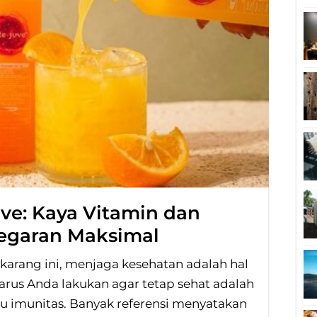
uve: Kaya Vitamin dan
segaran Maksimal
arang ini, menjaga kesehatan adalah hal
arus Anda lakukan agar tetap sehat adalah
u imunitas. Banyak referensi menyatakan