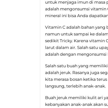
untuk menjaga imun di masa 
adalah mengonsumsi vitamin C,
mineral ini bisa Anda dapatka
Vitamin C adalah bahan yang
namun untuk sampai ke dalam
sedikit Tricky. Karena vitami
larut dalam air. Salah satu u
adalah dengan mengonsumsi b
Salah satu buah yang memilik
adalah jeruk. Rasanya juga se
kita merasa bosan ketika ter
langsung, terlebih anak-anak.
Buah jeruk memiliki kulit ari 
kebanyakan anak-anak akan sul