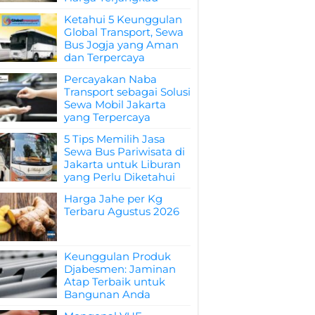
Ketahui 5 Keunggulan
Global Transport, Sewa
Bus Jogja yang Aman
dan Terpercaya
Percayakan Naba
Transport sebagai Solusi
Sewa Mobil Jakarta
yang Terpercaya
5 Tips Memilih Jasa
Sewa Bus Pariwisata di
Jakarta untuk Liburan
yang Perlu Diketahui
Harga Jahe per Kg
Terbaru Agustus 2026
Keunggulan Produk
Djabesmen: Jaminan
Atap Terbaik untuk
Bangunan Anda