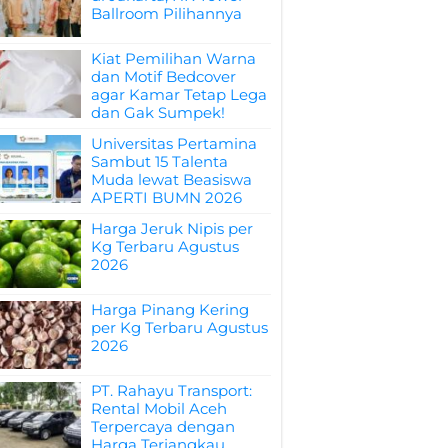
Ballroom Pilihannya
Kiat Pemilihan Warna
dan Motif Bedcover
agar Kamar Tetap Lega
dan Gak Sumpek!
Universitas Pertamina
Sambut 15 Talenta
Muda lewat Beasiswa
APERTI BUMN 2026
Harga Jeruk Nipis per
Kg Terbaru Agustus
2026
Harga Pinang Kering
per Kg Terbaru Agustus
2026
PT. Rahayu Transport:
Rental Mobil Aceh
Terpercaya dengan
Harga Terjangkau