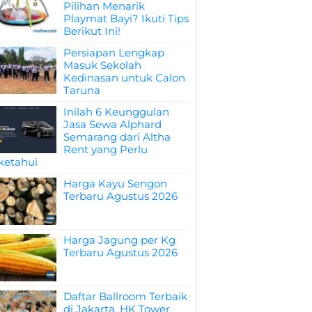
Pilihan Menarik
Playmat Bayi? Ikuti Tips
Berikut Ini!
Persiapan Lengkap
Masuk Sekolah
Kedinasan untuk Calon
Taruna
Inilah 6 Keunggulan
Jasa Sewa Alphard
Semarang dari Altha
Rent yang Perlu
ketahui
Harga Kayu Sengon
Terbaru Agustus 2026
Harga Jagung per Kg
Terbaru Agustus 2026
Daftar Ballroom Terbaik
di Jakarta, HK Tower