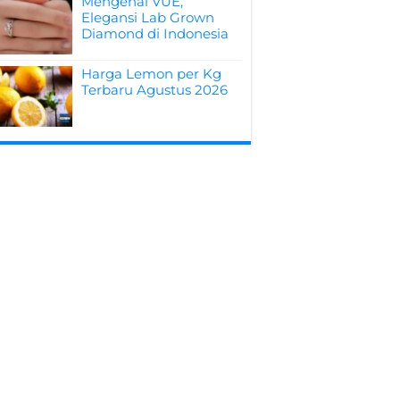
Mengenal VUE,
Elegansi Lab Grown
Diamond di Indonesia
Harga Lemon per Kg
Terbaru Agustus 2026