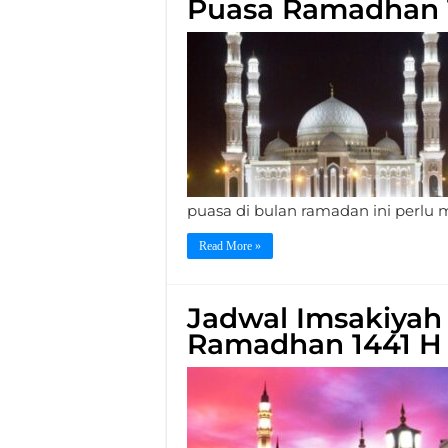
Puasa Ramadhan 
puasa di bulan ramadan ini perlu 
Read More »
Jadwal Imsakiyah
Ramadhan 1441 H