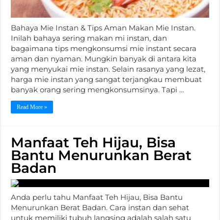
Bahaya Mie Instan & Tips Aman Makan Mie Instan.
Inilah bahaya sering makan mi instan, dan
bagaimana tips mengkonsumsi mie instant secara
aman dan nyaman. Mungkin banyak di antara kita
yang menyukai mie instan. Selain rasanya yang lezat,
harga mie instan yang sangat terjangkau membuat
banyak orang sering mengkonsumsinya. Tapi …
Read More »
Manfaat Teh Hijau, Bisa
Bantu Menurunkan Berat
Badan
Anda perlu tahu Manfaat Teh Hijau, Bisa Bantu
Menurunkan Berat Badan. Cara instan dan sehat
untuk memiliki tubuh langsing adalah salah satu