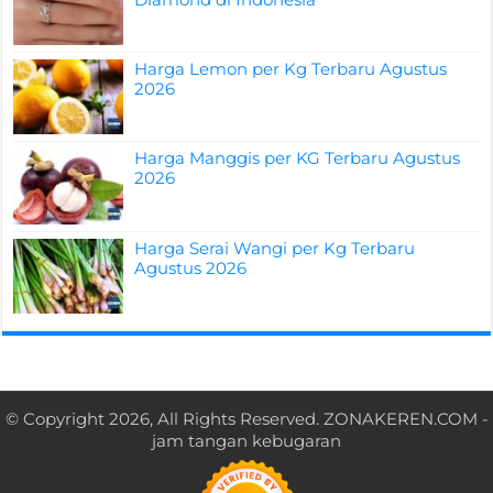
Harga Lemon per Kg Terbaru Agustus
2026
Harga Manggis per KG Terbaru Agustus
2026
Harga Serai Wangi per Kg Terbaru
Agustus 2026
© Copyright 2026, All Rights Reserved.
ZONAKEREN.COM
-
jam tangan kebugaran