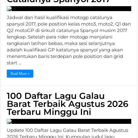
Jadwal dan hasil kualifikasi motogp catalunya
spanyol 2017, pole position kelas moto3, moto2, Q1 dan
Q2 motoGP di sirkuit catalunya Spanyol musim 2017
lengkap. Setelah para rider motogp menjalani
rangkaian latihan bebas, maka sesi selanjutnya
adalah kualifikasi GP katalunya spanyol yang akan
menentukan baris terdepan pole position dan grid
start …
Read More »
100 Daftar Lagu Galau
Barat Terbaik Agustus 2026
Terbaru Minggu Ini
Update 100 Daftar Lagu Galau Barat Terbaik Agustus
2026 Terbaru Minggu Ini. Kumpulan judul lagu