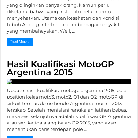
yang diinginkan banyak orang. Namun perlu
diketahui bahwa yang instan itu belum tentu
menyehatkan. Utamakan kesehatan dan kondisi
tubuh Anda gar terhindar dari berbagai penyakit
yang membahayakan. Well, …
Read More »
Hasil Kualifikasi MotoGP
Argentina 2015
Update hasil kualifikasi motogp argentina 2015, pole
position kelas moto3, moto2, Q1 dan Q2 motoGP di
sirkuit termas de rio hondo Argentina musim 2015
lengkap. Setelah menjalani rangkaian latihan bebas,
maka sesi selanjutnya adalah kualifikasi GP Argentina
atau seri ketiga ajang balap GP 2015, yang akan
menentukan baris terdepan pole …