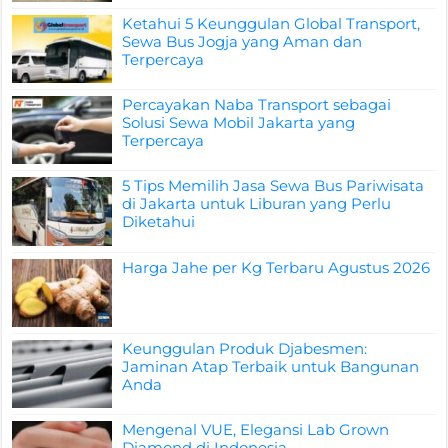
Ketahui 5 Keunggulan Global Transport,
Sewa Bus Jogja yang Aman dan
Terpercaya
Percayakan Naba Transport sebagai
Solusi Sewa Mobil Jakarta yang
Terpercaya
5 Tips Memilih Jasa Sewa Bus Pariwisata
di Jakarta untuk Liburan yang Perlu
Diketahui
Harga Jahe per Kg Terbaru Agustus 2026
Keunggulan Produk Djabesmen:
Jaminan Atap Terbaik untuk Bangunan
Anda
Mengenal VUE, Elegansi Lab Grown
Diamond di Indonesia