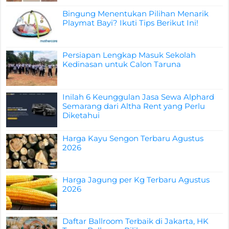
Bingung Menentukan Pilihan Menarik
Playmat Bayi? Ikuti Tips Berikut Ini!
Persiapan Lengkap Masuk Sekolah
Kedinasan untuk Calon Taruna
Inilah 6 Keunggulan Jasa Sewa Alphard
Semarang dari Altha Rent yang Perlu
Diketahui
Harga Kayu Sengon Terbaru Agustus
2026
Harga Jagung per Kg Terbaru Agustus
2026
Daftar Ballroom Terbaik di Jakarta, HK