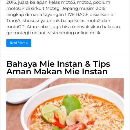
2016, juara balapan kelas moto3, moto2, podium
motoGP di sirkuit Motegi Jepang musim 2016
lengkap dimana tayangan LIVE RACE disiarkan di
Trans7, khususnya untuk balap kelas moto2 dan
motoGP. Atau sobat juga bisa menyaksikan balapan
gp motegi melaui tv streaming online milik …
Read More »
Bahaya Mie Instan & Tips
Aman Makan Mie Instan