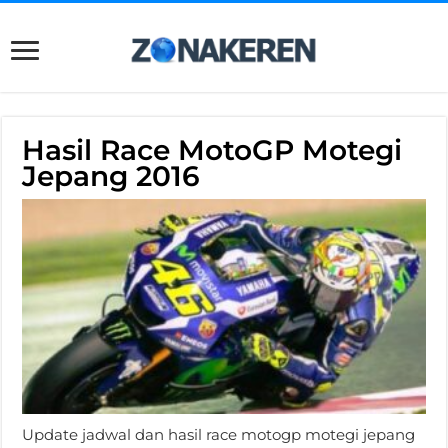
Hasil Race MotoGP Motegi
Jepang 2016
Update jadwal dan hasil race motogp motegi jepang