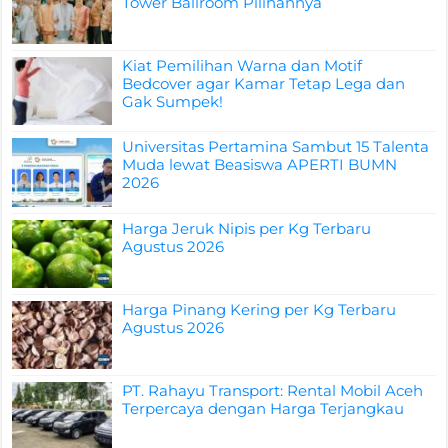
Tower Ballroom Pilihannya
Kiat Pemilihan Warna dan Motif
Bedcover agar Kamar Tetap Lega dan
Gak Sumpek!
Universitas Pertamina Sambut 15 Talenta
Muda lewat Beasiswa APERTI BUMN
2026
Harga Jeruk Nipis per Kg Terbaru
Agustus 2026
Harga Pinang Kering per Kg Terbaru
Agustus 2026
PT. Rahayu Transport: Rental Mobil Aceh
Terpercaya dengan Harga Terjangkau