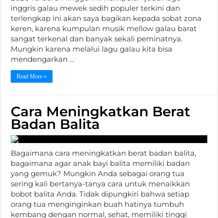
inggris galau mewek sedih populer terkini dan
terlengkap ini akan saya bagikan kepada sobat zona
keren, karena kumpulan musik mellow galau barat
sangat terkenal dan banyak sekali peminatnya.
Mungkin karena melalui lagu galau kita bisa
mendengarkan …
Read More »
Cara Meningkatkan Berat
Badan Balita
Bagaimana cara meningkatkan berat badan balita,
bagaimana agar anak bayi balita memiliki badan
yang gemuk? Mungkin Anda sebagai orang tua
sering kali bertanya-tanya cara untuk menaikkan
bobot balita Anda. Tidak dipungkiri bahwa setiap
orang tua menginginkan buah hatinya tumbuh
kembang dengan normal, sehat, memiliki tinggi