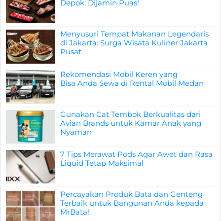
Depok, Dijamin Puas!
Menyusuri Tempat Makanan Legendaris
di Jakarta: Surga Wisata Kuliner Jakarta
Pusat
Rekomendasi Mobil Keren yang
Bisa Anda Sewa di Rental Mobil Medan
Gunakan Cat Tembok Berkualitas dari
Avian Brands untuk Kamar Anak yang
Nyaman
7 Tips Merawat Pods Agar Awet dan Rasa
Liquid Tetap Maksimal
Percayakan Produk Bata dan Genteng
Terbaik untuk Bangunan Anda kepada
MrBata!