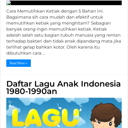
Cara Memutihkan Ketiak dengan 5 Bahan Ini.
Bagaimana sih cara mudah dan efektif untuk
memutihkan ketiak yang menghitam? Sebagian
banyak orang ingin memutihkan ketiak. Ketiak
adalah salah satu bagian tubuh manusia yang rentan
terhadap bakteri dan tidak enak dipandang mata jika
terlihat gelap bahkan kotor. Oleh karena itu
dibutuhkan cara …
Read More »
Daftar Lagu Anak Indonesia
1980-1990an