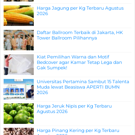
Harga Jagung per Kg Terbaru Agustus
2026
Daftar Ballroom Terbaik di Jakarta, HK
Tower Ballroom Pilihannya
Kiat Pemilihan Warna dan Motif
Bedcover agar Kamar Tetap Lega dan
Gak Sumpek!
Universitas Pertamina Sambut 15 Talenta
Muda lewat Beasiswa APERTI BUMN
2026
Harga Jeruk Nipis per Kg Terbaru
Agustus 2026
Harga Pinang Kering per Kg Terbaru