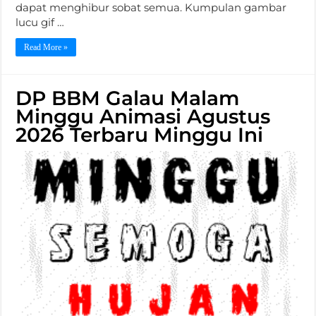
dapat menghibur sobat semua. Kumpulan gambar
lucu gif …
Read More »
DP BBM Galau Malam
Minggu Animasi Agustus
2026 Terbaru Minggu Ini