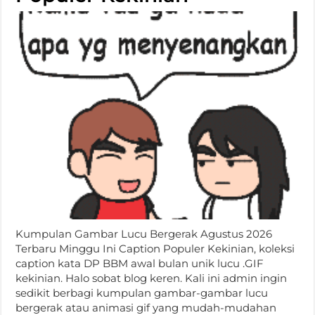
Kumpulan Gambar Lucu Bergerak Agustus 2026
Terbaru Minggu Ini Caption Populer Kekinian, koleksi
caption kata DP BBM awal bulan unik lucu .GIF
kekinian. Halo sobat blog keren. Kali ini admin ingin
sedikit berbagi kumpulan gambar-gambar lucu
bergerak atau animasi gif yang mudah-mudahan