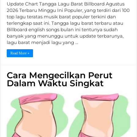
Update Chart Tangga Lagu Barat Billboard Agustus
2026 Terbaru Minggu Ini Populer, yang terdiri dari 100
top lagu teratas musik barat populer terkini dan
terlengkap saat ini. Tangga lagu barat terbaru atau
Billboard english songs bulan ini tentunya sudah
banyak yang menunggu untuk update terbarunya,
lagu barat menjadi lagu yang …
Read More »
Cara Mengecilkan Perut
Dalam Waktu Singkat