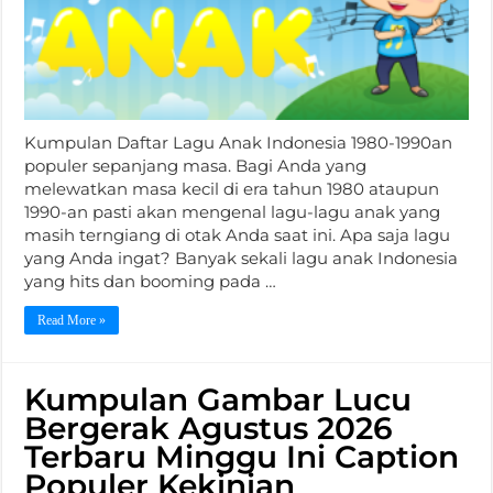
Kumpulan Daftar Lagu Anak Indonesia 1980-1990an
populer sepanjang masa. Bagi Anda yang
melewatkan masa kecil di era tahun 1980 ataupun
1990-an pasti akan mengenal lagu-lagu anak yang
masih terngiang di otak Anda saat ini. Apa saja lagu
yang Anda ingat? Banyak sekali lagu anak Indonesia
yang hits dan booming pada …
Read More »
Kumpulan Gambar Lucu
Bergerak Agustus 2026
Terbaru Minggu Ini Caption
Populer Kekinian