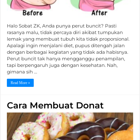
Halo Sobat ZK, Anda punya perut buncit? Pasti
rasanya malu, tidak percaya diri akibat tumpukan
lemak yang membuat tubuh kita tidak proporsional.
Apalagi ingin menjalani diet, pupus ditengah jalan
dengan berbagai kegiatan yang tidak ada habisnya.
Perut buncit tak hanya mengganggu penampilan,
tapi berpengaruh juga dengan kesehatan. Nah,
gimana sih …
Read More »
Cara Membuat Donat