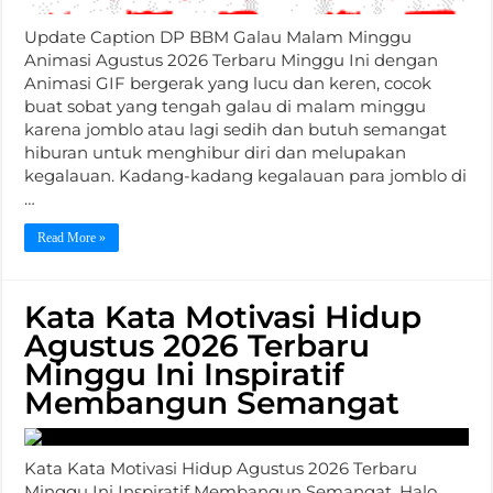
Update Caption DP BBM Galau Malam Minggu
Animasi Agustus 2026 Terbaru Minggu Ini dengan
Animasi GIF bergerak yang lucu dan keren, cocok
buat sobat yang tengah galau di malam minggu
karena jomblo atau lagi sedih dan butuh semangat
hiburan untuk menghibur diri dan melupakan
kegalauan. Kadang-kadang kegalauan para jomblo di
…
Read More »
Kata Kata Motivasi Hidup
Agustus 2026 Terbaru
Minggu Ini Inspiratif
Membangun Semangat
Kata Kata Motivasi Hidup Agustus 2026 Terbaru
Minggu Ini Inspiratif Membangun Semangat. Halo