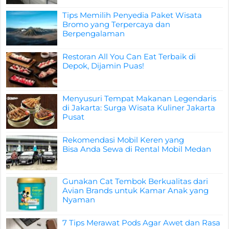
Tips Memilih Penyedia Paket Wisata
Bromo yang Terpercaya dan
Berpengalaman
Restoran All You Can Eat Terbaik di
Depok, Dijamin Puas!
Menyusuri Tempat Makanan Legendaris
di Jakarta: Surga Wisata Kuliner Jakarta
Pusat
Rekomendasi Mobil Keren yang
Bisa Anda Sewa di Rental Mobil Medan
Gunakan Cat Tembok Berkualitas dari
Avian Brands untuk Kamar Anak yang
Nyaman
7 Tips Merawat Pods Agar Awet dan Rasa