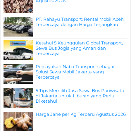
Agustus 2026
PT. Rahayu Transport: Rental Mobil Aceh
Terpercaya dengan Harga Terjangkau
Ketahui 5 Keunggulan Global Transport,
Sewa Bus Jogja yang Aman dan
Terpercaya
Percayakan Naba Transport sebagai
Solusi Sewa Mobil Jakarta yang
Terpercaya
5 Tips Memilih Jasa Sewa Bus Pariwisata
di Jakarta untuk Liburan yang Perlu
Diketahui
Harga Jahe per Kg Terbaru Agustus 2026