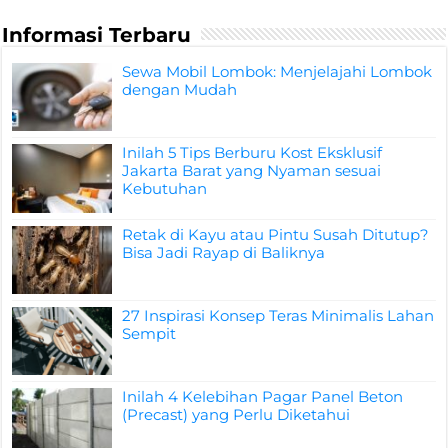
Informasi Terbaru
Sewa Mobil Lombok: Menjelajahi Lombok
dengan Mudah
Inilah 5 Tips Berburu Kost Eksklusif
Jakarta Barat yang Nyaman sesuai
Kebutuhan
Retak di Kayu atau Pintu Susah Ditutup?
Bisa Jadi Rayap di Baliknya
27 Inspirasi Konsep Teras Minimalis Lahan
Sempit
Inilah 4 Kelebihan Pagar Panel Beton
(Precast) yang Perlu Diketahui