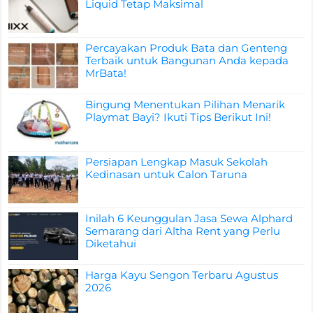
Liquid Tetap Maksimal
Percayakan Produk Bata dan Genteng
Terbaik untuk Bangunan Anda kepada
MrBata!
Bingung Menentukan Pilihan Menarik
Playmat Bayi? Ikuti Tips Berikut Ini!
Persiapan Lengkap Masuk Sekolah
Kedinasan untuk Calon Taruna
Inilah 6 Keunggulan Jasa Sewa Alphard
Semarang dari Altha Rent yang Perlu
Diketahui
Harga Kayu Sengon Terbaru Agustus
2026