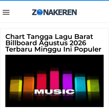
Chart Tangga Lagu Barat
Billboard Agustus 2026
Terbaru Minggu Ini Populer