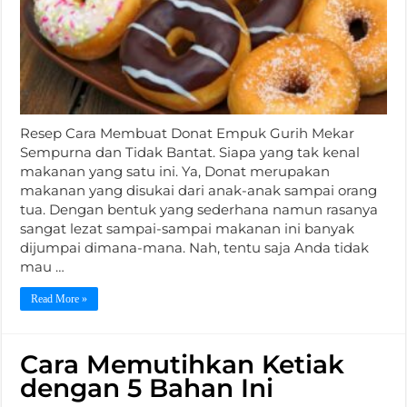
Resep Cara Membuat Donat Empuk Gurih Mekar
Sempurna dan Tidak Bantat. Siapa yang tak kenal
makanan yang satu ini. Ya, Donat merupakan
makanan yang disukai dari anak-anak sampai orang
tua. Dengan bentuk yang sederhana namun rasanya
sangat lezat sampai-sampai makanan ini banyak
dijumpai dimana-mana. Nah, tentu saja Anda tidak
mau …
Read More »
Cara Memutihkan Ketiak
dengan 5 Bahan Ini